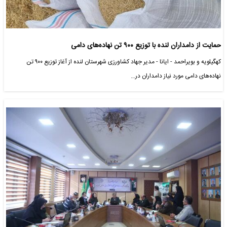
حمایت از دامداران لنده با توزیع ۹۰۰ تن نهاده‌های دامی
کهگیلویه و بویراحمد - ایانا - مدیر جهاد کشاورزی شهرستان لنده از آغاز توزیع ۹۰۰ تن
نهاده‌های دامی مورد نیاز دامداران در…