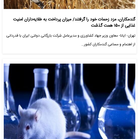
گندمکاران، مزد زحمات خود را گرفتند/ میزان پرداخت به طلایه‌داران امنیت
غذایی از ۱۵۰ همت گذشت
تهران- ایانا- معاون وزیر جهاد کشاورزی و مدیرعامل شرکت بازرگانی دولتی ایران با قدردانی
از اهتمام و مساعی گندمکاران کشور…