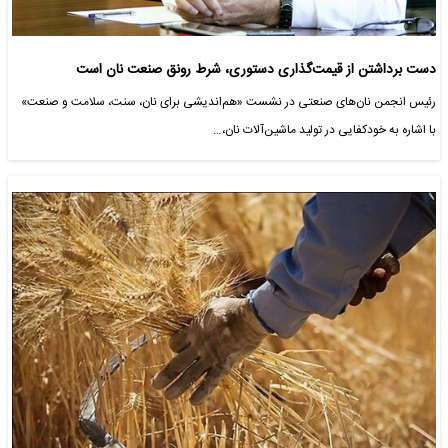
دست برداشتن از قیمت‌گذاری دستوری، شرط رونق صنعت نان است
رئیس انجمن نان‌های صنعتی در نشست «هم‌اندیشی برای نان، سنت، سلامت و صنعت»
با اشاره به خودکفایی در تولید ماشین‌آلات نان،…