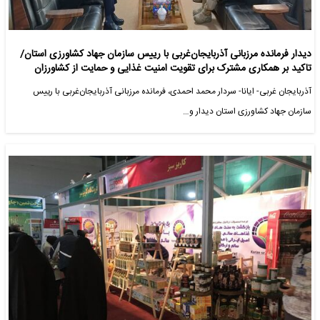
دیدار فرمانده مرزبانی آذربایجان‌غربی با رییس سازمان جهاد کشاورزی استان/
تاکید بر همکاری مشترک برای تقویت امنیت غذایی و حمایت از کشاورزان
آذربایجان غربی- ایانا- سردار محمد احمدی، فرمانده مرزبانی آذربایجان‌غربی با رییس
سازمان جهاد کشاورزی استان دیدار و…