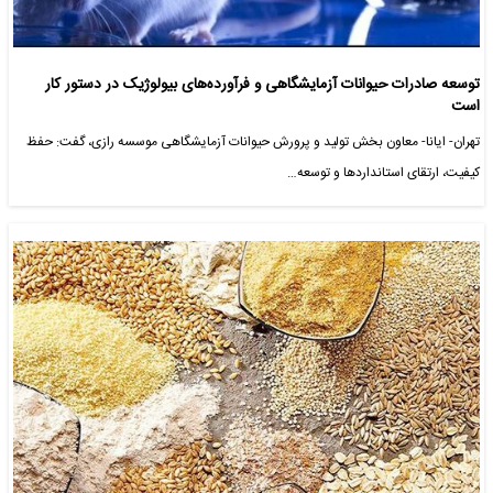
توسعه صادرات حیوانات آزمایشگاهی و فرآورده‌های بیولوژیک در دستور کار
است
تهران- ایانا- معاون بخش تولید و پرورش حیوانات آزمایشگاهی موسسه رازی، گفت: حفظ
کیفیت، ارتقای استانداردها و توسعه…