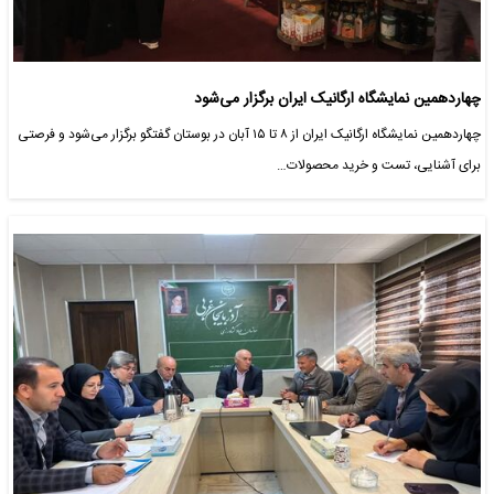
چهاردهمین نمایشگاه ارگانیک ایران برگزار می‌شود
چهاردهمین نمایشگاه ارگانیک ایران از ۸ تا ۱۵ آبان در بوستان گفتگو برگزار می‌شود و فرصتی
برای آشنایی، تست و خرید محصولات…