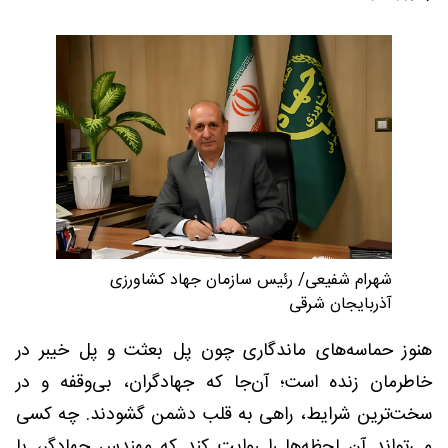
شهرام شفیعی/ رئیس سازمان جهاد کشاورزی
آذربایجان شرقی
هنوز حماسه‌های ماندگاری چون پل بعثت و پل خیبر در
خاطرمان زنده است؛ آن‌جا که جهادگران، بی‌وقفه و در
سخت‌ترین شرایط، راهی به قلب دشمن گشودند. چه کسی
می‌تواند آن لحظه‌ها را روایت کند که مهندس جهادگر، با