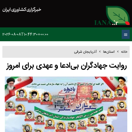
خبرگزاری کشاورزی ایران
2026-08-08T10:44:30+00:00
خانه
استان‌ها
آذربایجان شرقی
روایت جهادگران بی‌ادعا و عهدی برای امروز