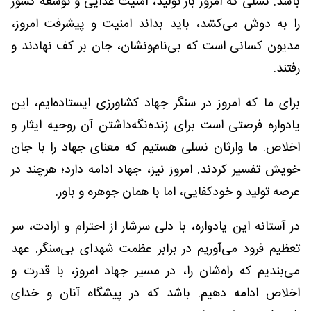
باشد. نسلی که امروز بار تولید، امنیت غذایی و توسعه کشور
را به دوش می‌کشد، باید بداند امنیت و پیشرفت امروز،
مدیون کسانی است که بی‌نام‌ونشان، جان بر کف نهادند و
رفتند.
برای ما که امروز در سنگر جهاد کشاورزی ایستاده‌ایم، این
یادواره فرصتی است برای زنده‌نگه‌داشتن آن روحیه ایثار و
اخلاص. ما وارثان نسلی هستیم که معنای جهاد را با جان
خویش تفسیر کردند. امروز نیز، جهاد ادامه دارد؛ هرچند در
عرصه تولید و خودکفایی، اما با همان جوهره و باور.
در آستانه این یادواره، با دلی سرشار از احترام و ارادت، سر
تعظیم فرود می‌آوریم در برابر عظمت شهدای بی‌سنگر. عهد
می‌بندیم که راه‌شان را، در مسیر جهاد امروز، با قدرت و
اخلاص ادامه دهیم. باشد که در پیشگاه آنان و خدای