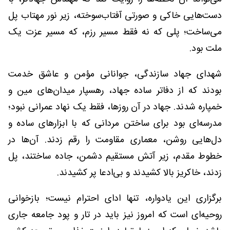
دست‌هایی خاکی و صورتی آفتاب‌سوخته، زیر نور مهتاب پل
می‌ساخت؛ پلی که نه فقط مسیر رزم، که مسیر عزت یک
ملت بود.
شهدای جهاد سازندگی، جوانانی مؤمن و عاشق خدمت
بودند که از دفاتر ساده جهاد، رهسپار میدان‌های مین و
خمپاره شدند. جهاد در آن روزها، فقط یک نهاد عمرانی نبود؛
مدرسه‌ای بود برای ساختن مردانی که با ابزارهای ساده و
دل‌هایی روشن، معماری مقاومت را رقم زدند. آن‌ها در
خطوط مقدم، زیر آتش مستقیم دشمن، جاده ساختند، پل
زدند، خاکریز بالا کشیدند و بی‌ادعا پر کشیدند.
برگزاری این یادواره، تنها ادای احترام نیست؛ بازخوانی
روحیه‌ای است که امروز نیز باید در تار و پود جامعه جاری