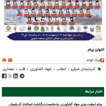
انتهای پیام
لینک کوتاه
آذربایجان شرقی
انقلاب
جهاد کشاورزی
قلب
معماری
|
|
|
|
اخبار مرتبط
پیام تسلیت وزیر جهاد کشاورزی به مناسبت درگذشت استاندار آذربایجان