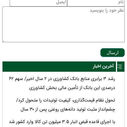
ارسال
آخرین اخبار
رشد ۳ برابری منابع بانک کشاورزی در ۲ سال اخیر/ سهم ۶۲
درصدی این بانک از تأمین مالی بخش کشاورزی
تحول نظام قیمت‌گذاری، کیفیت تولیدات را متحول کرد/
چشم‌انداز مثبت تولید دانه‌های روغنی پس از ۳۰ سال
با اجرای قاعده قبض انبار ۳.۵ میلیون تن کالا وارد کشور شد