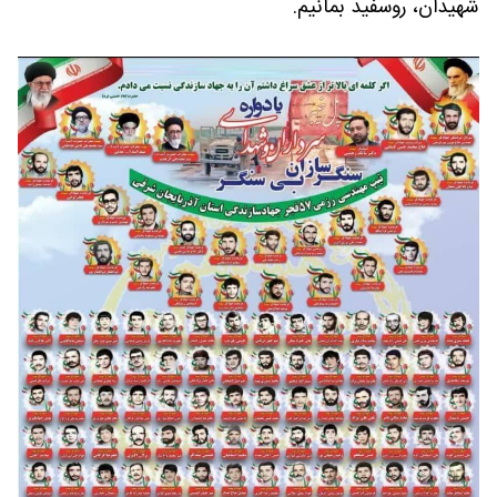
شهیدان، روسفید بمانیم.