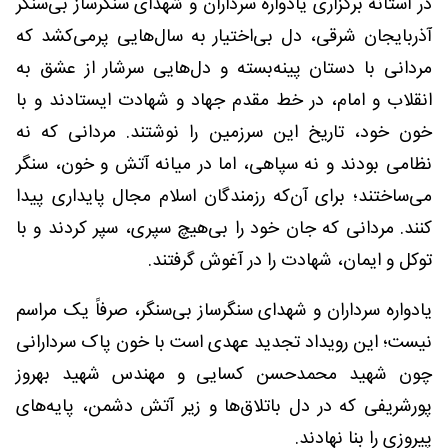
در آستانه برگزاری یادواره سرداران و شهدای سنگرساز بی‌سنگر
آذربایجان شرقی، دل بی‌اختیار به سال‌هایی پرمی‌کشد که
مردانی با دستان پینه‌بسته و دل‌هایی سرشار از عشق به
انقلاب و امام، در خط مقدم جهاد و شهادت ایستادند و با
خون خود، تاریخ این سرزمین را نوشتند. مردانی که نه
نظامی بودند و نه سپاهی، اما در میانه آتش و خون، سنگر
می‌ساختند؛ برای آن‌که رزمندگان اسلام مجال پایداری پیدا
کنند. مردانی که جان خود را بی‌هیچ سپری، سپر کردند و با
توکل و ایمان، شهادت را در آغوش گرفتند.
یادواره‌ سرداران و شهدای سنگرساز بی‌سنگر، صرفاً یک مراسم
نیست؛ این رویداد تجدید عهدی است با خون پاک سردارانی
چون شهید محمدحسن کسایی و مهندس شهید بهروز
پورشریفی که در دل باتلاق‌ها و زیر آتش دشمن، پایه‌های
پیروزی را بنا نهادند.