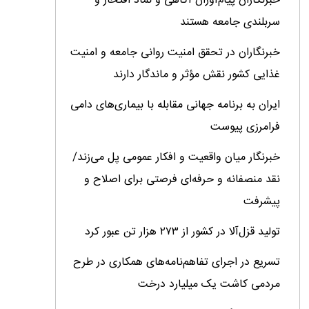
خبرنگاران پیام‌آوران آگاهى و نماد افتخار و
سربلندى جامعه هستند
خبرنگاران در تحقق امنیت روانی جامعه و امنیت
غذایی کشور نقش مؤثر و ماندگار دارند
ایران به برنامه جهانی مقابله با بیماری‌های دامی
فرامرزی پیوست
خبرنگار میان واقعیت و افکار عمومی پل می‌زند/
نقد منصفانه و حرفه‌ای فرصتی برای اصلاح و
پیشرفت
تولید قزل‌آلا در کشور از ۲۷۳ هزار تن عبور کرد
تسریع در اجرای تفاهم‌نامه‌های همکاری در طرح
مردمی کاشت یک میلیارد درخت