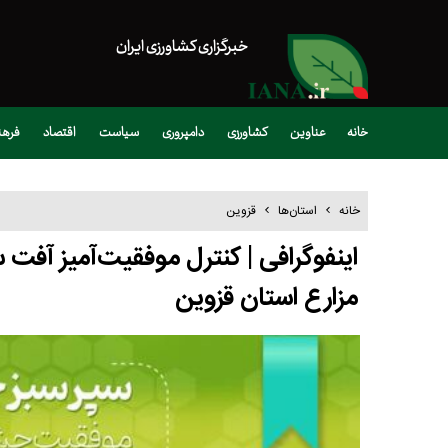
خبرگزاری کشاورزی ایران
خانه
عناوین
کشاورزی
دامپروری
سیاست
اقتصاد
فره
خانه
استان‌ها
قزوین
مزارع استان قزوین