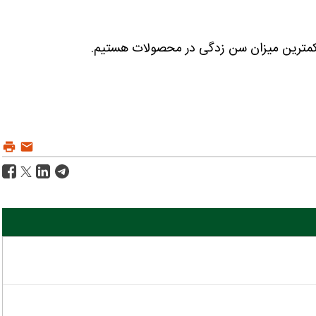
د کمترین میزان سن زدگی در محصولات هستیم.