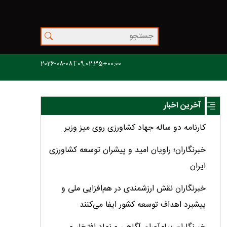
2026-08-08T09:02:35+00:00
آخرین اخبار
کارنامه دو ساله جهاد کشاورزی روی میز وزیر
خبرنگاران؛ راویان امید و پیشران توسعه کشاورزی
ایران
خبرنگاران نقش ارزشمندی در هم‌افزایی ملی و
پیشبرد اهداف توسعه کشور ایفا می‌کنند