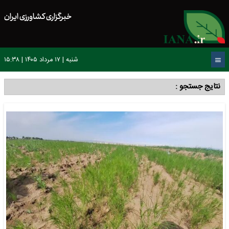
خبرگزاری کشاورزی ایران
شنبه | ۱۷ مرداد ۱۴۰۵ | ۱۵:۳۸
نتایج جستجو :