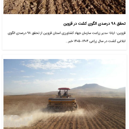
تحقق ۹۸ درصدی الگوی کشت در قزوین
قزوین- ایانا- مدیر زراعت سازمان جهاد کشاورزی استان قزوین از تحقق ۹۸ درصدی الگوی
ابلاغی کشت در سال زراعی ۱۴۰۴–۱۴۰۵ خبر…