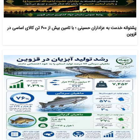
پشتوانه خدمت به عزاداران حسینی ؛ با تامین بیش از ۶۰۰ تن کالای اساسی در
قزوین