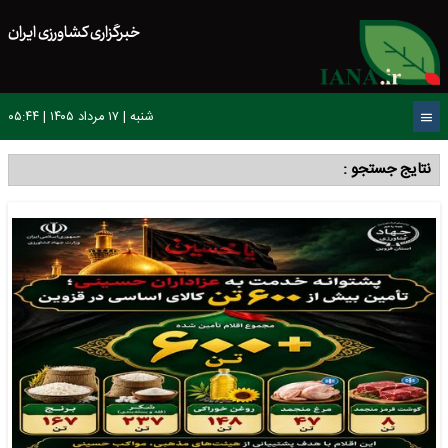
خبرگزاری کشاورزی ایران
شنبه | ۱۷ مرداد ۱۴۰۵ | ۰۵:۴۴
نتایج جستجو :