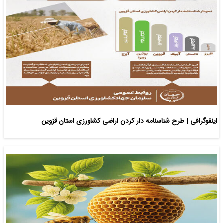
اینفوگرافی | طرح شناسنامه دار کردن اراضی کشاورزی استان قزوین