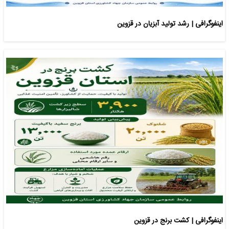
اینفوگرافی | رشد تولید آبزیان در قزوین
اینفوگرافی | کشت برنج در قزوین