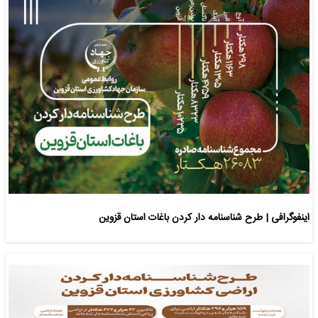
اینفوگرافی | طرح شناسنامه دار کردن باغات استان قزوین