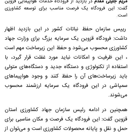
مریم جلیلی مقدم
در بازدید از فرودگاه خدمات هواپیمایی قزوین
گفت: این فرودگاه یک فرصت مناسب برای توسعه کشاورزی
است.
رییس سازمان حفظ نباتات کشور در این بازدید اظهار
داشت: فرودگاه قزوین یک سرمایه بزرگ برای وزارت جهاد
کشاورزی محسوب می‌شود و حفظ این زیرساخت مهم است
، این ظرفیت و امکانات نباید مورد غفلت قرار گیرد، با
استفاده از تکنولوژی و دستگاه جدید و دستگاه‌های متولی
باید زیرساخت‌های آن را حفظ کنند و وجود هواپیماهای
سمپاشی در این فرودگاه یک سرمایه ارزشمند محسوب
می‌شوند.
همچنین در ادامه رئیس سازمان جهاد کشاورزی استان
قزوین گفت: این فرودگاه یک فرصت و مکان مناسبی برای
حمل و نقل و پایانه محصولات کشاورزی است و می‌توان از