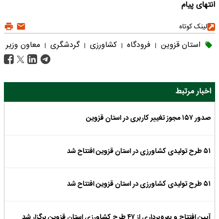
انتهای پیام
لینک کوتاه
استان قزوین
فرودگاه
کشاورزی
گردشگری
معاون وزیر
|
|
|
|
اخبار مرتبط
صدور ۱۵۷ مجوز تغییر کاربری در استان قزوین
۵۱ طرح تولیدی کشاورزی در استان قزوین افتتاح شد
۵۱ طرح تولیدی کشاورزی در استان قزوین افتتاح شد
آیین افتتاح و بهره‌برداری از ۴۷ طرح کشاورزی استان قزوین برگزار شد