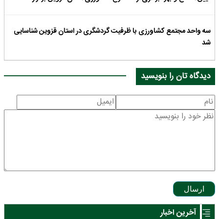
سه واحد مجتمع کشاورزی با ظرفیت گردشگری در استان قزوین شناسایی
شد
دیدگاه تان را بنویسید
ارسال
آخرین اخبار