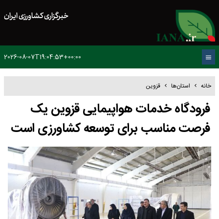
خبرگزاری کشاورزی ایران
2026-08-07T19:04:53+00:00
خانه
استان‌ها
قزوین
فرودگاه خدمات هواپیمایی قزوین یک
فرصت مناسب برای توسعه کشاورزی است