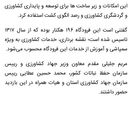
این امکانات و زیر ساخت ها برای توسعه و پایداری کشاورزی
و گردشگری کشاورزی و رصد الگوی کشت استفاده کرد.
گفتنی است این فرودگاه ۱۹۶ هکتار بوده که از سال ۱۳۱۷
تاسیس شده است؛ نقشه برداری، خدمات کشاورزی به ویژه
سمپاشی و آموزش از خدمات این فرودگاه محسوب می‌شود.
مریم جلیلی مقدم معاون وزیر جهاد کشاورزی و رییس
سازمان حفظ نباتات کشور، محمد حسین عطایی رییس
سازمان جهاد کشاورزی استان و هیات همراه در این بازدید
حضور داشتند.