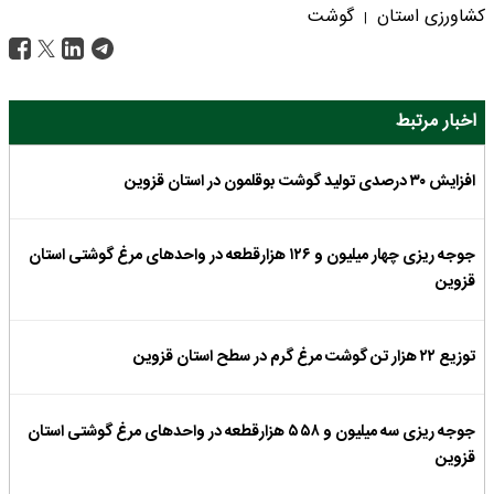
کشاورزی استان
گوشت
|
اخبار مرتبط
افزایش ۳۰ درصدی تولید گوشت بوقلمون در استان قزوین
جوجه ریزی چهار میلیون و ۱۲۶ هزارقطعه در واحدهای مرغ گوشتی استان
قزوین
توزیع ۲۲ هزار تن گوشت مرغ گرم در سطح استان قزوین
جوجه ریزی سه میلیون و ۵۵۸ هزارقطعه در واحدهای مرغ گوشتی استان
قزوین