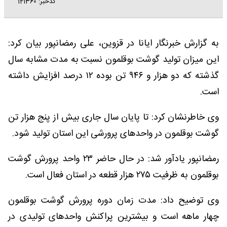
کدخبر: 121360
به گزارش خبرنگار ایانا در قزوین، علی رمضانپور بیان کرد:
این میزان تولید گوشت بوقلمون نسبت به مدت مشابه سال
گذشته که دو هزار و ۹۴۶ تن بوده ۱۲ درصد افزایش داشته
است.
وی خاطرنشان کرد: تا پایان سال جاری بیش از پنج هزار تن
گوشت بوقلمون در واحدهای پرورشی این استان تولید شود.
رمضانپور یادآور شد: در حال حاضر ۲۳ واحد پرورش گوشت
بوقلمون به ظرفیت ۲۷۵ هزار قطعه در استان فعال است.
وی توضیح داد: مدت زمان دوره پرورش گوشت بوقلمون
چهار ماهه است و بیشترین پراکنش واحدهای تولیدی در