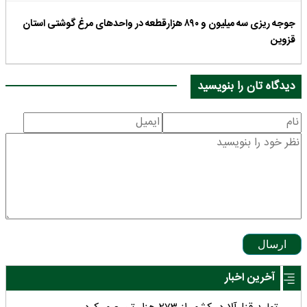
جوجه ریزی سه میلیون و ۸۹۰ هزارقطعه در واحدهای مرغ گوشتی استان
قزوین
دیدگاه تان را بنویسید
ارسال
آخرین اخبار