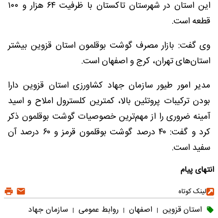
این استان در شهرستان تاکستان با ظرفیت ۶۴ هزار و ۱۰۰
قطعه است.
وی گفت: بازار مصرف گوشت بوقلمون استان قزوین بیشتر
استان‌های تهران، کرج و اصفهان است.
مدیر امور طیور سازمان جهاد کشاورزی استان قزوین دارا
بودن ترکیبات پروتئین بالا، کمترین کلسترول املاح و اسید
آمینه ضروری را از مهم‌ترین خصوصیات گوشت بوقلمون ذکر
کرد و گفت: ۴۰ درصد گوشت بوقلمون قرمز و ۶۰ درصد آن
سفید است.
انتهای پیام
لینک کوتاه
استان قزوین
اصفهان
روابط عمومی
سازمان جهاد
|
|
|