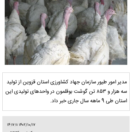
مدیر امور طیور سازمان جهاد کشاورزی استان قزوین از تولید
سه هزار و ۸۵۳ تن گوشت بوقلمون در واحدهای تولیدی این
استان طی 9 ماهه سال جاری خبر داد.
۱۴۰۲/۱۰/۱۷ ۱۴:۱۷:۱۱