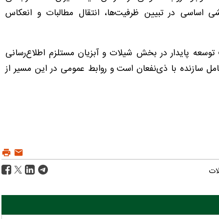
اساسی در تبیین ظرفیت‌ها، انتقال مطالبات و انعکاس
ف توسعه پایدار در بخش شیلات و آبزیان مستلزم اطلاع‌رسانی
مل سازنده با ذی‌نفعان است و روابط عمومی در این مسیر از
ات