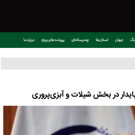
نگ
جهان
استان‌ها
چندرسانه‌ای
پرونده های ویژه
درباره ما
ایدار در بخش شیلات و آبزی‌پروری