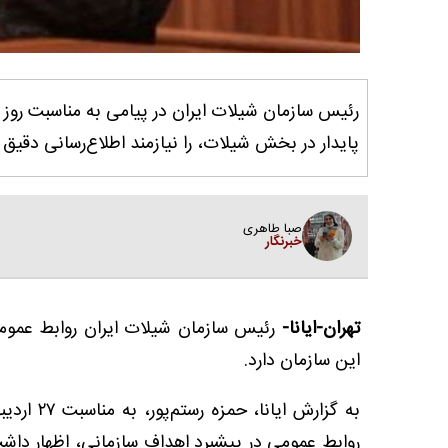
رئیس سازمان شیلات ایران در پیامی به مناسبت روز 
پایدار در بخش شیلات، را نیازمند اطلاع‌رسانی دقیق ب
صبا طاهری
خبرنگار
تهران-ایانا-
رئیس سازمان شیلات ایران روابط عموم
این سازمان دارد.
به گزارش 
روابط عمومی در پیشبرد اهداف سازمانی، اظهار داشت