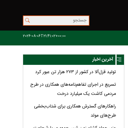
2026-08-06T21:41:02+00:00
آخرین اخبار
تولید قزل‌آلا در کشور از ۲۷۳ هزار تن عبور کرد
تسریع در اجرای تفاهم‌نامه‌های همکاری در طرح
مردمی کاشت یک میلیارد درخت
راهکارهای گسترش همکاری برای شتاب‌بخشی
طرح‌های مولد