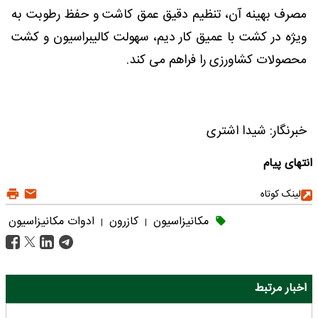
مصرف بهینه آن، تنظیم دقیق عمق کاشت و حفظ رطوبت به
ویژه در کشت با عمیق کار دیم، سهولت کالیبراسیون و کشت
محصولات کشاورزی را فراهم می کند.
خبرنگار: شیدا اشتری
انتهای پیام
لینک کوتاه
مکانیزاسیون
کازرون
ادوات مکانیزاسیون
|
|
اخبار مرتبط