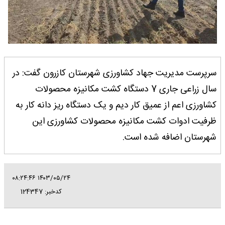
سرپرست مدیریت جهاد کشاورزی شهرستان کازرون گفت: در
سال زراعی جاری 7 دستگاه کشت مکانیزه محصولات
کشاورزی اعم از عمیق کار دیم و یک دستگاه ریز دانه کار به
ظرفیت ادوات کشت مکانیزه محصولات کشاورزی این
شهرستان اضافه‌ شده است.
۱۴۰۳/۰۵/۲۴ ۰۸:۲۴:۴۶
کدخبر: 124347