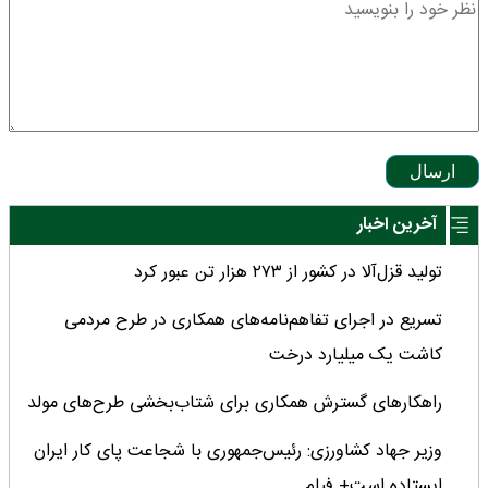
ارسال
آخرین اخبار
تولید قزل‌آلا در کشور از ۲۷۳ هزار تن عبور کرد
تسریع در اجرای تفاهم‌نامه‌های همکاری در طرح مردمی
کاشت یک میلیارد درخت
راهکارهای گسترش همکاری برای شتاب‌بخشی طرح‌های مولد
وزیر جهاد کشاورزی: رئیس‌جمهوری با شجاعت پای کار ایران
ایستاده است+ فیلم