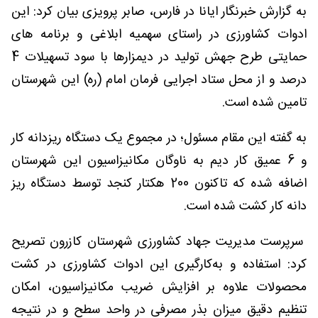
به گزارش خبرنگار ایانا در فارس، صابر پرویزی بیان کرد: این
ادوات کشاورزی در راستای سهمیه ابلاغی و برنامه های
حمایتی طرح جهش تولید در دیمزارها با سود تسهیلات 4
درصد و از محل ستاد اجرایی فرمان امام (ره) این شهرستان
تامین شده است.
به گفته این مقام مسئول؛ در مجموع یک دستگاه ریزدانه کار
و 6 عمیق کار دیم به ناوگان مکانیزاسیون این شهرستان
اضافه ‌شده که تاکنون 200 هکتار کنجد توسط دستگاه‌ ریز
دانه کار کشت ‌شده است.
سرپرست مدیریت جهاد کشاورزی شهرستان کازرون تصریح
کرد: استفاده و به‌کارگیری این ادوات کشاورزی در کشت
محصولات علاوه بر افزایش ضریب مکانیزاسیون، امکان
تنظیم دقیق میزان بذر مصرفی در واحد سطح و در نتیجه