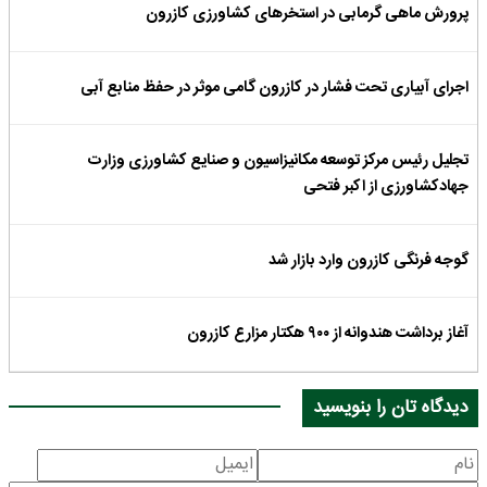
پرورش ماهی گرمابی در استخرهای کشاورزی کازرون
اجرای آبیاری تحت فشار در کازرون گامی موثر در حفظ منابع آبی
تجلیل رئیس مرکز توسعه مکانیزاسیون و صنایع کشاورزی وزارت
جهادکشاورزی از اکبر فتحی
گوجه فرنگی کازرون وارد بازار شد
آغاز برداشت هندوانه از ۹۰۰ هکتار مزارع کازرون
دیدگاه تان را بنویسید