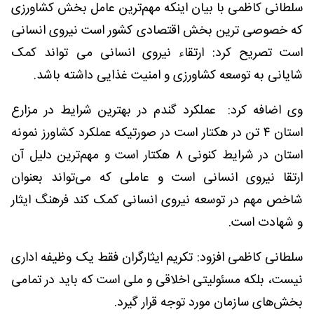
سلطانی کاظمی با بیان اینکه مهم‌ترین عامل بخش کشاورزی
که خصوصی ترین بخش اقتصادی کشور است نیروی انسانی
است تصریح کرد: ارتقاء نیروی انسانی می تواند کمک
شایانی به توسعه کشاورزی و امنیت غذایی داشته باشد.
وی اضافه کرد: عملکرد گندم در بهترین شرایط در مزارع
استان ۴ تن در هکتار است در صورتیکه عملکرد کشاورز نمونه
استان در شرایط کنونی ۸ هکتار است و مهم‌ترین دلیل آن
ارتقا نیروی انسانی است و عاملی که می‌تواند بعنوان
شاخص مهم در توسعه نیروی انسانی کمک کند فرهنگ ایثار
و شهادت است.
سلطانی کاظمی افزود: تکریم ایثارگران فقط یک وظیفه اداری
نیست، بلکه مسئولیتی اخلاقی و ملی است که باید در تمامی
بخش‌های سازمان مورد توجه قرار گیرد.