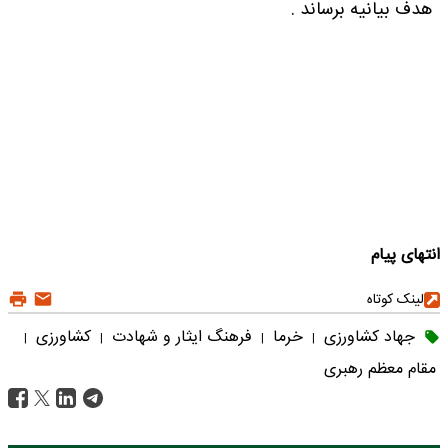
هدف بیانیه برساند .
انتهای پیام
لینک کوتاه
جهاد کشاورزی
خرما
فرهنگ ایثار و شهادت
کشاورزی
|
|
|
|
مقام معظم رهبری