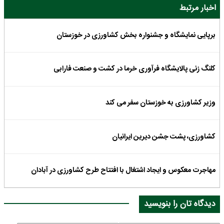
اخبار مرتبط
برپایی نمایشگاه و جشنواره بخش کشاورزی در خوزستان
کلنگ زنی پالایشگاه فرآوری خرما در کشت و صنعت فارابی
وزیر کشاورزی به خوزستان سفر می کند
کشاورزی، پشت جشن دیرین ایرانیان
مهاجرت معکوس و ایجاد اشتغال با افتتاح طرح کشاورزی در آبادان
دیدگاه تان را بنویسید