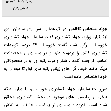
۱۴۰۳/۱۲/۰۸ ۱۱:۱۰:۰۳
کدخبر: 127169
جواد سلطانی کاظمی
در گردهمایی سراسری مدیران امور
ایثارگران وزارت جهاد کشاورزی که در سازمان جهاد کشاورزی
خوزستان برگزار شد، گفت: خوزستان ۱۴ درصد تولیدات
کشاورزی کشور را برعهده دارد و در بسیاری از محصولات
اساسی از جمله گندم ، شکر و ذرت رتبه اول و در محصولاتی
دیگر مانند خرما، گل های زینتی رتبه های اول تا دوم را به
خود اختصاص داده است .
سرپرست سازمان جهاد کشاورزی خوزستان، با بیان اینکه
برخی از پتانسیل های موجود در بخش کشاورزی محقق
شده است، افزود : بسیاری از پتانسیل ها نیز به تلاش