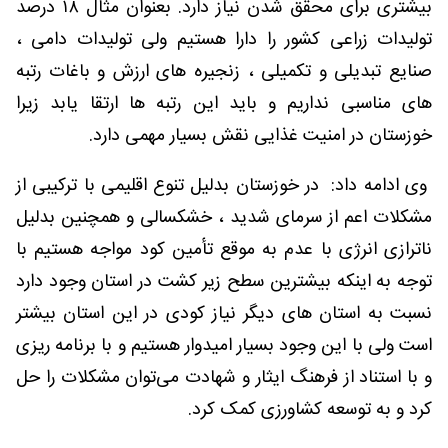
بیشتری برای محقق شدن نیاز دارد. بعنوان مثال ۱۸ درصد
تولیدات زراعی کشور را دارا هستیم ولی تولیدات دامی ،
صنایع تبدیلی و تکمیلی ، زنجیره های ارزش و باغات رتبه
های مناسبی نداریم و باید این رتبه ها ارتقا یابد زیرا
خوزستان در امنیت غذایی نقش بسیار مهمی دارد.
وی ادامه داد: در خوزستان بدلیل تنوع اقلیمی با ترکیبی از
مشکلات اعم از سرمای شدید ، خشکسالی و همچنین بدلیل
ناترازی انرژی با عدم به موقع تأمین کود مواجه هستیم با
توجه به اینکه بیشترین سطح زیر کشت در استان وجود دارد
نسبت به استان های دیگر نیاز کودی در این استان بیشتر
است ولی با این وجود بسیار امیدوار هستیم و با برنامه ریزی
و با استناد از فرهنگ ایثار و شهادت می‌توان مشکلات را حل
کرد و‌ به توسعه کشاورزی کمک کرد.