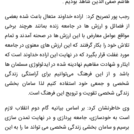
هاشم صفی الدین شاهد بودیم .
رجب پور تصریح کرد: اراده خداوند متعال باعث شده بعضی
از فضائل و ارزش ها در جامعه زنده بمانند هرچند برخی
مواقع عوامل معارض با این ارزش ها در صحنه آمدند و تمام
تلاش خود را بکار گرفتند که این ارزش های معنوی در جامعه
مورد غفلت قرار بگیرد که در نهایت این اراده خداوند است که
ایثار و شهادت مفاهیم نهادینه شده در ایدئولوژی مسلمان ها
باشد و از این فرهنگ می‌توانیم برای آراستگی زندگی
شخصی و جمعی خود استفاده کنیم لذا سامان بخشی
زندگی شخصی تقویت و ترویج این فرهنگ است.
وی خاطرنشان کرد: بر اساس بیانیه گام دوم انقلاب لازم
است به خودسازی، جامعه پردازی و در نهایت تمدن سازی
برسیم و سامان بخشی زندگی شخصی می تواند ما را به این