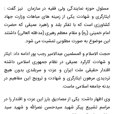
مسئول حوزه نمایندگی ولی فقیه در سازمان نیز گفت :
ایثارگری و شهادت یکی از زمینه های مباهات وزارت جهاد
کشاورزی است که با تفکر بلند و راهبرد عمیقی که حضرت
امام خمینی (ره) و مقام معظم رهبری (مدظله العالی) داشتند
این موضوع به صورت مطلوبی تمشیت می شود.
حجت الاسلام و المسلمین عبدالامیر رجب پور ادامه داد: ایثار
و شهادت کارکرد عمیقی در نظام جمهوری اسلامی داشته
اقتدار حقیقی ملت ایران و عزت و سربلندی بدون هیچ
تردیدی مرهون ایثارگری و شهادت و‌ ترویج این مفاهیم در
بدنه جامعه اسلامی ماست.
وی اظهار داشت: یکی از مصادیق بارز این عزت و اقتدار را در
مراسم تشییع پیکر شهید سیدحسن نصرالله و شهید سید