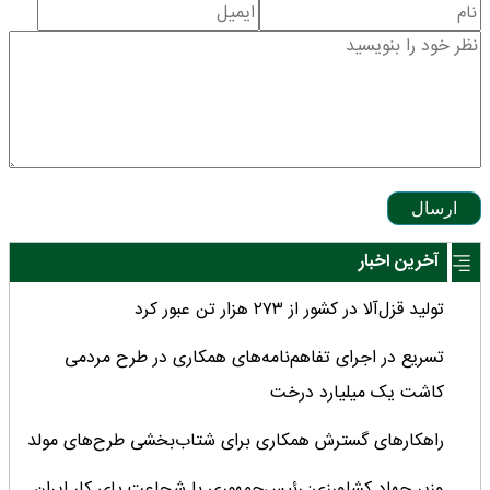
ارسال
آخرین اخبار
تولید قزل‌آلا در کشور از ۲۷۳ هزار تن عبور کرد
تسریع در اجرای تفاهم‌نامه‌های همکاری در طرح مردمی
کاشت یک میلیارد درخت
راهکارهای گسترش همکاری برای شتاب‌بخشی طرح‌های مولد
وزیر جهاد کشاورزی: رئیس‌جمهوری با شجاعت پای کار ایران