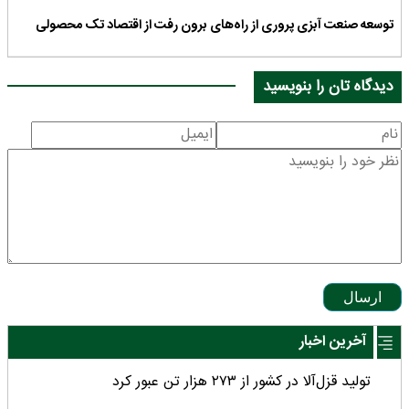
توسعه صنعت آبزی پروری از راه‌های برون رفت از اقتصاد تک محصولی
دیدگاه تان را بنویسید
ارسال
آخرین اخبار
تولید قزل‌آلا در کشور از ۲۷۳ هزار تن عبور کرد