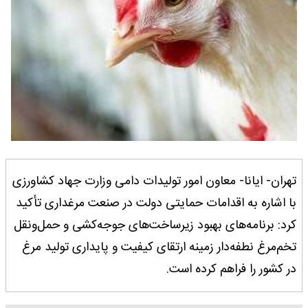
تهران- ایانا- معاون امور تولیدات دامی وزارت جهاد کشاورزی
با اشاره به اقدامات حمایتی دولت در صنعت مرغداری تأکید
کرد: برنامه‌های بهبود زیرساخت‌های جوجه‌کشی و حمل‌ونقل
تخم‌مرغ نطفه‌دار زمینه ارتقای کیفیت و پایداری تولید مرغ
در کشور را فراهم کرده است.