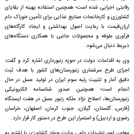
رقابتی اجرایی شده است؛ همچنین استفاده بهینه از بقایای
کشاورزی و کارخانجات صنایع غذایی برای تأمین خوراک دام
ارزان‌قیمت با رعایت اصول بهداشتی و ایجاد کارگاه‌های
فرآوری علوفه و محصولات جانبی با همکاری دستگاه‌های
ذیربط دنبال می‌شود.
وی به اقدامات دولت در حوزه زنبورداری اشاره کرد و گفت:
اجرای طرح سرشماری زنبورستان‌های کشور با هدف ثبت
دقیق آمار و تثبیت رتبه سوم ایران در تولید عسل در حال
انجام است؛ همچنین صدور شناسنامه الکترونیکی
زنبورستان‌ها، اصلاح نژاد ملکه زنبور عسل در هفت ایستگاه
(فارس، گلستان، گیلان، جنوب کرمان، اصفهان، خراسان
رضوی و اردبیل) و استمرار این طرح در دستور کار قرار دارد.
معاون امور تولیدات دامی وزارت جهاد کشاورزی با اشاره به