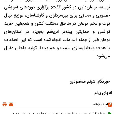
توسعه نوغان‌داری در کشور گفت: برگزاری دوره‌های آموزشی
حضوری و مجازی برای بهره‌برداران و کارشناسان، توزیع نهال
توت و تخم نوغان در مناطق مختلف کشور و همچنین خرید
توافقی و حمایتی پیله‌تر ابریشم به‌ویژه در استان‌های
نوغان‌خیز از جمله اقدامات انجام‌شده است که این اقدامات
با هدف متعادل‌سازی قیمت و حمایت از تولید داخلی دنبال
می‌شود.
خبرنگار: شبنم مسعودی
انتهای پیام
لینک کوتاه