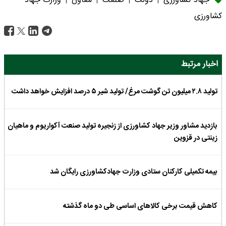
جهاد کشاورزی
دولت
صنعت
معاون
وزارت جهاد
|
|
|
|
کشاورزی
اخبار مرتبط
تولید ۲.۸ میلیون تن گوشت مرغ/ تولید شیر ۵ درصد افزایش خواهد داشت
بازدید مشاور وزیر جهاد کشاورزی از زنجیره تولید صنعت آکواریوم و ماهیان
زینتی در قزوین
بیمه تکمیلی کارکنان ستادی وزارت جهادکشاورزی رایگان شد
کاهش قیمت برخی کالاهای اساسی طی دو ماه گذشته