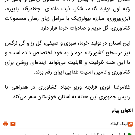
رتبه اول تولید گندم، شکر، ذرت دانه‌ای، چغندرقند پاییزه،
آبزی‌پروری، مبارزه بیولوژیک با عوامل زیان‌ رسان محصولات
کشاورزی، گل مریم و صادرات خرما قرار دارد.
این استان در تولید خرما، سبزی و صیفی، گل رز و گل نرگس
نیز در سطح کشور رتبه دوم را به خود اختصاص داده است؛ و
با این همه ظرفیت‌ و قابلیت‌ می‌تواند آینده‌ای روشن برای
کشاورزی و تامین امنیت غذایی ایران رقم بزند.
غلامرضا نوری قزلجه وزیر جهاد کشاورزی در همراهی با
رییس جمهوری این هفته به استان خوزستان سفر می‌کند.
انتهای پیام
لینک کوتاه