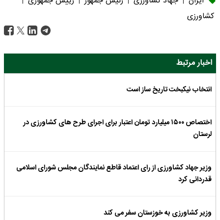
ایران
جهاد کشاورزی
رئیس جمهور
رییس جمهوری
|
|
|
|
کشاورزی
اخبار مرتبط
انتخاب نیکبخت تاریخ ساز است
اختصاص ۱۵۰۰ میلیارد تومان اعتبار برای اجرای طرح های کشاورزی در
لرستان
وزیر جهاد کشاورزی از رای اعتماد قاطع نمایندگان مجلس شورای اسلامی
قدردانی کرد
وزیر کشاورزی به خوزستان سفر می کند