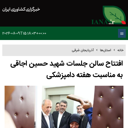
خبرگزاری کشاورزی ایران
2026-08-09T15:18:03+00:00
خانه
استان‌ها
آذربایجان شرقی
افتتاح سالن جلسات شهید حسین اجاقی
به مناسبت هفته دامپزشکی