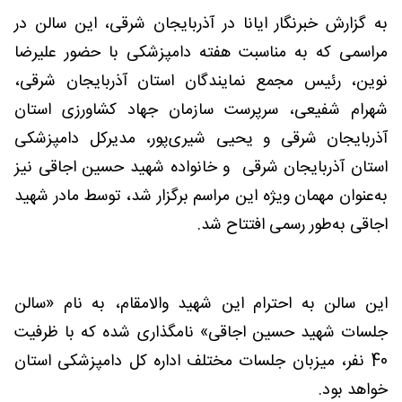
به گزارش خبرنگار ایانا در آذربایجان شرقی، این سالن در
مراسمی که به مناسبت هفته دامپزشکی با حضور علیرضا
نوین، رئیس مجمع نمایندگان استان آذربایجان شرقی،
شهرام شفیعی، سرپرست سازمان جهاد کشاورزی استان
آذربایجان شرقی و یحیی شیری‌پور، مدیرکل دامپزشکی
استان آذربایجان شرقی و خانواده شهید حسین اجاقی نیز
به‌‌عنوان مهمان ویژه این مراسم برگزار شد، توسط مادر شهید
اجاقی به‌طور رسمی افتتاح شد.
این سالن به احترام این شهید والامقام، به نام «سالن
جلسات شهید حسین اجاقی» نامگذاری شده که با ظرفیت
40 نفر، میزبان جلسات مختلف اداره کل دامپزشکی استان
خواهد بود.