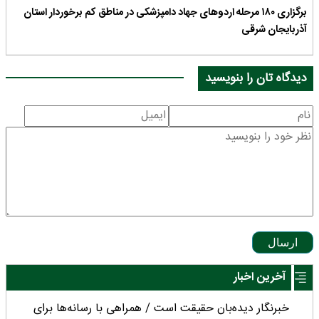
برگزاری ۱۸۰ مرحله اردوهای جهاد دامپزشکی در مناطق کم برخوردار استان
آذربایجان شرقی
دیدگاه تان را بنویسید
ارسال
آخرین اخبار
خبرنگار دیده‌بان حقیقت است / همراهی با رسانه‌ها برای