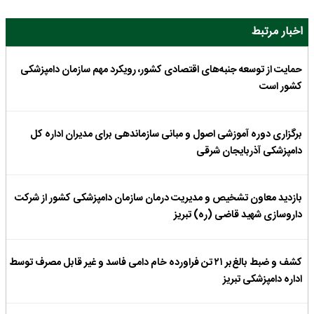
اخبار مرتبط
حمایت از توسعه جنبه‌های اقتصادی کشور، رویکرد مهم سازمان دامپزشکی
کشور است
برگزاری دوره آموزشی اصول و مبانی سازماندهی برای مدیران اداره کل
دامپزشکی آذربایجان شرقی
بازدید معاون تشخیص و مدیریت درمان سازمان دامپزشکی کشور از شرکت
داروسازی شهید قاضی (ره) تبریز
کشف و ضبط بالغ‌بر ۲۱ تن فراورده خام دامی فاسد و غیر قابل مصرف توسط
اداره دامپزشکی تبریز