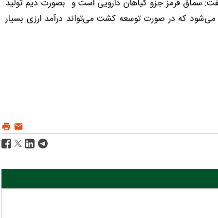
ت: سماق قرمز جزو گیاهان دارویی است و بصورت دیم تولید
‌شود که در صورت توسعه کشت می‌تواند درآمد ارزی بسیار