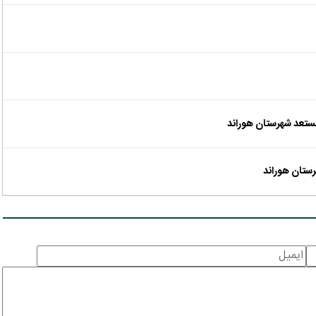
ستعد شهرستان هوراند
رستان هوراند