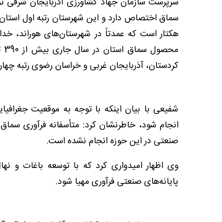
هکتار است که عمدتاً در شهرستان‌های هوراند، خداآفر
مح
کردستان، آذربایجان غربی و خراسان رضوی رتبه چهارم
شفیعی با بیان اینکه با توجه به موقعیت جغرافیا
انجام شود، خاطرنشان کرد: متأسفانه فرآوری سماق د
صنعتی در این حوزه انجام نشده است.
وی اظهار امیدواری کرد که با توسعه باغات و نها
پایانه‌های صنعتی فرآوری مهیا شود.