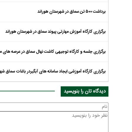
برداشت ۵۰۰ تن سماق در شهرستان هوراند
برگزاری کارگاه آموزش مهارتی پیوند سماق در شهرستان هوراند
برگزاری جلسه و کارگاه توجیهی کاشت نهال سماق در عرصه های م
برگزاری کارگاه آموزشی ایجاد سامانه های آبگیردر باغات سماق شه
دیدگاه تان را بنویسید