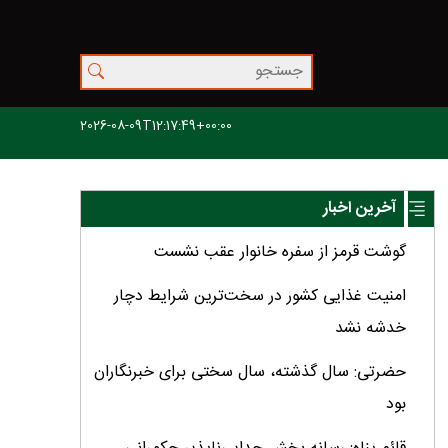
2026-08-09T12:17:49+00:00
آخرین اخبار
گوشت قرمز از سفره خانوار عقب نشست
امنیت غذایی کشور در سخت‌ترین شرایط دچار
خدشه نشد
حضرتی: سال گذشته، سال سختی برای خبرنگاران
بود