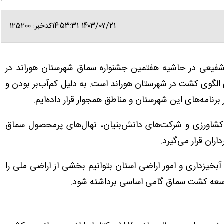
۱۴۰۳/۰۷/۲۱ ۱۴:۵۳:۳۱
کدخبر: 125200
م شفیعی در حاشیه هفتمین جشنواره سماق شهرستان هوراند در
 الگوی کشت در شهرستان هوراند است. به دلیل کم‌آب‌بر بودن و
رنامه‌های این شهرستان و مناطق همجوار قرار داده‌ایم.
ت کشاورزی و شرکت‌های دانش‌بنیان، نهال‌های پرمحصول سماق
ران قرار می‌گیرد.
بخیزداری و امور اراضی استان بتوانیم بخشی از اراضی ملی را
وسعه کشت سماق گامی اساسی برداشته شود.