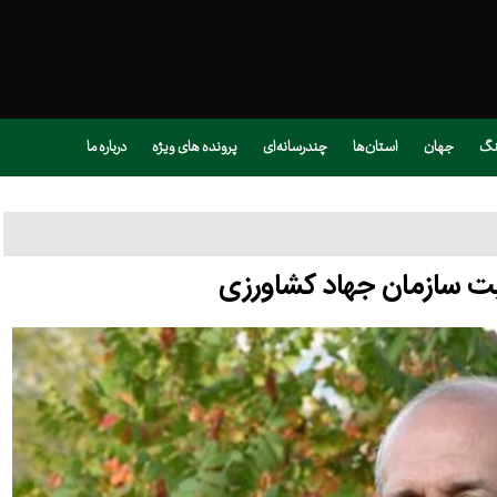
نگ
جهان
استان‌ها
چندرسانه‌ای
پرونده های ویژه
درباره ما
ت سازمان جهاد کشاورزی