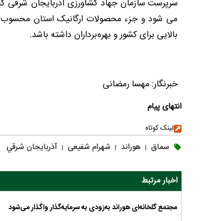
سرپرست سازمان جهاد کشاورزی آذربایجان شرقی گف
می شود و جزء محصولات ارگانیک استان محسوب می
بالایی برای کشور و بهره‌برداران داشته باشد.
خبرنگار: مهسا رمضانی
انتهای پیام
لینک کوتاه
سماق
هوراند
شهرام شفیعی
آذربايجان شرقي
|
|
|
اخبار مرتبط
مجتمع گلخانه‌ای هوراند به‌زودی به سرمایه‌گذار واگذار می‌شود