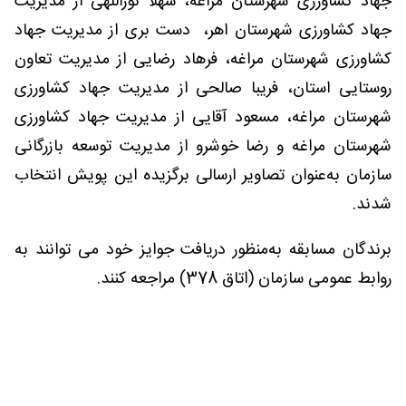
جهاد کشاورزی شهرستان مراغه، شهلا نوراللهی از مدیریت
جهاد کشاورزی شهرستان اهر، دست بری از مدیریت جهاد
کشاورزی شهرستان مراغه، فرهاد رضایی از مدیریت تعاون
روستایی استان، فریبا صالحی از مدیریت جهاد کشاورزی
شهرستان مراغه، مسعود آقایی از مدیریت جهاد کشاورزی
شهرستان مراغه و رضا خوشرو از مدیریت توسعه بازرگانی
سازمان به‌عنوان تصاویر ارسالی برگزیده این پویش انتخاب
شدند.
برندگان مسابقه به‌منظور دریافت جوایز خود می توانند به
روابط عمومی سازمان (اتاق 378) مراجعه کنند.