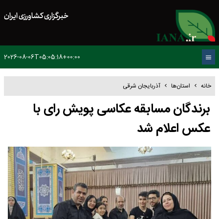
خبرگزاری کشاورزی ایران
2026-08-06T05:05:18+00:00
خانه
استان‌ها
آذربایجان شرقی
برندگان مسابقه عکاسی پویش رای با
عکس اعلام شد