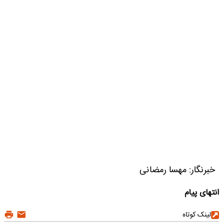
خبرنگار: مهسا رمضانی
انتهای پیام
لینک کوتاه