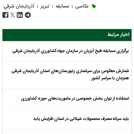
عکاسی
مسابقه
تبریز
آذربايجان شرقي
|
|
|
اخبار مرتبط
برگزاری مسابقه طبخ آبزیان در سازمان جهادکشاورزی آذربایجان شرقی
شمارش معکوس برای سرشماری زنبورستان‌های استان آذربایجان شرقی
همزمان با سراسر کشور
استفاده از توان بخش خصوصی در ماموریت‌های حوزه کشاورزی
باید سرانه مصرف محصولات شیلاتی در استان افزایش یابد