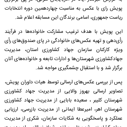
پویش رای با عکس به مناسبت چهاردهمین دوره انتخابات
ریاست جمهوری، اسامی برندگان این مسابقه اعلام شد.
این پویش با هدف ترغیب مشارکت خانواده‌ها در فرآیند
رأی‌دهی و تهیه عکس‌های خانوادگی در پای صندوق‌های رأی
ویژه کارکنان سازمان جهاد کشاورزی استان، مدیریت
جهادکشاورزی شهرستان‌ها و ادارات تابعه و خانواده‌های آنان
برگزار شد و با استقبال چشمگیری مواجه شد.
پس از بررسی عکس‌های ارسالی توسط هیات داوران پویش،
تصاویر ارسالی بهروز والایی از مدیریت جهاد کشاورزی
شهرستان کلیبر ، سعیده بابایی از مدیریت جهاد کشاورزی
شهرستان اهر، امیرعطا ایمانی از مدیریت بازرسی، ارزیابی
عملکرد و پاسخگویی به شکایات سازمان، شکری از مدیریت