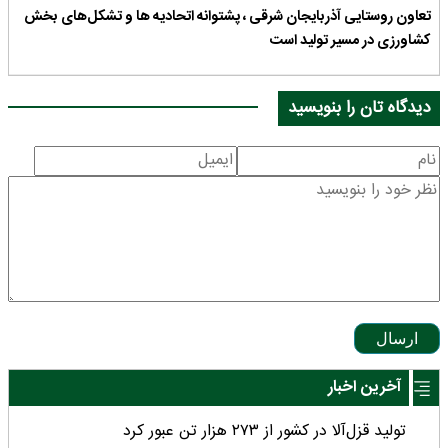
تعاون روستایی آذربایجان شرقی ، پشتوانه اتحادیه ها و تشکل‌های بخش
کشاورزی در مسیر تولید است
دیدگاه تان را بنویسید
ارسال
آخرین اخبار
تولید قزل‌آلا در کشور از ۲۷۳ هزار تن عبور کرد