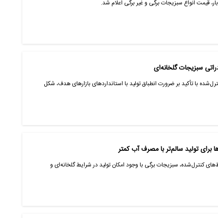
بار، قیمت انواع سبزیجات برگی و غیر برگی اعلام شد.
راتی سبزیجات گلخانه‌ای
‌شده با تأکید بر ضرورت انطباق تولید با استانداردهای بازارهای هدف، شکل
 برای تولید سالم‌تر با مصرف آب کمتر
ای کنترل‌شده، سبزیجات برگی با وجود امکان تولید در شرایط گلخانه‌ای و