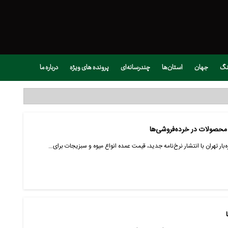
نگ
جهان
استان‌ها
چندرسانه‌ای
پرونده های ویژه
درباره ما
‌بار تهران با انتشار نرخ‌نامه جدید، قیمت عمده انواع میوه و سبزیجات برای…