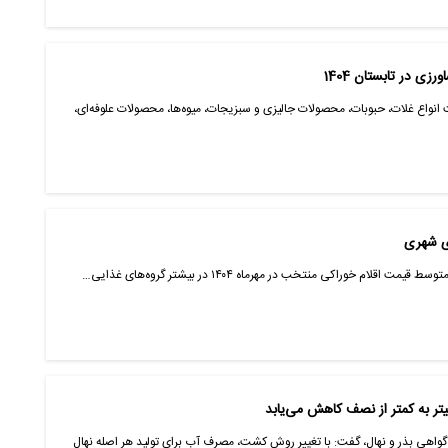
 در تابستان 1404
 انواع غلات، حبوبات، محصولات جالیزی و سبزیجات، میوه‌ها، محصولات علوفه‌ای،
ای شهری
اقلام خوراکی منتخب در مهرماه ۱۴۰۴ در بیشتر گروه‌های غذایی…
گواهی بذر و نهال، گفت: با تغییر روش کشت، مصرف آب برای تولید هر اصله نهال