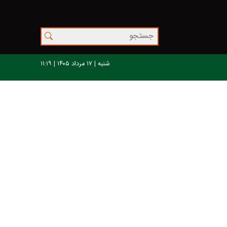
شنبه | ۱۷ مرداد ۱۴۰۵ | ۱۱:۱۹