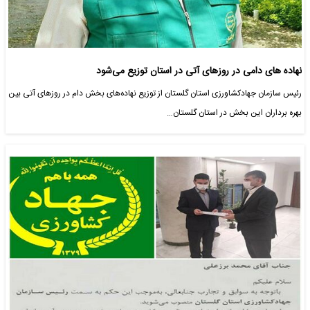
نهاده های دامی در روزهای آتی در استان توزیع می‌شود
رئیس سازمان جهادکشاورزی استان گلستان از توزیع نهاده‌های بخش دام در روزهای آتی بین
بهره برداران این بخش در استان گلستان…