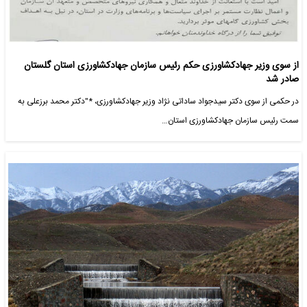
از سوی وزیر جهادکشاورزی حکم رئیس سازمان جهادکشاورزی استان گلستان
صادر شد
در حکمی از سوی دکتر سیدجواد ساداتی نژاد وزیر جهادکشاورزی، *"دکتر محمد برزعلی به
سمت رئیس سازمان جهادکشاورزی استان…