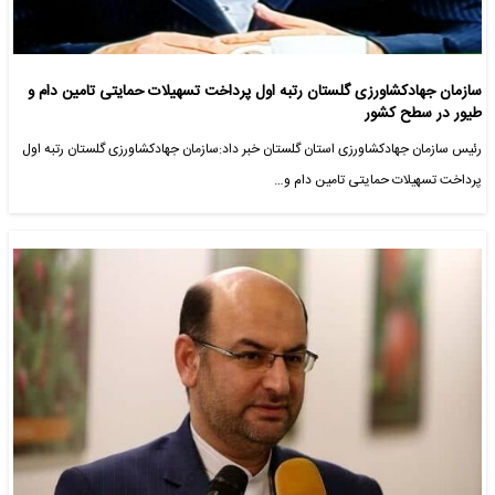
سازمان جهادکشاورزی گلستان رتبه اول پرداخت تسهیلات حمایتی تامین دام و
طیور در سطح کشور
رئیس سازمان جهادکشاورزی استان گلستان خبر داد:سازمان جهادکشاورزی گلستان رتبه اول
پرداخت تسهیلات حمایتی تامین دام و…