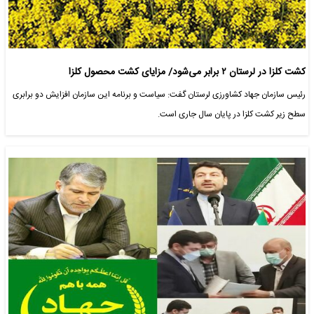
کشت کلزا در لرستان ۲ برابر می‌شود/ مزایای کشت محصول کلزا
رئیس سازمان جهاد کشاورزی لرستان گفت: سیاست و برنامه این سازمان افزایش دو برابری
سطح زیر کشت کلزا در پایان سال جاری است.