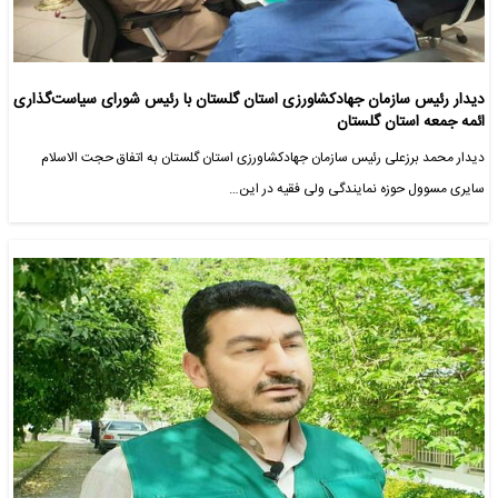
دیدار رئیس سازمان جهادکشاورزی استان گلستان با رئیس شورای سیاست‌گذاری
ائمه جمعه استان گلستان
دیدار محمد برزعلی رئیس سازمان جهادکشاورزی استان گلستان به اتفاق حجت الاسلام
سایری مسوول حوزه نمایندگی ولی فقیه در این…