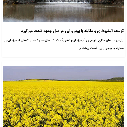
توسعه آبخیزداری و مقابله با بیابان‌زایی در سال جدید شدت می‌گیرد
رئیس سازمان منابع طبیعی و آبخیزداری کشور گفت: در سال جدید فعالیت‌های آبخیزداری و
مقابله با بیابان‌زایی شدت بیشتری…