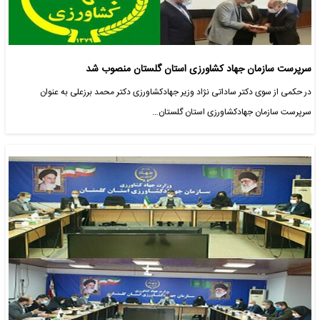
سرپرست سازمان جهاد کشاورزی استان گلستان منصوب شد
در حکمی از سوی دکتر ساداتی نژاد وزیر جهادکشاورزی دکتر محمد برزعلی به عنوان
سرپرست سازمان جهادکشاورزی استان گلستان…