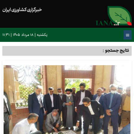
خبرگزاری کشاورزی ایران
یکشنبه | ۱۸ مرداد ۱۴۰۵ | ۱۱:۳۱
نتایج جستجو :