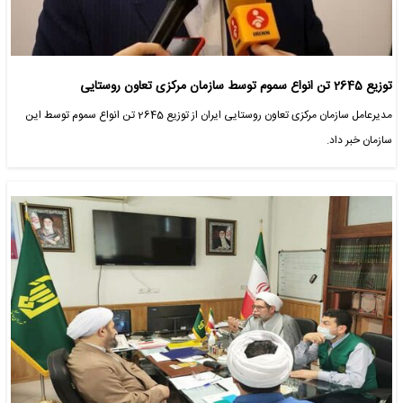
توزیع 2645 تن انواع سموم توسط سازمان مرکزی تعاون روستایی
مدیرعامل سازمان مرکزی تعاون روستایی ایران از توزیع 2645 تن انواع سموم توسط این
سازمان خبر داد.