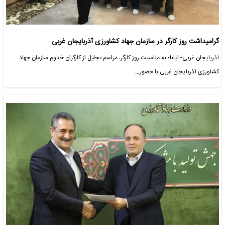
گرامیداشت روز کارگر در سازمان جهاد کشاورزی آذربایجان غربی
آذربایجان غربی- ایانا- به مناسبت روز کارگر، مراسم تجلیل از کارگران خدوم سازمان جهاد
کشاورزی آذربایجان غربی با حضور…