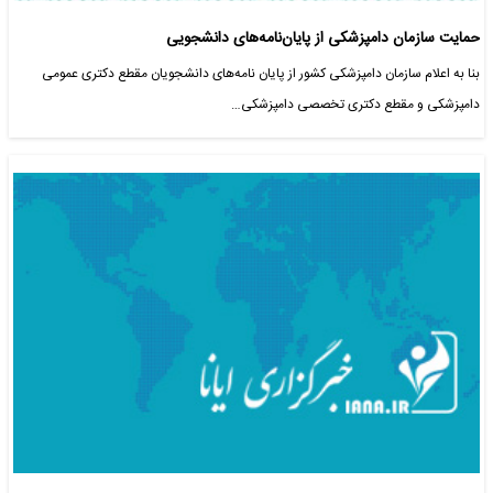
حمایت سازمان دامپزشکی از پایان‌نامه‌های دانشجویی
بنا به اعلام سازمان دامپزشکی کشور از پایان نامه‌های دانشجویان مقطع دکتری عمومی
دامپزشکی و مقطع دکتری تخصصی دامپزشکی…