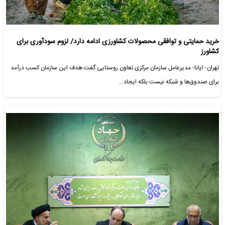
خرید حمایتی و توافقی محصولات کشاورزی ادامه دارد/ لزوم سودآوری برای
کشاورز
تهران- ایانا- مدیرعامل سازمان مرکزی تعاون روستایی گفت:هدف این سازمان کسب درآمد
برای صندوق‌ها و شبکه نیست بلکه ایجاد…