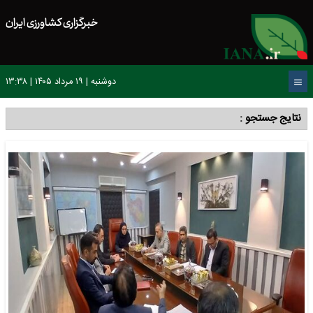
خبرگزاری کشاورزی ایران
دوشنبه | ۱۹ مرداد ۱۴۰۵ | ۱۳:۳۸
نتایج جستجو :