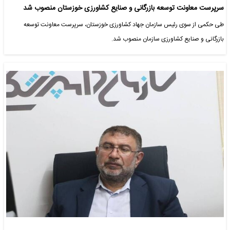
سرپرست معاونت توسعه بازرگانی و صنایع کشاورزی خوزستان منصوب شد
طی حکمی از سوی رئیس سازمان جهاد کشاورزی خوزستان، سرپرست معاونت توسعه
بازرگانی و صنایع کشاورزی سازمان منصوب شد.