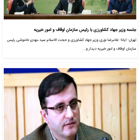
جلسه وزیر جهاد کشاورزی با رئیس سازمان اوقاف و امور خیریه
تهران- ایانا- غلامرضا نوری وزیر جهاد کشاورزی و حجت الاسلام سید مهدی خاموشی رئیس
سازمان اوقاف و امور خیریه دیدار و…