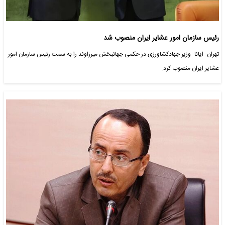
رئیس سازمان امور عشایر ایران منصوب شد
تهران- ایانا- وزیر جهادکشاورزی در حکمی جهانبخش میرزاوند را به سمت رئیس سازمان امور
عشایر ایران منصوب کرد.