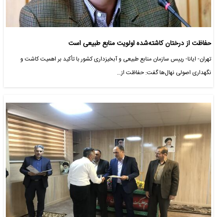
حفاظت از درختان کاشته‌شده اولویت منابع طبیعی است
تهران- ایانا- رییس سازمان منابع طبیعی و آبخیزداری کشور با تأکید بر اهمیت کاشت و
نگهداری اصولی نهال‌ها گفت: حفاظت از…