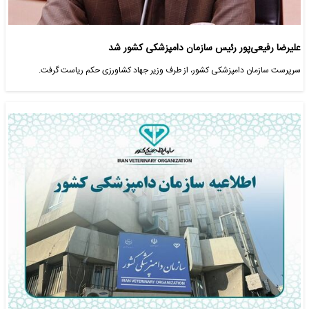
علیرضا رفیعی‌پور رئیس سازمان دامپزشکی کشور شد
سرپرست سازمان دامپزشکی کشور، از طرف وزیر جهاد کشاورزی حکم ریاست گرفت.