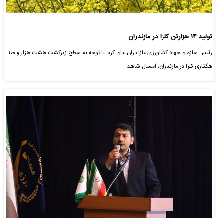
تولید ۱۴ هزارتن کلزا در مازندران
رئیس سازمان جهاد کشاورزی مازندران بیان کرد: با توجه به سطح زیرکشت هشت هزار و ۱۰۰
هکتاری کلزا در مازندران، امسال شاهد…