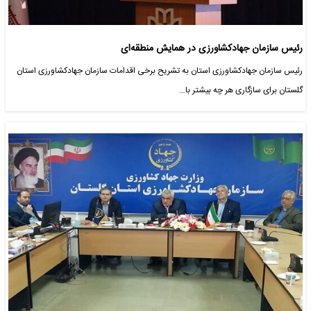
رئیس سازمان جهادکشاورزی در همایش منطقه‌ای
رئیس سازمان جهادکشاورزی استان به تشریح برخی اقدامات سازمان جهادکشاورزی استان
گلستان برای سازگاری هر چه بیشتر با…