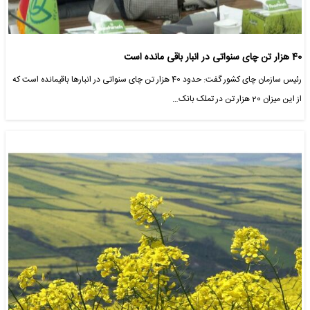
40 هزار تن چای سنواتی در انبار باقی مانده است
رئیس سازمان چای کشور گفت: حدود 40 هزار تن چای سنواتی در انبارها باقیمانده است که
از این میزان 20 هزار تن در تملک بانک…