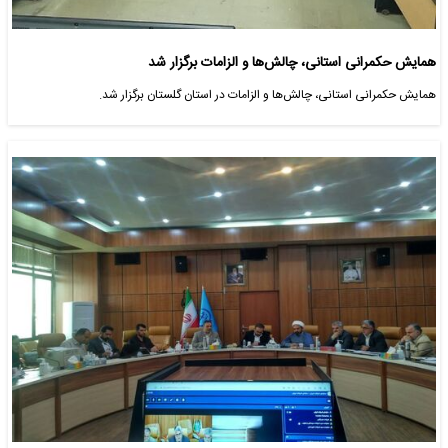
همایش حکمرانی استانی، چالش‌ها و الزامات برگزار شد
همایش حکمرانی استانی، چالش‌ها و الزامات در استان گلستان برگزار شد.