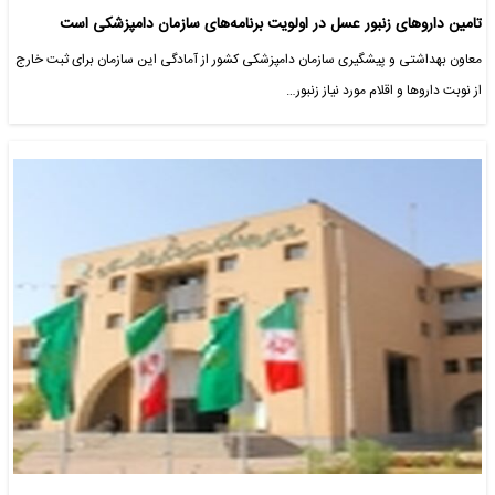
تامین داروهای زنبور عسل در اولویت برنامه‌های سازمان دامپزشکی است
معاون بهداشتی و پیشگیری سازمان دامپزشکی کشور از آمادگی این سازمان برای ثبت خارج
از نوبت داروها و اقلام مورد نیاز زنبور…