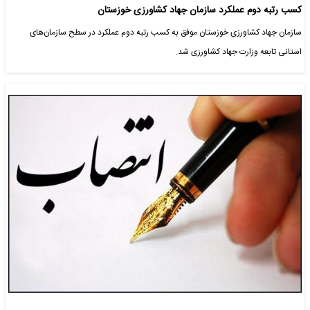
کسب رتبه دوم عملکرد سازمان جهاد کشاورزی خوزستان
سازمان جهاد کشاورزی خوزستان موفق به کسب رتبه دوم عملکرد در سطح سازمان‌های
استانی تابعه وزارت جهاد کشاورزی شد.