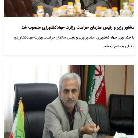
مشاور وزیر و رئیس سازمان حراست وزارت جهادکشاورزی منصوب شد
با حکم وزیر جهاد کشاورزی، مشاور وزیر و رئیس سازمان حراست وزارت جهادکشاورزی
معرفی و منصوب شد.