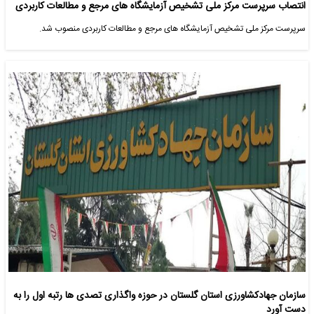
انتصاب سرپرست مرکز ملی تشخیص آزمایشگاه های مرجع و مطالعات کاربردی
سرپرست مرکز ملی تشخیص آزمایشگاه های مرجع و مطالعات کاربردی منصوب شد.
سازمان جهادکشاورزی استان گلستان در حوزه واگذاری تصدی ها رتبه اول را به
دست آورد