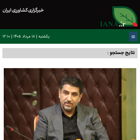
خبرگزاری کشاورزی ایران
یکشنبه | ۱۸ مرداد ۱۴۰۵ | ۱۲:۱۰
نتایج جستجو :