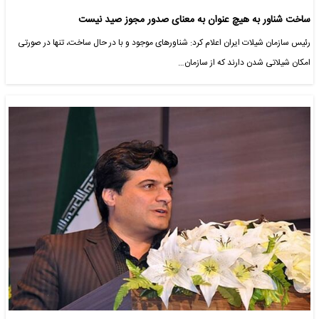
ساخت شناور به هیچ عنوان به معنای صدور مجوز صید نیست
رئیس سازمان شیلات ایران اعلام کرد: شناورهای موجود و با در حال ساخت، تنها در صورتی
امکان شیلاتی شدن دارند که از سازمان…