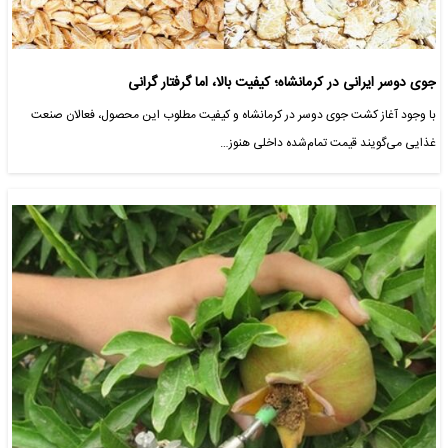
جوی دوسر ایرانی در کرمانشاه؛ کیفیت بالا، اما گرفتار گرانی
با وجود آغاز کشت جوی دوسر در کرمانشاه و کیفیت مطلوب این محصول، فعالان صنعت
غذایی می‌گویند قیمت تمام‌شده داخلی هنوز…