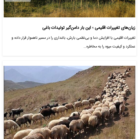
زیان‌های تغییرات اقلیمی ؛ این بار دامن‌گیر تولیدات باغی
تغییرات اقلیمی با افزایش دما و بی‌نظمی بارش، باغداری را در مسیر ناهموار قرار داده و
عملکرد و کیفیت میوه را به مخاطره…