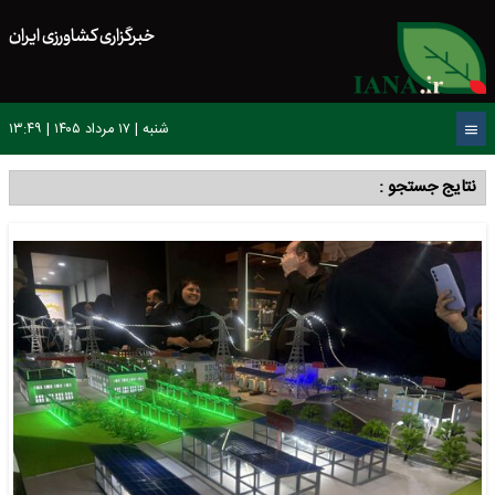
خبرگزاری کشاورزی ایران
شنبه | ۱۷ مرداد ۱۴۰۵ | ۱۳:۴۹
نتایج جستجو :