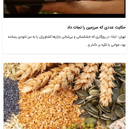
حکایت عددی که سرزمین را نجات داد
تهران- ایانا- در روزگاری که خشکسالی و بی‌ثباتی بازارها کشاورزان را به مرز نابودی رسانده
بود، جوانی با تکیه بر «آمار و…