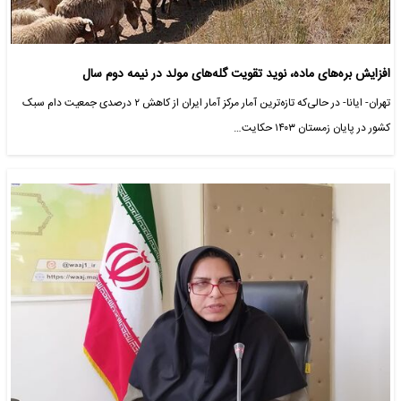
افزایش بره‌های ماده، نوید تقویت گله‌های مولد در نیمه دوم سال
تهران- ایانا- در حالی‌که تازه‌ترین آمار مرکز آمار ایران از کاهش ۲ درصدی جمعیت دام سبک
کشور در پایان زمستان ۱۴۰۳ حکایت…