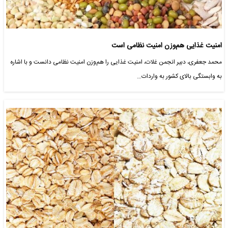
امنیت غذایی هم‌وزن امنیت نظامی است
محمد جعفری، دبیر انجمن غلات، امنیت غذایی را هم‌وزن امنیت نظامی دانست و با اشاره
به وابستگی بالای کشور به واردات…