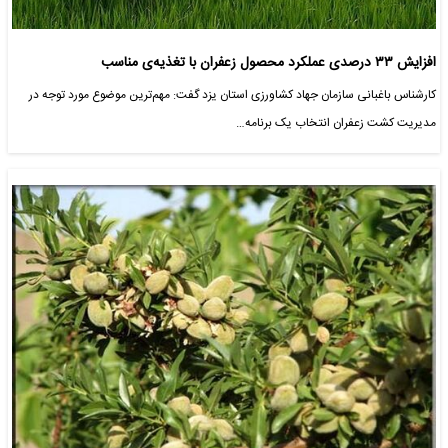
افزایش ۳۳ درصدی عملکرد محصول زعفران با تغذیه‌ی مناسب
کارشناس باغبانی سازمان جهاد کشاورزی استان یزد گفت: مهم‌ترین موضوع مورد توجه در
مدیریت کشت زعفران انتخاب یک برنامه…