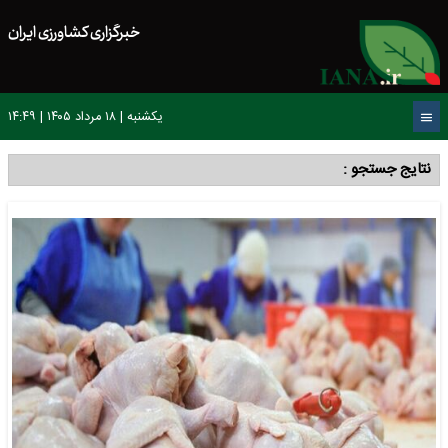
خبرگزاری کشاورزی ایران
یکشنبه | ۱۸ مرداد ۱۴۰۵ | ۱۴:۴۹
نتایج جستجو :