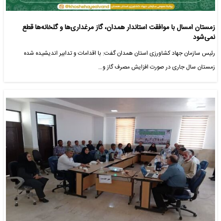
زمستان امسال با موافقت استاندار همدان، گاز مرغداری‌ها و گلخانه‌ها قطع
نمی‌شود
رئیس سازمان جهاد کشاورزی استان همدان گفت: با اقدامات و تدابیر اندیشیده شده
زمستان سال جاری در صورت افزایش مصرف گاز و…