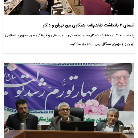
امضای ۶ یادداشت تفاهم‌نامه همکاری بین تهران و داکار
پنجمین اجلاس مشترک همکاری‌های اقتصادی، علمی، فنی و فرهنگی بین جمهوری اسلامی
ایران و جمهوری سنگال پس از دو روز مذاکره،…