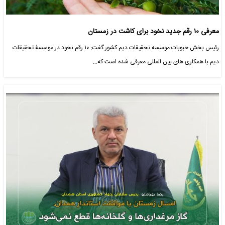
معرفی ۱۰ رقم جدید نخود برای کاشت در زمستان
رئیس بخش حبوبات موسسه تحقیقات دیم کشور گفت: ۱۰ رقم نخود در موسسۀ تحقیقات
دیم با همکاری های بین المللی معرفی شده است که…