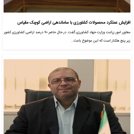
افزایش عملکرد محصولات کشاورزی با ساماندهی اراضی کوچک مقیاس
معاون امور زراعت وزارت جهاد کشاورزی گفت: در حال حاضر ۷۰ درصد اراضی کشاورزی کشور
زیر پنج هکتار است که این موضوع باعث…