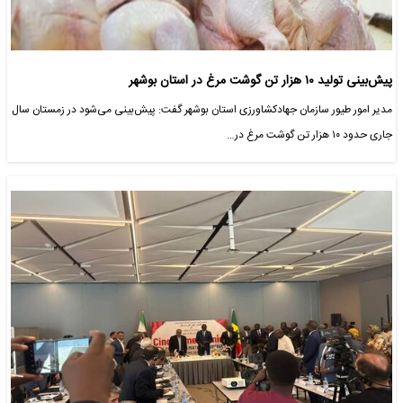
پیش‌بینی تولید ۱۰ هزار تن گوشت مرغ در استان بوشهر
مدیر امور طیور سازمان جهادکشاورزی استان بوشهر گفت: پیش‌بینی می‌شود در زمستان سال‌
جاری حدود ۱۰ هزار تن گوشت مرغ در…