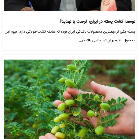
توسعه کشت پسته در ایران؛ فرصت یا تهدید؟
پسته یکی از مهمترین محصولات باغبانی ایران بوده که سابقه کشت طولانی دارد. میوه این
محصول علاوه بر ارزش غذایی بالا، در…