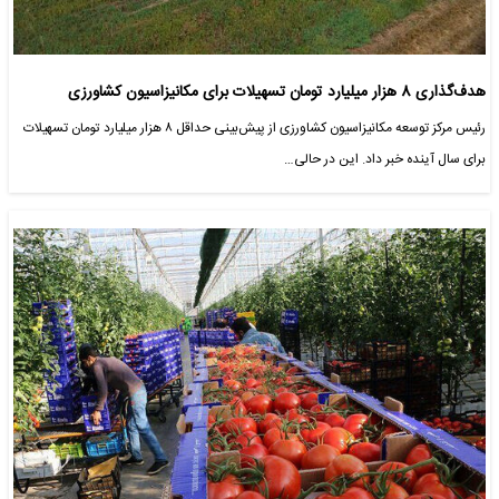
هدف‌گذاری 8 هزار میلیارد تومان تسهیلات برای مکانیزاسیون کشاورزی
رئیس مرکز توسعه مکانیزاسیون کشاورزی از پیش‌بینی حداقل ۸ هزار میلیارد تومان تسهیلات
برای سال آینده خبر داد. این در حالی…