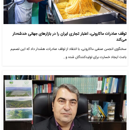
توقف صادرات ماکارونی، اعتبار تجاری ایران را در بازارهای جهانی خدشه‌دار
می‌کند
سخنگوی انجمن صنفی ماکارونی، با انتقاد از توقف صادرات، هشدار داد که این تصمیم
باعث ایجاد خسارت برای تولیدکنندگان شده و…