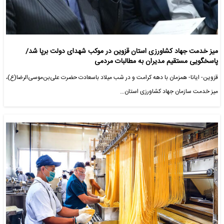
میز خدمت جهاد کشاورزی استان قزوین در موکب شهدای دولت برپا شد/
پاسخگویی مستقیم مدیران به مطالبات مردمی
قزوین- ایانا- همزمان با دهه کرامت و در شب میلاد باسعادت حضرت علی‌بن‌موسی‌الرضا(ع)،
میز خدمت سازمان جهاد کشاورزی استان…