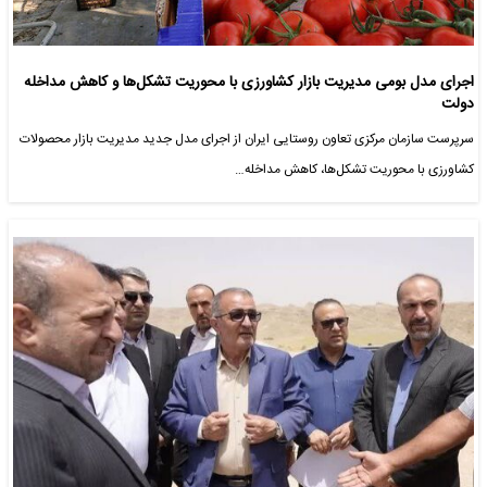
اجرای مدل بومی مدیریت بازار کشاورزی با محوریت تشکل‌ها و کاهش مداخله
دولت
سرپرست سازمان مرکزی تعاون روستایی ایران از اجرای مدل جدید مدیریت بازار محصولات
کشاورزی با محوریت تشکل‌ها، کاهش مداخله…