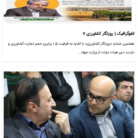
انفوگرافیک | روزنگار کشاورزی 7
هفتمین شماره «روزنگار کشاورزی» با اشاره به ظرفیت 1.5 برابری حجم تجارت کشاورزی و
بازدید دبیر هیات دولت از وزارت جهاد…