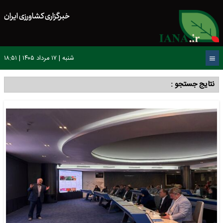
خبرگزاری کشاورزی ایران
شنبه | ۱۷ مرداد ۱۴۰۵ | ۱۸:۵۱
نتایج جستجو :