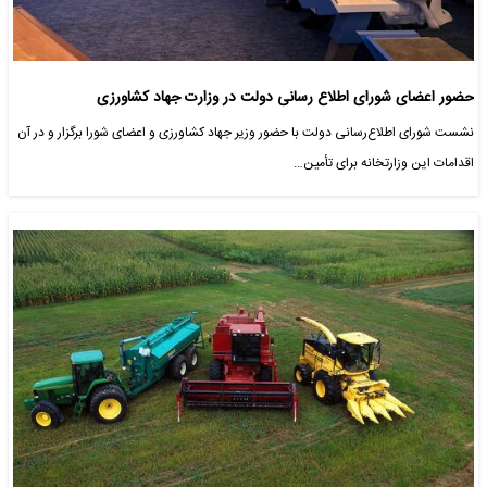
حضور اعضای شورای اطلاع رسانی دولت در وزارت جهاد کشاورزی
نشست شورای اطلاع‌رسانی دولت با حضور وزیر جهاد کشاورزی و اعضای شورا برگزار و در آن
اقدامات این وزارتخانه برای تأمین…