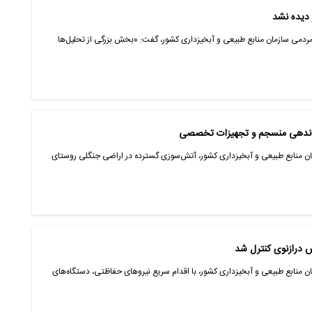
 دیده نشد
ردمی سازمان منابع طبیعی و آبخیزداری کشور، گفت: «بخش بزرگی از تحلیل‌ها
رماندهی منسجم و تجهیزات تخصصی
ن منابع طبیعی و آبخیزداری کشور، آتش‌سوزی گسترده در اراضی جنگلی روستای
ش درازنوی کنترل شد
 منابع طبیعی و آبخیزداری کشور، با اقدام سریع نیروهای حفاظتی، دستگاه‌های