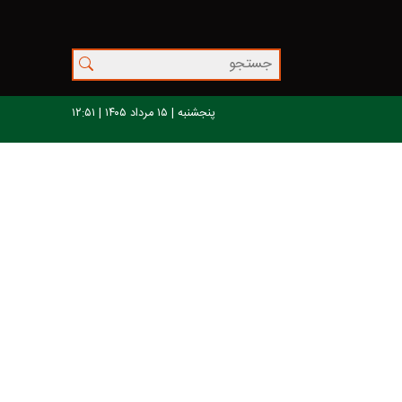
پنجشنبه | ۱۵ مرداد ۱۴۰۵ | ۱۲:۵۱