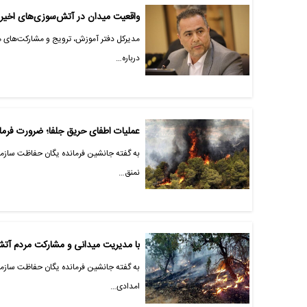
واقعیت میدان در آتش‌سوزی‌های اخیر
مدیرکل دفتر آموزش، ترویج و مشارکت‌های م
درباره…
عملیات اطفای حریق جلفا؛ ضرورت ف
به گفته جانشین فرمانده یگان حفاظت سازما
نمنق…
با مدیریت میدانی و مشارکت مردم آت
به گفته جانشین فرمانده یگان حفاظت سازمان
امدادی…