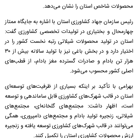
محصولات شاخص استان را نشان می‌دهد.
رئیس سازمان جهاد کشاورزی استان با اشاره به جایگاه ممتاز
چهارمحال و بختیاری در تولیدات تخصصی کشاورزی گفت:
استان در تولید محصولات شیلاتی رتبه نخست کشور را در
اختیار دارد و در بخش باغی نیز با تولید سالانه بیش از ۳۰
هزار تن بادام و صادرات گسترده مغز بادام، از قطب‌های
اصلی کشور محسوب می‌شود.
بهرامی با تأکید بر اینکه بسیاری از ظرفیت‌های توسعه‌ای
استان در قالب شهرک‌های کشاورزی قابل ساماندهی و توسعه
است، اظهار داشت: مجتمع‌های گلخانه‌ای، مجتمع‌های
شیلاتی، زنجیره تولید بادام و مجتمع‌های دامپروری، همگی
می‌توانند در قالب شهرک‌های کشاورزی توسعه یافته و زنجیره
ارزش محصولات کشاورزی استان را تکمیل کنند.