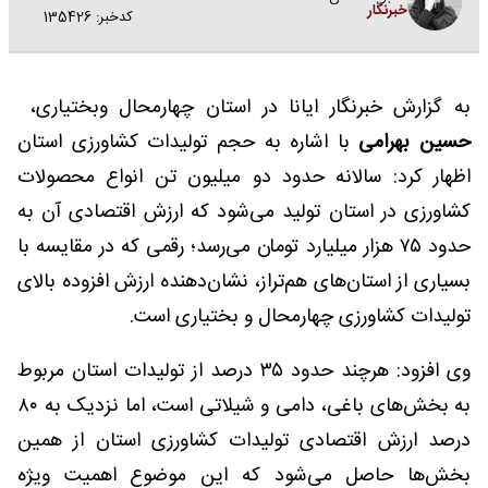
خبرنگار
کدخبر: 135426
به گزارش خبرنگار ایانا در استان چهارمحال وبختیاری،
حسین بهرامی
با اشاره به حجم تولیدات کشاورزی استان
اظهار کرد: سالانه حدود دو میلیون تن انواع محصولات
کشاورزی در استان تولید می‌شود که ارزش اقتصادی آن به
حدود ۷۵ هزار میلیارد تومان می‌رسد؛ رقمی که در مقایسه با
بسیاری از استان‌های هم‌تراز، نشان‌دهنده ارزش افزوده بالای
تولیدات کشاورزی چهارمحال و بختیاری است.
وی افزود: هرچند حدود ۳۵ درصد از تولیدات استان مربوط
به بخش‌های باغی، دامی و شیلاتی است، اما نزدیک به ۸۰
درصد ارزش اقتصادی تولیدات کشاورزی استان از همین
بخش‌ها حاصل می‌شود که این موضوع اهمیت ویژه