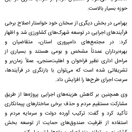
حوزه بسیار بالاست.
بهرامی در بخش دیگری از سخنان خود خواستار اصلاح برخی
فرآیندهای اجرایی در توسعه شهرک‌های کشاورزی شد و اظهار
کرد: در مجتمع‌های دامپروری استان، متقاضیان و
بهره‌برداران عمدتاً مشخص و بومی هستند و بسیاری از
مراحل اداری نظیر فراخوان و اهلیت‌سنجی، عملاً زمان‌بر و
تشریفاتی شده است که می‌توان با بازنگری در فرآیندها،
سرعت اجرای طرح‌ها را افزایش داد.
وی همچنین بر کاهش هزینه‌های اجرایی پروژه‌ها از طریق
مشارکت مستقیم مردم و حذف برخی ساختارهای پیمانکاری
تأکید کرد و گفت: ترکیب آورده دولت و سرمایه مردم و
استفاده از ظرفیت صندوق‌های حمایت از توسعه بخش