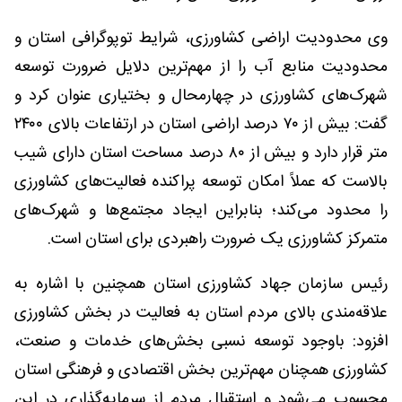
وی محدودیت اراضی کشاورزی، شرایط توپوگرافی استان و
محدودیت منابع آب را از مهم‌ترین دلایل ضرورت توسعه
شهرک‌های کشاورزی در چهارمحال و بختیاری عنوان کرد و
گفت: بیش از ۷۰ درصد اراضی استان در ارتفاعات بالای ۲۴۰۰
متر قرار دارد و بیش از ۸۰ درصد مساحت استان دارای شیب
بالاست که عملاً امکان توسعه پراکنده فعالیت‌های کشاورزی
را محدود می‌کند؛ بنابراین ایجاد مجتمع‌ها و شهرک‌های
متمرکز کشاورزی یک ضرورت راهبردی برای استان است.
رئیس سازمان جهاد کشاورزی استان همچنین با اشاره به
علاقه‌مندی بالای مردم استان به فعالیت در بخش کشاورزی
افزود: باوجود توسعه نسبی بخش‌های خدمات و صنعت،
کشاورزی همچنان مهم‌ترین بخش اقتصادی و فرهنگی استان
محسوب می‌شود و استقبال مردم از سرمایه‌گذاری در این