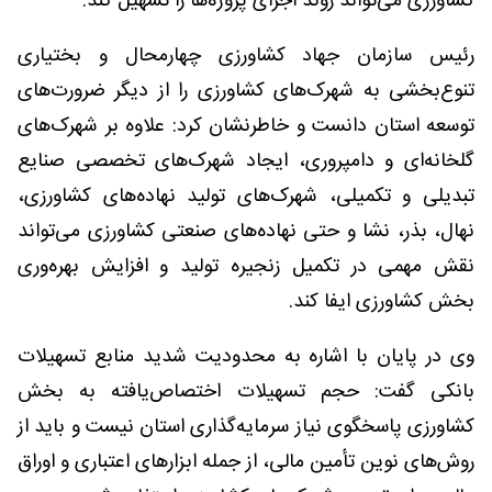
کشاورزی می‌تواند روند اجرای پروژه‌ها را تسهیل کند.
رئیس سازمان جهاد کشاورزی چهارمحال و بختیاری
تنوع‌بخشی به شهرک‌های کشاورزی را از دیگر ضرورت‌های
توسعه استان دانست و خاطرنشان کرد: علاوه بر شهرک‌های
گلخانه‌ای و دامپروری، ایجاد شهرک‌های تخصصی صنایع
تبدیلی و تکمیلی، شهرک‌های تولید نهاده‌های کشاورزی،
نهال، بذر، نشا و حتی نهاده‌های صنعتی کشاورزی می‌تواند
نقش مهمی در تکمیل زنجیره تولید و افزایش بهره‌وری
بخش کشاورزی ایفا کند.
وی در پایان با اشاره به محدودیت شدید منابع تسهیلات
بانکی گفت: حجم تسهیلات اختصاص‌یافته به بخش
کشاورزی پاسخگوی نیاز سرمایه‌گذاری استان نیست و باید از
روش‌های نوین تأمین مالی، از جمله ابزارهای اعتباری و اوراق