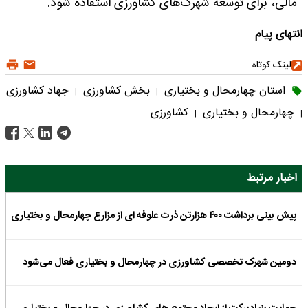
مالی، برای توسعه شهرک‌های کشاورزی استفاده شود.
انتهای پیام
لینک کوتاه
استان چهارمحال و بختیاری
بخش کشاورزی
جهاد کشاورزی
|
|
چهارمحال و بختیاری
کشاورزی
|
|
اخبار مرتبط
پیش بینی برداشت ۴۰۰ هزارتن ذرت علوفه ای از مزارع چهارمحال و بختیاری
دومین شهرک تخصصی کشاورزی در چهارمحال و بختیاری فعال می‌شود