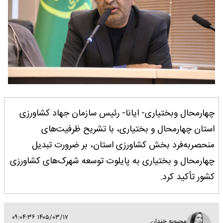
چهارمحال وبختیاری- ایانا- رئیس سازمان جهاد کشاورزی
استان چهارمحال و بختیاری، با تشریح ظرفیت‌های
منحصر‌به‌فرد بخش کشاورزی استان، بر ضرورت تبدیل
چهارمحال و بختیاری به پایلوت توسعه شهرک‌های کشاورزی
کشور تأکید کرد.
۱۴۰۵/۰۳/۱۷ ۰۹:۰۴:۳۶
محبوبه خندان