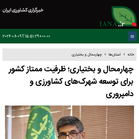
خبرگزاری کشاورزی ایران
2026-08-09T15:51:29+00:00
خانه
استان‌ها
چهارمحال و بختیاری
چهارمحال و بختیاری؛ ظرفیت ممتاز کشور
برای توسعه شهرک‌های کشاورزی و
دامپروری