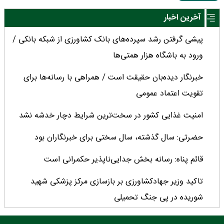
آخرین اخبار
پیشی گرفتن رشد سپرده‌های بانک کشاورزی از شبکه بانکی /
ورود به باشگاه هزار همتی‌ها
خبرنگار دیده‌بان حقیقت است / همراهی با رسانه‌ها برای
تقویت اعتماد عمومی
امنیت غذایی کشور در سخت‌ترین شرایط دچار خدشه نشد
حضرتی: سال گذشته، سال سختی برای خبرنگاران بود
قائم پناه: رسانه بخش جدایی‌ناپذیر حکمرانی است
تاکید وزیر جهادکشاورزی بر بازسازی مرکز پزشکی شهید
شوریده در پی جنگ تحمیلی
خبرنگاران در جنگ‌های اخیر، منزلت روایتگری را عیان کردند