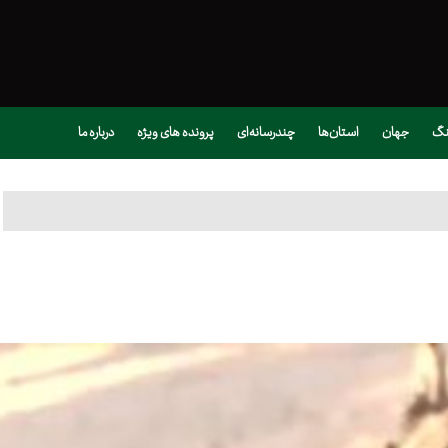
نگ
جهان
استان‌ها
چندرسانه‌ای
پرونده های ویژه
درباره ما