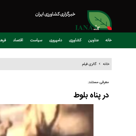
خبرگزاری کشاورزی ایران
خانه
عناوین
کشاورزی
دامپروری
سیاست
اقتصاد
فره
خانه
گالری فیلم
معرفی مستند:
در پناه بلوط