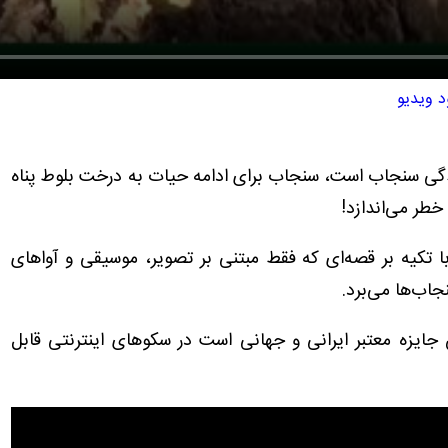
د ویدیو
ندگی سنجاب است، سنجاب برای ادامه حیات به درخت بلوط پناه
 خطر می‌اندازد!
 تکیه بر قصه‌ای که فقط مبتنی بر تصویر، موسیقی و آواهای
اب‌ها می‌برد.
 صاحب چندین جایزه معتبر ایرانی و جهانی است در سکوهای اینترنتی قابل