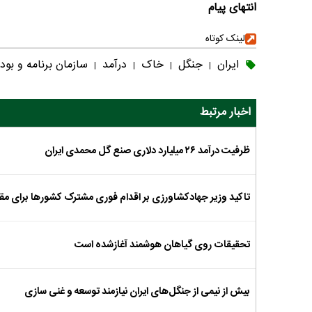
انتهای پیام
لینک کوتاه
ایران
جنگل
خاک
درآمد
سازمان برنامه و بود
|
|
|
|
اخبار مرتبط
ظرفیت درآمد ۲۶ میلیارد دلاری صنع گل محمدی ایران
تاکید وزیر جهادکشاورزی بر اقدام فوری مشترک کشورها برای مقا
تحقیقات روی گیاهان هوشمند آغازشده است
بیش از نیمی از جنگل‌های ایران نیازمند توسعه و غنی سازی