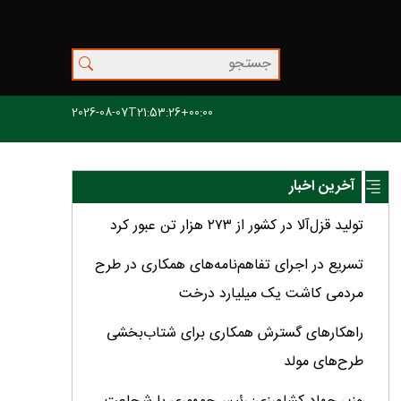
2026-08-07T21:53:26+00:00
آخرین اخبار
تولید قزل‌آلا در کشور از ۲۷۳ هزار تن عبور کرد
تسریع در اجرای تفاهم‌نامه‌های همکاری در طرح
مردمی کاشت یک میلیارد درخت
راهکارهای گسترش همکاری برای شتاب‌بخشی
طرح‌های مولد