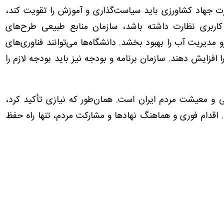
ت جهاد کشاورزی باید سیاست‌گذاری و آموزش را تقویت کند،
اربری نظارت داشته باشد، سازمان منابع طبیعی طرح‌های
 مدیریت آب را بهبود بخشد. دانشگاه‌ها می‌توانند فناوری‌های
افزایش دهند. سازمان برنامه و بودجه نیز باید بودجه لازم را
و معیشت مردم ایران است. همان‌طور که نیازی تأکید کرد،
 اقدام فوری و هماهنگ نهادها و مشارکت مردم، تنها راه حفظ