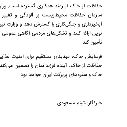
حفاظت از خاک نیازمند همکاری گسترده است. وزار
سازمان حفاظت محیط‌زیست بر آلودگی و تغییر ک
آبخیزداری و جنگل‌کاری را گسترش دهد و وزارت نیرو
نوین ارائه کنند و تشکل‌های مردمی آگاهی عمومی را 
تأمین کند.
فرسایش خاک، تهدیدی مستقیم برای امنیت غذایی 
حفاظت از خاک، آینده فرزندانمان را تضمین می‌کند.
خاک و سفره‌های پربرکت ایران خواهد بود.
خبرنگار: شبنم مسعودی