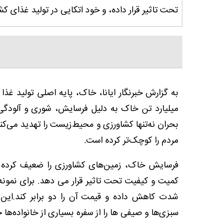
تحت تاثیر قرار داده، و خود اتکایی در تولید غذای کشو
بحران نه‌تنها کشاورزی و محیط‌زیست را تهدید می‌کند
مردم را کوچک‌تر کرده است.
فرسایش خاک، زمین‌های کشاورزی را ضعیف کرده و ت
کمیت و کیفیت تحت تاثیر قرار می دهد. برای نمونه،
شدت کاهش داده و قیمت آن را دو برابر کند.این
سبزی‌ها و صیفی ها را از سفره بسیاری از خانواده‌ها ح