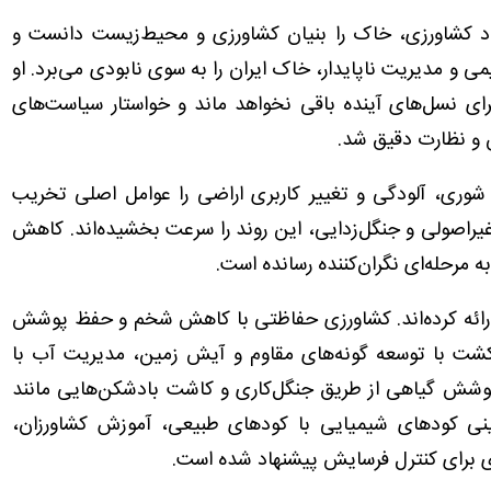
 کشاورزی، خاک را بنیان کشاورزی و محیط‌زیست دانست و
می و مدیریت ناپایدار، خاک ایران را به سوی نابودی می‌برد. او
رای نسل‌های آینده باقی نخواهد ماند و خواستار سیاست‌های
ن و نظارت دقیق شد.
ی، آلودگی و تغییر کاربری اراضی را عوامل اصلی تخریب
راصولی و جنگل‌زدایی، این روند را سرعت بخشیده‌اند. کاهش
 مرحله‌ای نگران‌کننده رسانده است.
ی ارائه کرده‌اند. کشاورزی حفاظتی با کاهش شخم و حفظ پوشش
 کشت با توسعه گونه‌های مقاوم و آیش زمین، مدیریت آب با
 پوشش گیاهی از طریق جنگل‌کاری و کاشت بادشکن‌هایی مانند
زینی کودهای شیمیایی با کودهای طبیعی، آموزش کشاورزان،
ی برای کنترل فرسایش پیشنهاد شده است.