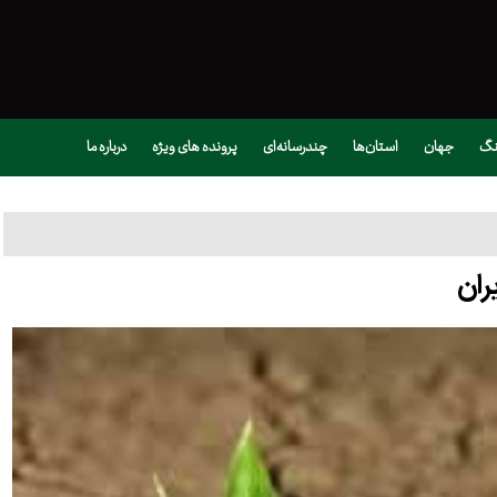
نگ
جهان
استان‌ها
چندرسانه‌ای
پرونده های ویژه
درباره ما
ران