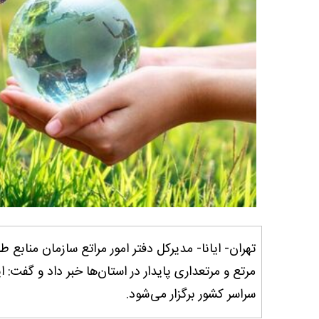
تهران- ایانا- مدیرکل دفتر امور مراتع سازمان منابع ط
سراسر کشور برگزار می‌شود.