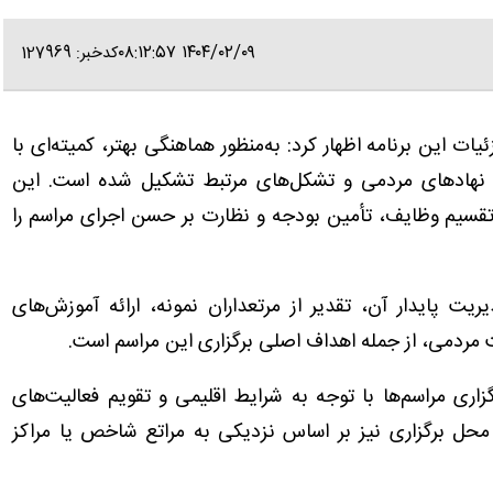
۱۴۰۴/۰۲/۰۹ ۰۸:۱۲:۵۷
کدخبر: 127969
زئیات این برنامه اظهار کرد: به‌منظور هماهنگی بهتر، کمیته‌ای با
ی، نهادهای مردمی و تشکل‌های مرتبط تشکیل شده است. این
تقسیم وظایف، تأمین بودجه و نظارت بر حسن اجرای مراسم را
یت پایدار آن، تقدیر از مرتعداران نمونه، ارائه آموزش‌های
ردمی، از جمله اهداف اصلی برگزاری این مراسم است.
گزاری مراسم‌ها با توجه به شرایط اقلیمی و تقویم فعالیت‌های
محل برگزاری نیز بر اساس نزدیکی به مراتع شاخص یا مراکز