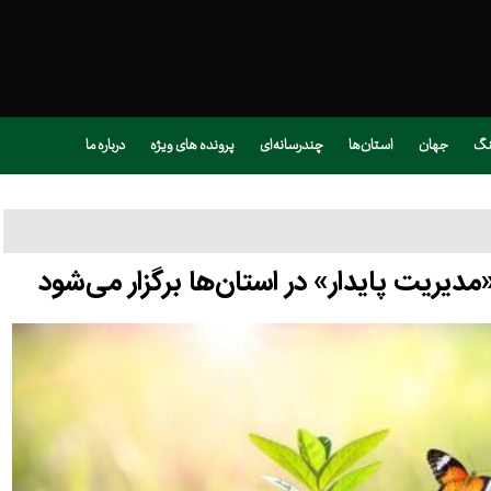
نگ
جهان
استان‌ها
چندرسانه‌ای
پرونده های ویژه
درباره ما
دیریت پایدار» در استان‌ها برگزار می‌شود