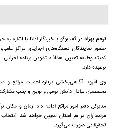
ترحم بهزاد
در گفت‌وگو با خبرنگار ایانا با اشاره به ج
حضور نمایندگان دستگاه‌های اجرایی، مراکز علم
کمیته وظیفه تعیین اهداف، تدوین برنامه اجرایی، 
برعهده دارد.
وی افزود: آگاهی‌بخشی درباره اهمیت مراتع و مدیر
تخصصی، تبادل دانش بومی و نوین و جلب مشارکت م
مدیرکل دفتر امور مراتع ادامه داد: زمان و مکان بر
مرتعداران در هر استان تعیین خواهد شد. انتخاب 
تحقیقاتی صورت می‌گیرد.