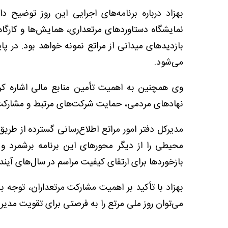
بهزاد درباره برنامه‌های اجرایی این روز توضیح 
نمایشگاه دستاوردهای مرتعداری، همایش‌ها و کارگا
بازدیدهای میدانی از مراتع نمونه خواهد بود. در پای
می‌شود.
وی همچنین به اهمیت تأمین منابع مالی اشاره کر
نهادهای مردمی، حمایت شرکت‌های مرتبط و مشارکت
مدیرکل دفتر امور مراتع اطلاع‌رسانی گسترده از طر
محیطی را از دیگر محورهای این برنامه برشمرد و ت
بازخوردها برای ارتقای کیفیت مراسم در سال‌های آینده د
بهزاد با تأکید بر اهمیت مشارکت مرتعداران، توجه
می‌توان روز ملی مرتع را به فرصتی برای تقویت مدیر