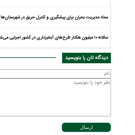
ستاد مدیریت بحران برای پیشگیری و کنترل حریق در شهرستان‌‌ها
سالانه ۱۰ میلیون هکتار طرح‌های آبخیزداری در کشور اجرایی می‌شود
دیدگاه تان را بنویسید
ارسال