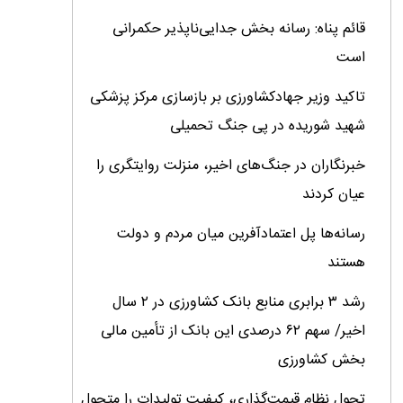
قائم پناه: رسانه بخش جدایی‌ناپذیر حکمرانی
است
تاکید وزیر جهادکشاورزی بر بازسازی مرکز پزشکی
شهید شوریده در پی جنگ تحمیلی
خبرنگاران در جنگ‌های اخیر، منزلت روایتگری را
عیان کردند
رسانه‌ها پل اعتمادآفرین میان مردم و دولت
هستند
رشد ۳ برابری منابع بانک کشاورزی در ۲ سال
اخیر/ سهم ۶۲ درصدی این بانک از تأمین مالی
بخش کشاورزی
تحول نظام قیمت‌گذاری، کیفیت تولیدات را متحول