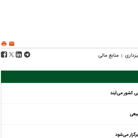
یزداری
منابع مالی
|
ی کشور می‌آیند
بیعی
گزار می‌شود