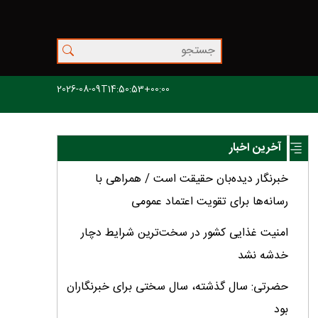
2026-08-09T14:50:53+00:00
آخرین اخبار
خبرنگار دیده‌بان حقیقت است / همراهی با
رسانه‌ها برای تقویت اعتماد عمومی
امنیت غذایی کشور در سخت‌ترین شرایط دچار
خدشه نشد
حضرتی: سال گذشته، سال سختی برای خبرنگاران
بود