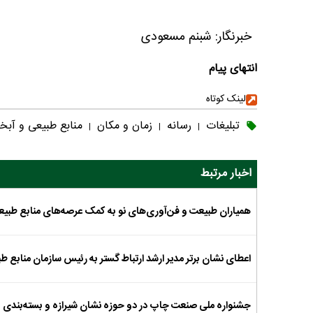
خبرنگار: شبنم مسعودی
انتهای پیام
لینک کوتاه
تبلیغات
رسانه
زمان و مکان
منابع طبیعی و آبخ
|
|
|
اخبار مرتبط
همیاران طبیعت و فن‌آوری‌های نو به کمک عرصه‌های منابع طبیع
اعطای نشان برتر مدیر ارشد ارتباط گستر به رئیس سازمان منابع ط
جشنواره ملی صنعت چاپ در دو حوزه نشان شیرازه و بسته‌بندی بر