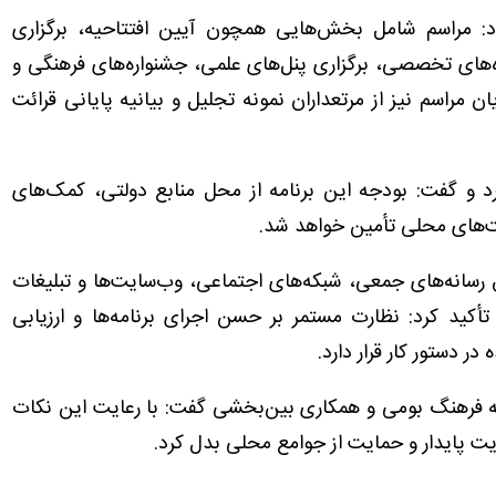
داد: مراسم شامل بخش‌هایی همچون آیین افتتاحیه، برگزاری
ه‌های تخصصی، برگزاری پنل‌های علمی، جشنواره‌های فرهنگی و
ان مراسم نیز از مرتعداران نمونه تجلیل و بیانیه پایانی قرائت
د و گفت: بودجه این برنامه از محل منابع دولتی، کمک‌های
‌های محلی تأمین خواهد شد.
یق رسانه‌های جمعی، شبکه‌های اجتماعی، وب‌سایت‌ها و تبلیغات
أکید کرد: نظارت مستمر بر حسن اجرای برنامه‌ها و ارزیابی
ر دستور کار قرار دارد.
 به فرهنگ بومی و همکاری بین‌بخشی گفت: با رعایت این نکات
یت پایدار و حمایت از جوامع محلی بدل کرد.