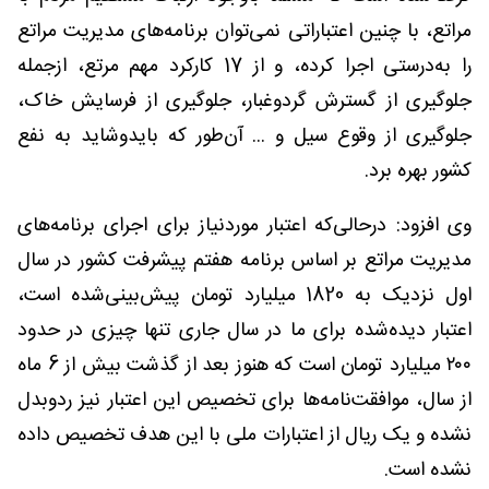
مراتع، با چنین اعتباراتی نمی‌توان برنامه‌های مدیریت مراتع
را به‌درستی اجرا کرده، و از 17 کارکرد مهم مرتع، ازجمله
جلوگیری از گسترش گردوغبار، جلوگیری از فرسایش خاک،
جلوگیری از وقوع سیل و ... آن‌طور که بایدوشاید به نفع
کشور بهره برد.
وی افزود: درحالی‌که اعتبار موردنیاز برای اجرای برنامه‌های
مدیریت مراتع بر اساس برنامه هفتم پیشرفت کشور در سال
اول نزدیک به 1820 میلیارد تومان پیش‌بینی‌شده است،
اعتبار دیده‌شده برای ما در سال جاری تنها چیزی در حدود
۲۰۰ میلیارد تومان است که هنوز بعد از گذشت بیش از 6 ماه
از سال، موافقت‌نامه‌ها برای تخصیص این اعتبار نیز ردوبدل
نشده و یک ریال از اعتبارات ملی با این هدف تخصیص داده
نشده است.