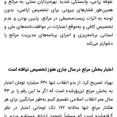
علوفه زراعی، وابستگی شدید بهره‌برداران سنتی به مراتع و
همین‌طور فشارهای بیرونی برای تخصیص اراضی، بدون
توجه به اثرات زیست‌محیطی در مراتع، پایین بودن و عدم
تخصیص کافی و به‌موقع اعتبارات در موافقت‌نامه‌های ملی و
استانی برنامه‌ریزی و اجرای برنامه‌های مدیریت مراتع را
دشوارتر می‌کند.
اعتبار بخش مرتع در سال جاری هنوز تخصیص نیافته است
بهزاد تصریح کرد: از بدو انقلاب تنها ۶۳۰ میلیارد تومان اعتبار
به بخش مرتع تزریق‌شده است که اگر ما این رقم را بر ۴۳
سال عمر انقلاب اسلامی تقسیم کنیم به‌طور میانگین برای هر
هکتار مرتع تنها سالانه ۱۷۲ تک تومانی اعتبار در نظر
گرفته‌شده است که مسلماً باوجود ارتباط مستقیم مردم با