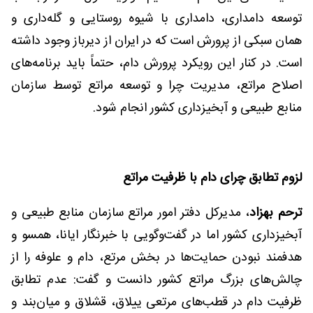
توسعه دامداری، دامداری با شیوه روستایی و گله‌داری و
همان سبکی از پرورش است که در ایران از دیرباز وجود داشته
است. در کنار این رویکرد پرورش دام، حتماً باید برنامه‌های
اصلاح مراتع، مدیریت چرا و توسعه مراتع توسط سازمان
منابع طبیعی و آبخیزداری کشور انجام شود.
لزوم تطابق چرای دام با ظرفیت مراتع
ترحم بهزاد
، مدیرکل دفتر امور مراتع سازمان منابع طبیعی و
آبخیزداری کشور اما در گفت‌وگویی با خبرنگار ایانا، همسو و
هدفمند نبودن حمایت‌ها در بخش مرتع، دام و علوفه را از
چالش‌های بزرگ مراتع کشور دانست و گفت: عدم تطابق
ظرفیت دام در قطب‌های مرتعی ییلاق، قشلاق و میان‌بند و