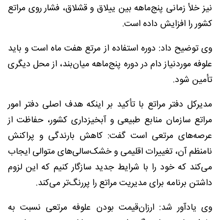
نیز خلأ زمانی پنج‌ماهه بین ییلاق و قشلاق، فشار روی مراتع
کشور را افزایش داده است.
وی توضیح داد: دوره استفاده از مرتع هفت ماه است و باید
علوفه موردنیاز دام در دوره پنج‌ماهه میان‌بند، از محل دیگری
تأمین شود.
مدیرکل دفتر مراتع با تأکید بر اینکه هدف اصلی دفتر امور
مراتع سازمان منابع طبیعی و آبخیزداری کشور، حفاظت از
عرصه‌های مرتعی است گفت: کاهش بارندگی و پراکنش
نامنظم آن، تغییرات اقلیمی و خشک‌سالی‌های متوالی ایجاب
می‌کند که خود را با شرایط جدید سازگار کنیم که این لزوم
داشتن برنامه برای مدیریت مراتع را پررنگ‌تر می‌کند.
وی یادآور شد: ارزان‌قیمت بودن علوفه مرتعی نسبت به