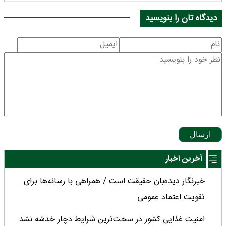
دیدگاه تان را بنویسید
ارسال
آخرین اخبار
خبرنگار دیده‌بان حقیقت است / همراهی با رسانه‌ها برای
تقویت اعتماد عمومی
امنیت غذایی کشور در سخت‌ترین شرایط دچار خدشه نشد