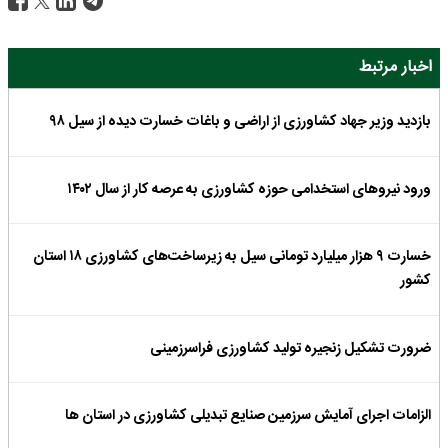
اخبار مرتبط
بازدید وزیر جهاد کشاورزی از اراضی و باغات خسارت دیده از سیل ۹۸
ورود نیروهای استخدامی حوزه کشاورزی به عرصه کار از سال ۱۴۰۲
خسارت ۹ هزار میلیارد تومانی سیل به زیرساخت‌های کشاورزی ۱۸ استان
کشور
ضرورت تشکیل زنجیره تولید کشاورزی فراسرزمینی
الزامات اجرای آمایش سرزمین صنایع تبدیلی کشاورزی در استان ها