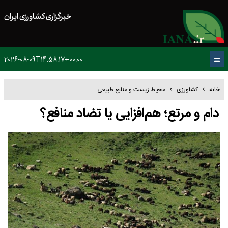
خبرگزاری کشاورزی ایران
2026-08-09T14:58:17+00:00
خانه
کشاورزی
محیط زیست و منابع طبیعی
دام و مرتع؛ هم‌افزایی یا تضاد منافع؟