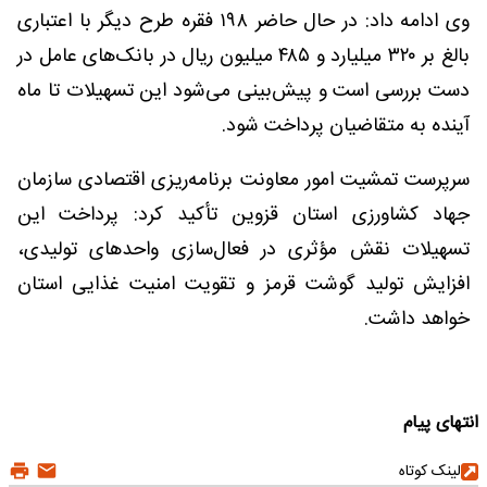
وی ادامه داد: در حال حاضر ۱۹۸ فقره طرح دیگر با اعتباری
بالغ بر ۳۲۰ میلیارد و ۴۸۵ میلیون ریال در بانک‌های عامل در
دست بررسی است و پیش‌بینی می‌شود این تسهیلات تا ماه
آینده به متقاضیان پرداخت شود.
سرپرست تمشیت امور معاونت برنامه‌ریزی اقتصادی سازمان
جهاد کشاورزی استان قزوین تأکید کرد: پرداخت این
تسهیلات نقش مؤثری در فعال‌سازی واحدهای تولیدی،
افزایش تولید گوشت قرمز و تقویت امنیت غذایی استان
خواهد داشت.
انتهای پیام
لینک کوتاه