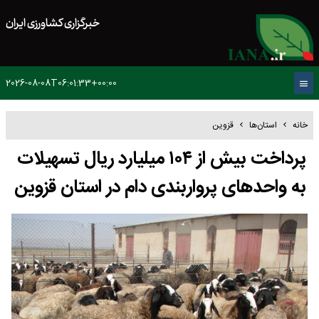
خبرگزاری کشاورزی ایران
2026-08-08T06:01:33+00:00
خانه
استان‌ها
قزوین
پرداخت بیش از ۱۰۴ میلیارد ریال تسهیلات
به واحدهای پرواربندی دام در استان قزوین