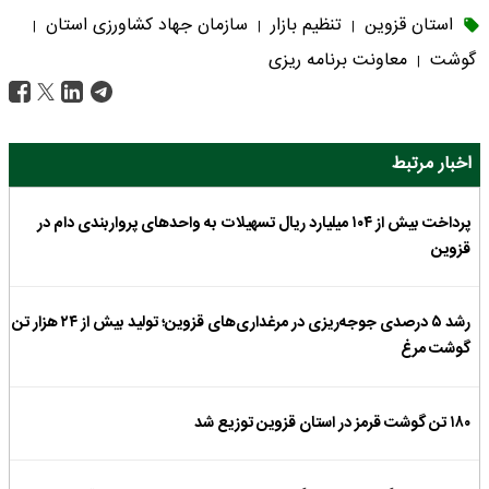
استان قزوین
تنظیم بازار
سازمان جهاد کشاورزی استان
|
|
|
گوشت
معاونت برنامه ریزی
|
اخبار مرتبط
پرداخت بیش از ۱۰۴ میلیارد ریال تسهیلات به واحدهای پرواربندی دام در
قزوین
رشد ۵ درصدی جوجه‌ریزی در مرغداری‌های قزوین؛ تولید بیش از ۲۴ هزار تن
گوشت مرغ
۱۸۰ تن گوشت قرمز در استان قزوین توزیع شد