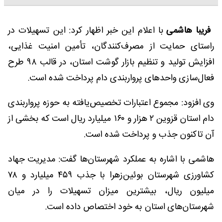
فریبا هاشمی
با اعلام این خبر اظهار کرد: این تسهیلات در
راستای حمایت از مصرف‌کنندگان، تأمین امنیت غذایی،
افزایش تولید و تنظیم بازار گوشت استان، در قالب ۹۸ طرح
فعال‌سازی واحدهای پرواربندی دام پرداخت شده است.
وی افزود: مجموع اعتبارات تخصیص‌یافته به حوزه پرواربندی
دام استان قزوین ۲ هزار و ۱۶۰ میلیارد ریال است که بخشی از
آن تاکنون جذب و پرداخت شده است.
هاشمی با اشاره به عملکرد شهرستان‌ها گفت: مدیریت جهاد
کشاورزی شهرستان بوئین‌زهرا با جذب ۴۵۹ میلیارد و ۷۸
میلیون ریال، بیشترین میزان تسهیلات را در میان
شهرستان‌های استان به خود اختصاص داده است.