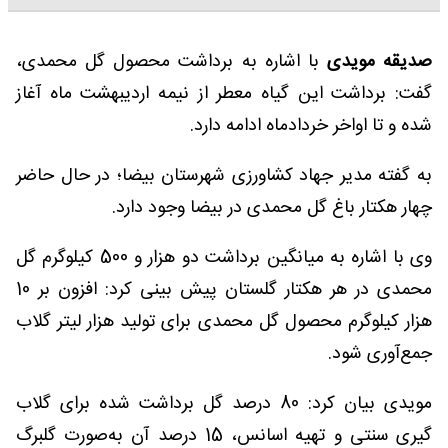
صدیقه مویدی
با اشاره به برداشت محصول گل محمدی،
گفت: برداشت این گیاه معطر از نیمه اردیبهشت ماه آغاز
شده و تا اواخر خردادماه ادامه دارد.
به گفته مدیر جهاد کشاورزی شهرستان بیضا؛ در حال حاضر
چهار هکتار باغ گل محمدی در بیضا وجود دارد.
وی با اشاره به میانگین برداشت دو هزار و 500 کیلوگرم گل
محمدی در هر هکتار گلستان پیش بینی کرد: افزون بر 10
هزار کیلوگرم محصول گل محمدی برای تولید هزار لیتر گلاب
جمع‌آوری شود.
مویدی بیان کرد: 80 درصد گل برداشت شده برای گلاب
گیری سنتی و تهیه اسانس، 15 درصد آن به‌صورت گلبرگ