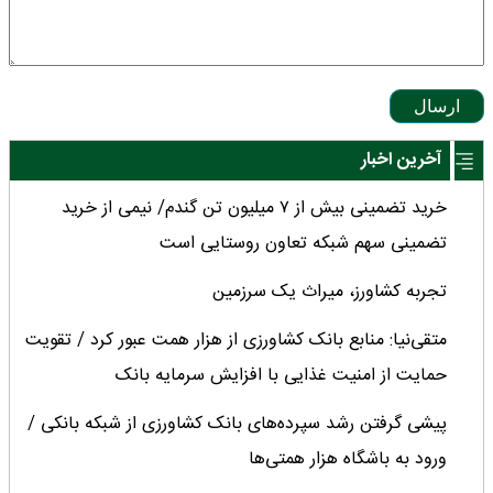
ارسال
آخرین اخبار
خرید تضمینی بیش از ۷ میلیون تن گندم/ نیمی از خرید
تضمینی سهم شبکه تعاون روستایی است
تجربه کشاورز، میراث یک سرزمین
متقی‌نیا: منابع بانک کشاورزی از هزار همت عبور کرد / تقویت
حمایت از امنیت غذایی با افزایش سرمایه بانک
پیشی گرفتن رشد سپرده‌های بانک کشاورزی از شبکه بانکی /
ورود به باشگاه هزار همتی‌ها