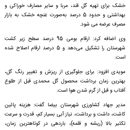
خشک برای تهیه گل قند، مربا و سایر مصارف خوراکی و
بهداشتی و حدود 5 درصد به‌صورت غنچه خشک به بازار
مصرف عرضه می شود.
وی اضافه کرد: ارقام بومی 95 درصد سطح زیر کشت
شهرستان را تشکیل می‌دهد و 5 درصد ارقام اصلاح شده
است.
مویدی افزود: برای جلوگیری از ریزش و تغییر رنگ گل،
بهترین زمان برداشت محصول گل محمدی قبل از طلوع
آفتاب و قبل از گرم شدن هوا است.
مدیر جهاد کشاورزی شهرستان بیضا گفت: هزینه پائین
کاشت، داشت و برداشت، نیاز آبی بسیار کم، قدرت و سرعت
تکثیر بالا (ریشه و قلمه)، باردهی در کوتاهترین زمان،