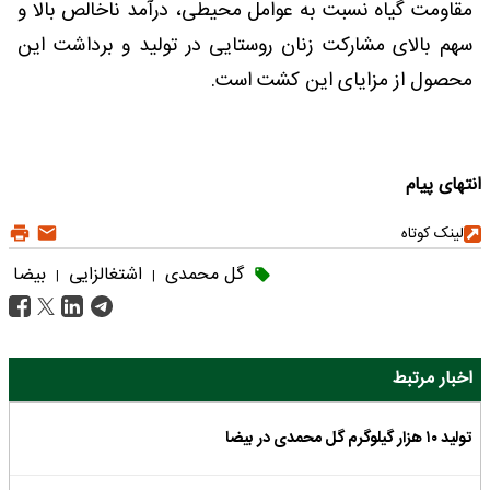
مقاومت گیاه نسبت به عوامل محیطی، درآمد ناخالص بالا و
سهم بالای مشارکت زنان روستایی در تولید و برداشت این
محصول از مزایای این کشت است.
انتهای پیام
لینک کوتاه
گل محمدی
اشتغالزایی
بیضا
|
|
اخبار مرتبط
تولید ۱۰ هزار گیلوگرم گل محمدی در بیضا