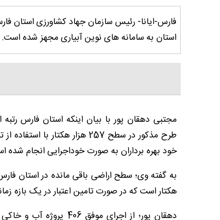
استان به سامانه های نوین آبیاری مجهز شده است.
مجتبی دهقان پور با بیان اینکه استان فارس رتبه ا
طرح مذکور در سطح 257 هزار هکتار
خود بهره برداران به صورت خوداجرایی انجام شده ا
به گفته وی؛ سطح اراضی باقی مانده در استان فارس 
هکتار است که در صورت تامین اعتبار در یک بازه زمان
دهقان پور؛ از اجرای موفق