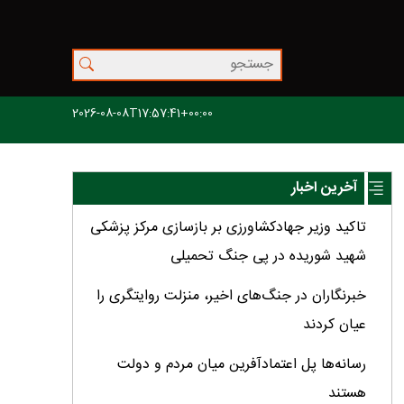
2026-08-08T17:57:41+00:00
آخرین اخبار
تاکید وزیر جهادکشاورزی بر بازسازی مرکز پزشکی
شهید شوریده در پی جنگ تحمیلی
خبرنگاران در جنگ‌های اخیر، منزلت روایتگری را
عیان کردند
رسانه‌ها پل اعتمادآفرین میان مردم و دولت
هستند