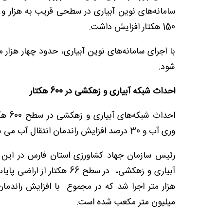
150 هکتار افزایش داشت.
با اجرای سامانه‌های نوین آبیاری، حدود چهار هزا
شود.
احداث شبکه آبیاری و زهکشی در 600 هکتار
احداث
وری آب و 30 درصد افزایش راندمان انتقال آب می شود.
رئیس سازمان جهاد کشاورزی استان فارس در ا
آبیاری و زهکشی، در سطح 66
میلیون متر مکعب شده است.