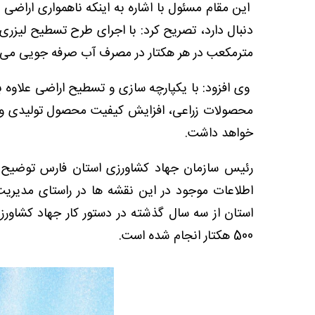
این مقام مسئول با اشاره به اینکه ناهمواری اراضی ز
مترمکعب در هر هکتار در مصرف آب صرفه جویی می‌
وی افزود: با یکپارچه سازی و تسطیح اراضی علاوه بر
محصولات زراعی، افزایش کیفیت محصول تولیدی و ک
خواهد داشت.
رئیس سازمان جهاد کشاورزی استان فارس توضیح د
اطلاعات موجود در این نقشه ها در راستای مدیریت
استان از سه سال گذشته در دستور کار جهاد کشاورز
500 هکتار انجام شده است.