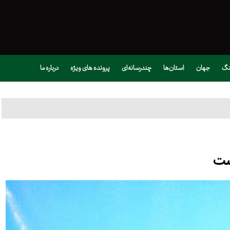
نگ
جهان
استان‌ها
چندرسانه‌ای
پرونده های ویژه
درباره ما
است