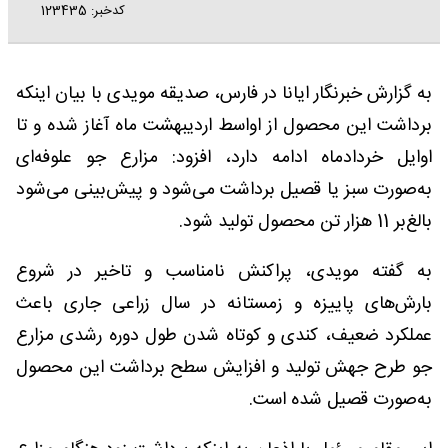
کدخبر: 123435
به گزارش خبرنگار ایانا در فارس، صدیقه مویدی با بیان اینکه
برداشت این محصول از اواسط اردیبهشت ماه آغاز شده و تا
اوایل خردادماه ادامه دارد، افزود: مزارع جو علوفه‌ای
به‌صورت سبز یا قصیل برداشت می‌شود و پیش‌بینی می‌شود
بالغ‌بر 11 هزار تن محصول تولید شود.
به گفته مویدی، پراکنش نامناسب و تاخیر در شروع
بارش‌های پاییزه و زمستانه در سال زراعی جاری باعث
عملکرد ضعیف، کندی و کوتاه شدن طول دوره رشدی مزارع
جو طرح جهش تولید و افزایش سطح برداشت این محصول
به‌صورت قصیل شده است.