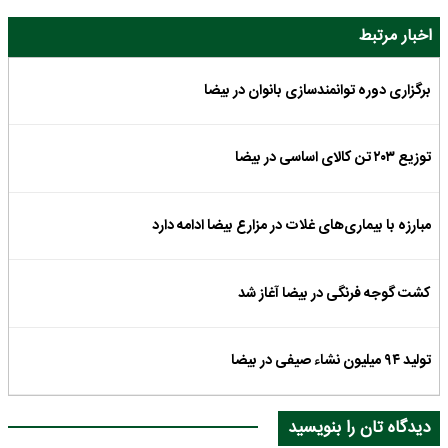
اخبار مرتبط
برگزاری دوره توانمندسازی بانوان در بیضا
توزیع ۲۰۳ تن کالای اساسی در بیضا
مبارزه با بیماری‌های غلات در مزارع بیضا ادامه دارد
کشت گوجه فرنگی در بیضا آغاز شد
تولید ۹۴ میلیون نشاء صیفی در بیضا
دیدگاه تان را بنویسید