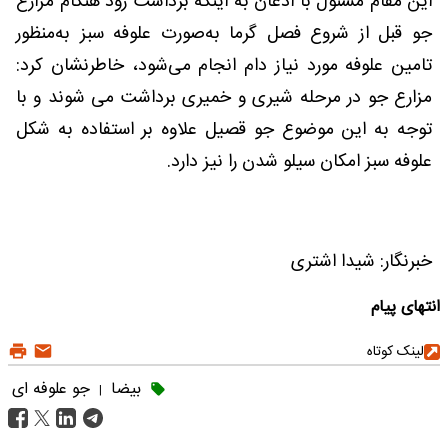
این مقام مسئول با اذعان به اینکه برداشت زود هنگام مزارع
جو قبل از شروع فصل گرما به‌صورت علوفه سبز به‌منظور
تامین علوفه مورد نیاز دام انجام می‌شود، خاطرنشان کرد:
مزارع جو در مرحله شیری و خمیری برداشت می شوند و با
توجه به این موضوع جو قصیل علاوه بر استفاده به شکل
علوفه سبز امکان سیلو شدن را نیز دارد.
خبرنگار: شیدا اشتری
انتهای پیام
لینک کوتاه
بیضا
جو علوفه ای
|