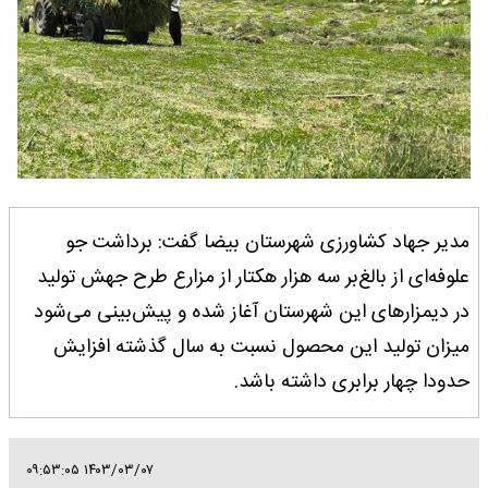
مدیر جهاد کشاورزی شهرستان بیضا گفت: برداشت جو
علوفه‌ای از بالغ‌بر سه هزار هکتار از مزارع طرح جهش تولید
در دیمزارهای این شهرستان آغاز شده و پیش‌بینی می‌شود
میزان تولید این محصول نسبت به سال گذشته افزایش
حدودا چهار برابری داشته باشد.
۱۴۰۳/۰۳/۰۷ ۰۹:۵۳:۰۵