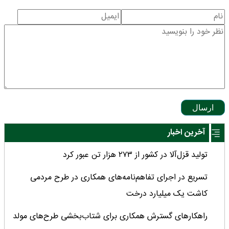
ارسال
آخرین اخبار
تولید قزل‌آلا در کشور از ۲۷۳ هزار تن عبور کرد
تسریع در اجرای تفاهم‌نامه‌های همکاری در طرح مردمی
کاشت یک میلیارد درخت
راهکارهای گسترش همکاری برای شتاب‌بخشی طرح‌های مولد