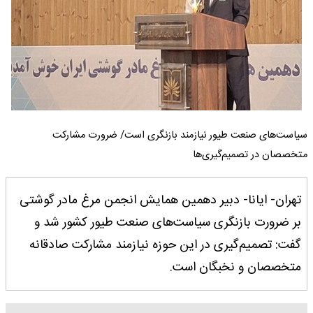
سیاست‌های صنعت طیور نیازمند بازنگری است/ ضرورت مشارکت
متخصصان در تصمیم‌گیری‌ها
تهران- ایانا- دبیر دهمین همایش انجمن مرغ مادر گوشتی
بر ضرورت بازنگری سیاست‌های صنعت طیور کشور شد و
گفت: تصمیم‌گیری در این حوزه نیازمند مشارکت صادقانه
متخصصان و نخبگان است.