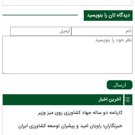
دیدگاه تان را بنویسید
ارسال
آخرین اخبار
کارنامه دو ساله جهاد کشاورزی روی میز وزیر
خبرنگاران؛ راویان امید و پیشران توسعه کشاورزی ایران