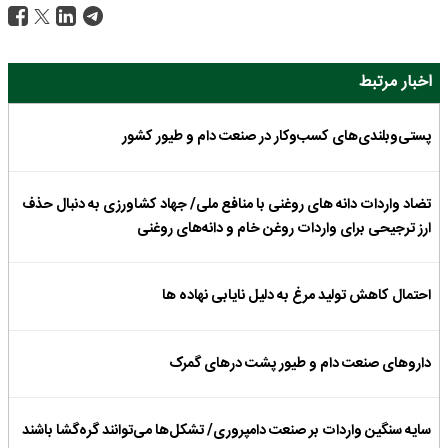
اخبار مرتبط
پستی‌وبلندی‌های کسب‌وکار در صنعت دام و طیور کشور
تضاد واردات دانه های روغنی با منافع ملی/ جهاد کشاورزی به دنبال حذف
ارز ترجیحی برای واردات روغن خام و دانه‌های روغنی
احتمال کاهش تولید مرغ به دلیل نایابی نهاده ها
داروهای صنعت دام و طیور پشت درهای گمرک
سایه سنگین واردات بر صنعت دامپروری/ تشکل‌ها می‌توانند گره‌گشا باشند