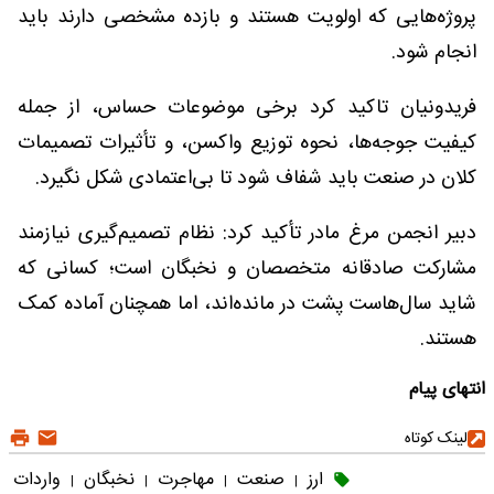
پروژه‌هایی که اولویت هستند و بازده مشخصی دارند باید
انجام شود.
فریدونیان تاکید کرد برخی موضوعات حساس، از جمله
کیفیت جوجه‌ها، نحوه توزیع واکسن، و تأثیرات تصمیمات
کلان در صنعت باید شفاف شود تا بی‌اعتمادی شکل نگیرد.
دبیر انجمن مرغ مادر تأکید کرد: نظام تصمیم‌گیری نیازمند
مشارکت صادقانه متخصصان و نخبگان است؛ کسانی که
شاید سال‌هاست پشت در مانده‌اند، اما همچنان آماده کمک
هستند.
انتهای پیام
لینک کوتاه
ارز
صنعت
مهاجرت
نخبگان
واردات
|
|
|
|