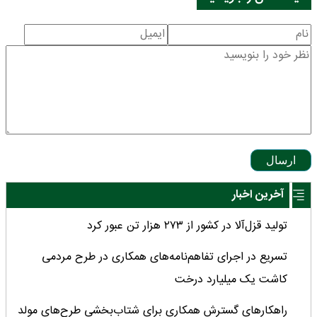
ارسال
آخرین اخبار
تولید قزل‌آلا در کشور از ۲۷۳ هزار تن عبور کرد
تسریع در اجرای تفاهم‌نامه‌های همکاری در طرح مردمی
کاشت یک میلیارد درخت
راهکارهای گسترش همکاری برای شتاب‌بخشی طرح‌های مولد