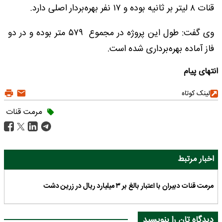
قنات ۸ لیتر بر ثانیه بوده و ۱۷ نفر بهره‌بردار اصلی دارد.
وی گفت: طول این پروژه در مجموع ۵۷۹ متر بوده و در دو
فاز آماده بهره‌برداری شده است.
انتهای پیام
لینک کوتاه
مرمت قنات
اخبار مرتبط
مرمت قنات دبیران با اعتبار بالغ بر ۳ میلیارد ریال در زرین دشت
دیدگاه تان را بنویسید