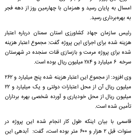
امسال به پایان رسید و همزمان با چهارمین روز از دهه فجر
به بهره‌برداری رسید.
رئیس سازمان جهاد کشاورزی استان سمنان درباره اعتبار
هزینه شده برای اجرای این پروژه گفت: مجموع اعتبار هزینه
شده برای پروژه مرمت و بازسازی قنات سنجده در شهرستان
سرخه ۶ میلیارد و ۲۸۴ میلیون ریال بوده است.
وی افزود: از مجموع این اعتبار هزینه شده پنج میلیارد و ۲۶۲
میلیون ریال آن از محل اعتبارات دولتی و یک میلیارد و ۲۲
میلیون ریال از محل خودیاری و آورده شخصی بهره برداران
تأمین شده است.
قاسمی با بیان اینکه طول کار انجام شده این پروژه در
سنوات قبل ۲ هزار و ۶۰۰ متر بوده است، گفت: آبدهی این