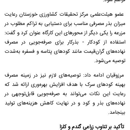
فراهم شود.
عضو هیئت‌علمی مرکز تحقیقات کشاورزی خوزستان رعایت
میزان بذر مصرفی مناسب برای دستیابی به تراکم مطلوب در
مزرعه را یکی دیگر از محورهای این کارگاه عنوان کرد و گفت:
استفاده از کودکار - بذرکار برای صرفه‌جویی در مصرف
نهاده‌های گران‌قیمت مانند کودهای پتاسه و فسفره به‌شدت
توصیه می‌شود.
مرزوقیان ادامه داد: توصیه‌های لازم نیز در زمینه مصرف
بهینه کودهای سرک با هدف افزایش بهره‌وری ارائه شد که
رعایت این نکات می‌تواند به صرفه‌جویی قابل‌توجهی در
نهاده‌های بذر و کود و در نهایت کاهش هزینه‌های تولید
بینجامد.
تأکید بر تناوب زراعی گندم و کلزا