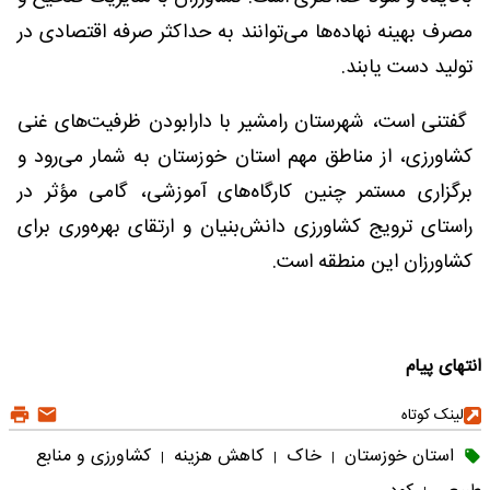
مصرف بهینه نهاده‌ها می‌توانند به حداکثر صرفه اقتصادی در
تولید دست یابند.
گفتنی است، شهرستان رامشیر با دارابودن ظرفیت‌های غنی
کشاورزی، از مناطق مهم استان خوزستان به شمار می‌رود و
برگزاری مستمر چنین کارگاه‌های آموزشی، گامی مؤثر در
راستای ترویج کشاورزی دانش‌بنیان و ارتقای بهره‌وری برای
کشاورزان این منطقه است.
انتهای پیام
لینک کوتاه
استان خوزستان
خاک
کاهش هزینه
کشاورزی و منابع
|
|
|