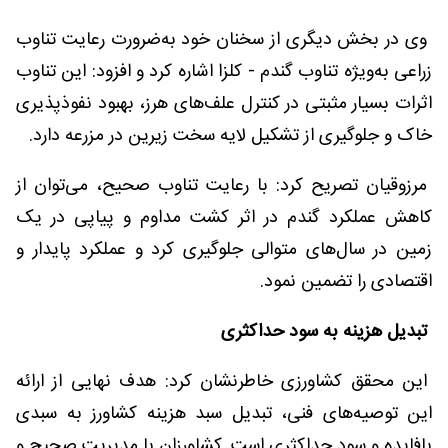
وی در بخش دیگری از سخنان خود به‌ضرورت رعایت تناوب
زراعی به‌ویژه تناوب گندم - کلزا اشاره کرد و افزود: این تناوب
اثرات بسیار مثبتی در کنترل علف‌های هرز، بهبود نفوذپذیری
خاک و جلوگیری از تشکیل لایه سخت زیرین در مزرعه دارد.
مرزوقیان تصریح کرد: با رعایت تناوب صحیح، می‌توان از
کاهش عملکرد گندم در اثر کشت مداوم و پیاپی در یک
زمین در سال‌های متوالی جلوگیری کرد و عملکرد پایدار و
اقتصادی را تضمین نمود.
تبدیل هزینه به سود حداکثری
این محقق کشاورزی خاطرنشان کرد: هدف نهایی از ارائه
این توصیه‌های فنی، تبدیل سبد هزینه کشاورز به سبدی
بافایده و سود حداکثری است. کشاورزان با مدیریت صحیح و