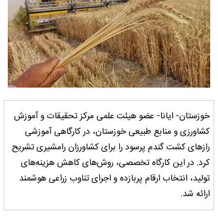
خوزستان- ایانا- عضو هیئت علمی مرکز تحقیقات و آموزش
کشاورزی و منابع طبیعی خوزستان، در کارگاهی آموزشی
رازهای کشت گندم پرسود را برای کشاورزان رامشیری تشریح
کرد. در این کارگاه تخصصی، روش‌های کاهش هزینه‌های
تولید، انتخاب ارقام پربازده و اجرای تناوب زراعی هوشمند
ارائه شد.