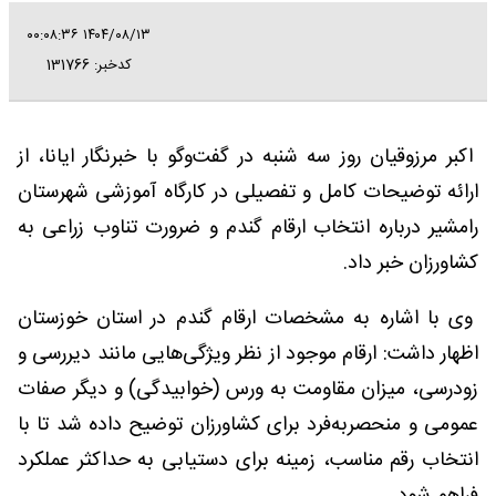
۱۴۰۴/۰۸/۱۳ ۰۰:۰۸:۳۶
کدخبر: 131766
اکبر مرزوقیان روز سه شنبه در گفت‌وگو با خبرنگار ایانا، از
ارائه توضیحات کامل و تفصیلی در کارگاه آموزشی شهرستان
رامشیر درباره انتخاب ارقام گندم و ضرورت تناوب زراعی به
کشاورزان خبر داد.
وی با اشاره به مشخصات ارقام گندم در استان خوزستان
اظهار داشت: ارقام موجود از نظر ویژگی‌هایی مانند دیررسی و
زودرسی، میزان مقاومت به ورس (خوابیدگی) و دیگر صفات
عمومی و منحصربه‌فرد برای کشاورزان توضیح داده شد تا با
انتخاب رقم مناسب، زمینه برای دستیابی به حداکثر عملکرد