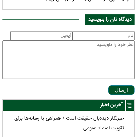
دیدگاه تان را بنویسید
ارسال
آخرین اخبار
خبرنگار دیده‌بان حقیقت است / همراهی با رسانه‌ها برای
تقویت اعتماد عمومی