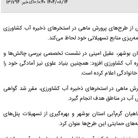
۱۴۰۴/۰۸/۱۴ ۱۰:۱۰:۴۰
کدخبر: 131794
ی از طرح‌های پرورش ماهی در استخرهای ذخیره آب کشاورزی
امه‌ریزی منابع تسهیلاتی خود لحاظ می‌کند.
تان بوشهر، عقیل امینی در نشست تخصصی بررسی چالش‌ها و
آب کشاورزی افزود: همچنین بنیاد علوی نیز آمادگی خود را
خانوادگی اعلام کرده است.
ورش ماهی در استخرهای ذخیره آب کشاورزی، مقرر شد گواهی
ی آب در مناطق هدف انجام گیرد.
یان گرم‌آبی استان بوشهر و بهره‌گیری از تسهیلات پنل‌های
‌های حمایتی این طرح‌ها عنوان کرد.