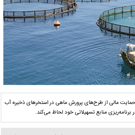
ر حمایت مالی از طرح‌های پرورش ماهی در استخرهای ذخیره آب
ر برنامه‌ریزی منابع تسهیلاتی خود لحاظ می‌کند.