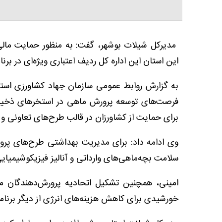
مدیرکل شیلات بوشهر، گفت: به منظور حمایت مال
این استان این اداره کل ردیف اعتباری ویژه‌ای در برن
به گزارش روابط عمومی سازمان جهاد کشاورزی اس
فرصت‌های توسعه پرورش ماهی در استخرهای ذخیره 
برای حمایت از کشاورزان در قالب طرح‌های تعاونی و 
وی ادامه داد: برای مدیریت بهداشتی طرح‌های پر
سلامت بچه‌ماهی‌های وارداتی و آنالیز فیزیکوشیمیای
امینی، همچنین تشکیل اتحادیه پرورش‌دهندگان ماه
خورشیدی برای کاهش هزینه‌های انرژی از دیگر برنامه