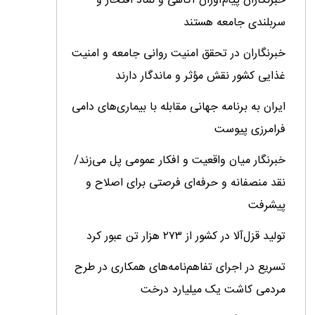
خبرنگاران پیام‌آوران آگاهى و نماد افتخار و
سربلندى جامعه هستند
خبرنگاران در تحقق امنیت روانی جامعه و امنیت
غذایی کشور نقش مؤثر و ماندگار دارند
ایران به برنامه جهانی مقابله با بیماری‌های دامی
فرامرزی پیوست
خبرنگار میان واقعیت و افکار عمومی پل می‌زند/
نقد منصفانه و حرفه‌ای فرصتی برای اصلاح و
پیشرفت
تولید قزل‌آلا در کشور از ۲۷۳ هزار تن عبور کرد
تسریع در اجرای تفاهم‌نامه‌های همکاری در طرح
مردمی کاشت یک میلیارد درخت