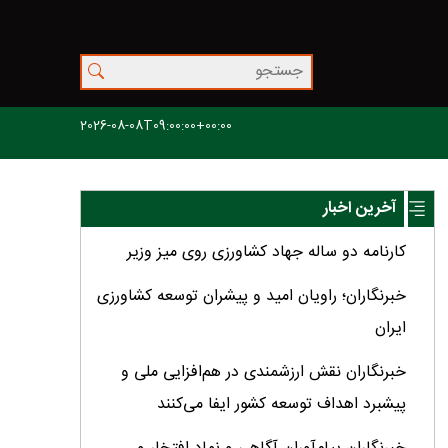
2026-08-08T09:00:00+00:00
آخرین اخبار
کارنامه دو ساله جهاد کشاورزی روی میز وزیر
خبرنگاران؛ راویان امید و پیشران توسعه کشاورزی
ایران
خبرنگاران نقش ارزشمندی در هم‌افزایی ملی و
پیشبرد اهداف توسعه کشور ایفا می‌کنند