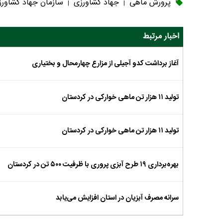
پرورش ماهی
جهاد کشاورزی
سازمان جهاد کشاور
|
|
اخبار مرتبط
آغاز برداشت کدو آجیلی از مزارع چهارمحال و بختیاری
تولید ۱۱ هزار تن ماهی خوارکی در کردستان
تولید ۱۱ هزار تن ماهی خوارکی در کردستان
بهره‌برداری ۱۹ طرح آبزی پروری با ظرفیت ۵۰۰ تن در کردستان
سرانه مصرف آبزیان در استان افزایش می‌یابد