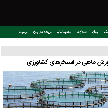
نگ
جهان
استان‌ها
چندرسانه‌ای
پرونده های ویژه
درباره ما
پرورش ماهی در استخرهای کشاورزی