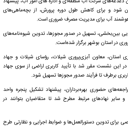
 دغدغه‌های شرکت آب منطقه‌ای و اداره های امور آب، پیشنهاد
شود و برای کاهش طول دوره پرورش، از بچه‌ماهی‌های
هوشمند آب برای مدیریت مصرف ضروری است.
یی بین‌بخشی، تسهیل در صدور مجوزها، تدوین شیوه‌نامه‌های
ری در استان بوشهر برگزار شده‌است.
ی استان، معاون آبزی‌پروری شیلات، رؤسای شیلات و جهاد
 در این نشست مقرر شد با تأیید کاربری اراضی از سوی جهاد
اربری برطرف تا فرآیند صدور مجوزها تسهیل شود.
اجعه‌های حضوری بهره‌برداران، پیشنهاد تشکیل پنجره واحد
و سایر نهادهای مرتبط مطرح شد تا متقاضیان بتوانند در
ی برای تدوین دستورالعمل‌ها و ضوابط اجرایی و نظارتی طرح