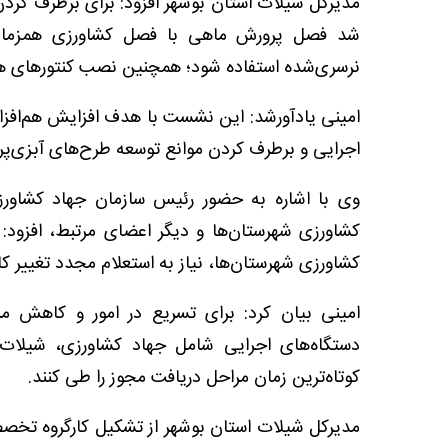
مدیرکل شیلات استان بوشهر افزود: برای برطرف کردن
شد فصل پرورش ماهی با فصل کشاورزی همزمان 
نرسری‌شده استفاده شود؛ همچنین نصب کنتورهای 
امینی یادآورشد: این نشست با هدف افزایش هم‌افزا
اجرایی و برطرف کردن موانع توسعه طرح‌های آبزی‌پرو
وی با اشاره به حضور رئیس سازمان جهاد کشاورز
کشاورزی شهرستان‌ها و دیگر اعضای مرتبط، افزود:
کشاورزی شهرستان‌ها، نیاز به استعلام مجدد تغییر ک
امینی بیان کرد: برای تسریع در امور و کاهش مر
دستگاه‌های اجرایی شامل جهاد کشاورزی، شیلات 
کوتاه‌ترین زمان مراحل دریافت مجوز را طی کنند.
مدیرکل شیلات استان بوشهر از تشکیل کارگروه تخصص