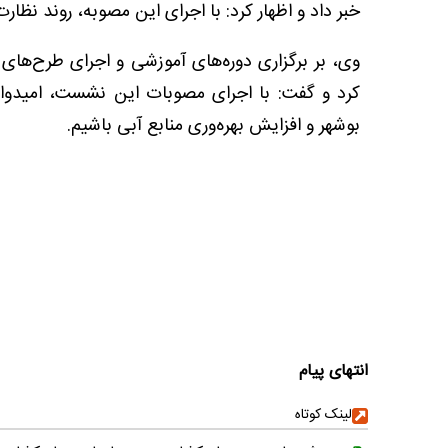
خبر داد و اظهار کرد: با اجرای این مصوبه، روند نظ
وی، بر برگزاری دوره‌های آموزشی و اجرای طرح‌های 
کرد و گفت: با اجرای مصوبات این نشست، امیدواری
بوشهر و افزایش بهره‌وری منابع آبی باشیم.
انتهای پیام
لینک کوتاه