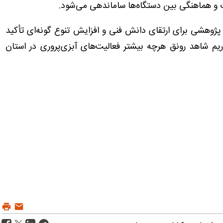
ارت و هماهنگی بین دستگاه‌ها ساماندهی می‌شود.
پژوهشی برای ارتقای دانش فنی و افزایش تنوع گونه‌ای تأکید
م شاهد رونق هرچه بیشتر فعالیت‌های آبزی‌پروری در استان