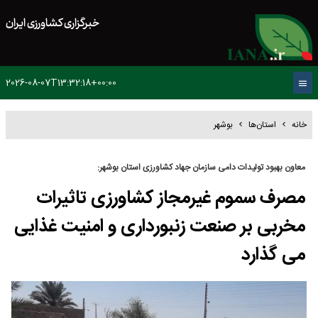
خبرگزاری کشاورزی ایران
2026-08-07T13:32:18+00:00
خانه
استان‌ها
بوشهر
معاون بهبود تولیدات دامی سازمان جهاد کشاورزی استان بوشهر:
مصرف سموم غیرمجاز کشاورزی تاثیرات
مخربی بر صنعت زنبورداری و امنیت غذایی
می گذارد