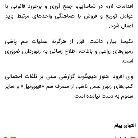
اقدامات لازم در شناسایی، جمع آوری و برخورد قانونی با
عوامل توزیع و فروش با هماهنگی واحدهای مرتبط باید
اعمال شود.
نکیسا بیان داشت: قبل از هرگونه عملیات سم پاشی
زمین‌های زراعی و باغات، اطلاع رسانی به زنبوردارن ضروری
است.
وی افزود: هنوز هیچگونه گزارشی مبنی بر تلفات احتمالی
کلنی‌های زنبور عسل ناشی از مصرف سم «فیبرونیل» و سایر
سموم به دست نیامده است.
انتهای پیام