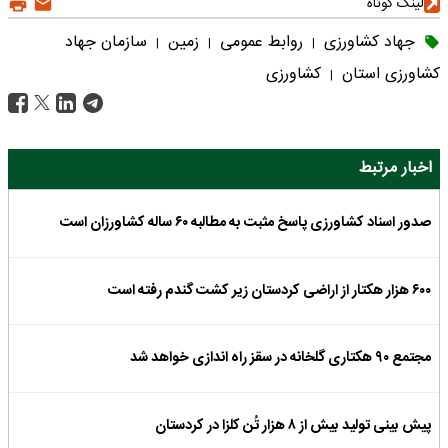
لینک کوتاه
جهاد کشاورزی
روابط عمومی
زمین
سازمان جهاد
|
|
|
کشاورزی استان
کشاورزی
|
اخبار مرتبط
صدور اسناد کشاورزی پاسخ مثبت به مطالبه ۶۰ ساله کشاورزان است
۶۰۰ هزار هکتار از اراضی کردستان زیر کشت گندم رفته است
مجتمع ۹۰ هکتاری گلخانه در سقز راه اندازی خواهد شد
پیش بینی تولید بیش از ۸ هزار تُن کلزا در کردستان