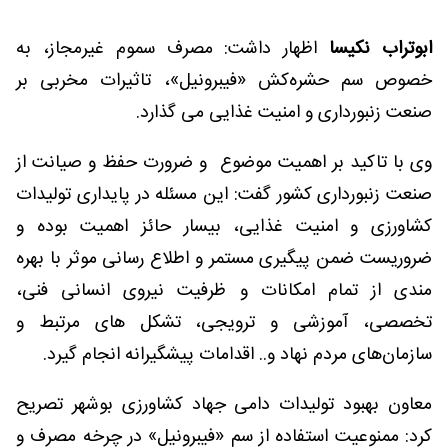
ابوتراب نکیسا
اظهار داشت: مصرف سموم غیرمجاز، به
خصوص سم حشره‌کش «فیبرونیل»، تاثیرات مخربی بر
صنعت زنبورداری و امنیت غذایی می گذارد.
وی با تاکید بر اهمیت موضوع و ضرورت حفظ و صیانت از
صنعت زنبورداری کشور گفت: این مسئله در پایداری تولیدات
کشاورزی و امنیت غذایی، بیسار حائز اهمیت بوده و
ضروریست ضمن پیگیری مستمر و اطلاع رسانی موثر با بهره
مندی از تمام امکانات و ظرفیت نیروی انسانی فنی،
تخصصی، آموزشی و ترویجی، تشکل های مرتبط و
سازمان‌های مردم نهاد و.. اقدامات پیشگیرانه انجام گیرد.
معاون بهبود تولیدات دامی جهاد کشاورزی بوشهر تصریح
کرد: ممنوعیت استفاده از سم «فیبرونیل» در چرخه مصرف و