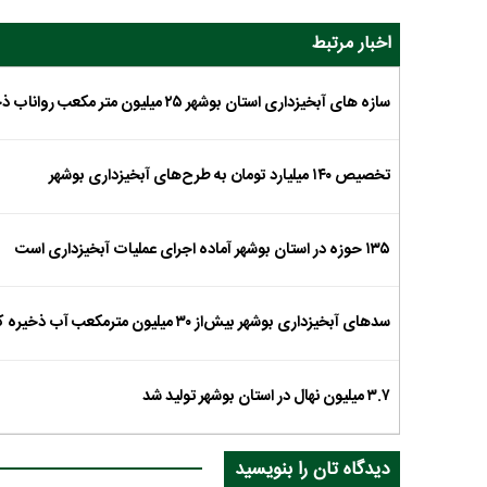
اخبار مرتبط
سازه های آبخیزداری استان بوشهر ۲۵ میلیون متر مکعب رواناب ذخیره کردند
تخصیص ۱۴۰ میلیارد تومان به طرح‌های آبخیزداری بوشهر
۱۳۵ حوزه در استان بوشهر آماده اجرای عملیات آبخیزداری است
سد‌های آبخیزداری بوشهر بیش‌از ۳۰ میلیون مترمکعب آب ذخیره کردند
۳.۷ میلیون نهال در استان بوشهر تولید شد
دیدگاه تان را بنویسید