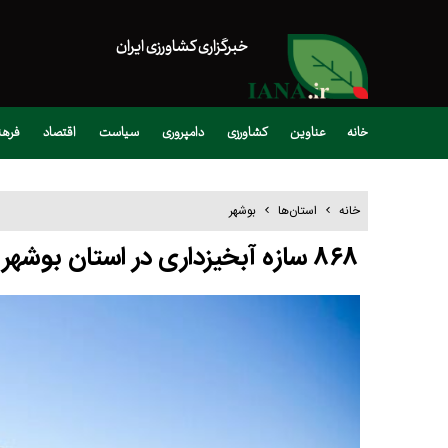
خبرگزاری کشاورزی ایران
خانه
عناوین
کشاورزی
دامپروری
سیاست
اقتصاد
فره
خانه
استان‌ها
بوشهر
۸۶۸ سازه آبخیزداری در استان بوشهر وجود دارد