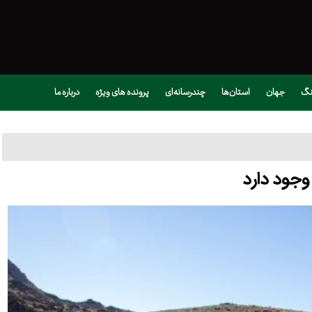
نگ
جهان
استان‌ها
چندرسانه‌ای
پرونده های ویژه
درباره ما