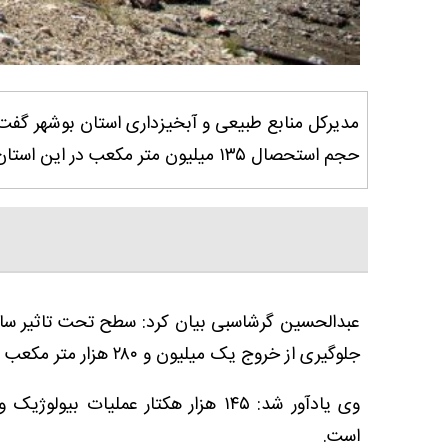
حجم استحصال ۱۳۵ میلیون متر مکعب در این استان اجرا شده است
جلوگیری از خروج یک میلیون و ۲۸۰ هزار متر مکعب رسوب از حوزه‌های استان بوشهر است.
وی یادآور شد: ۱۴۵ هزار هکتار عملیا
است.