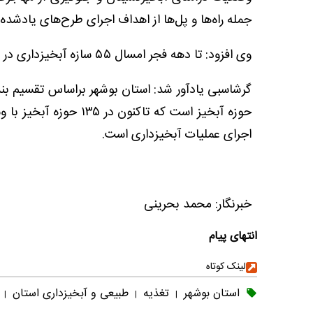
جمله راه‌ها و پل‌ها از اهداف اجرای طرح‌های یادشده
وی افزود: تا دهه فجر امسال ۵۵ سازه آبخیزداری در اقصی نقاط استان بوشهر وارد مدار فعالیت می‌شود.
اجرای عملیات آبخیزداری است.
خبرنگار: محمد بحرینی
انتهای پیام
لینک کوتاه
استان بوشهر
تغذیه
طبیعی و آبخیزداری استان
|
|
|