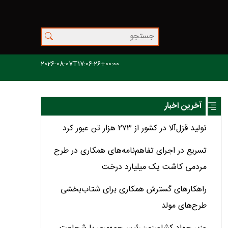
2026-08-07T17:06:26+00:00
آخرین اخبار
تولید قزل‌آلا در کشور از ۲۷۳ هزار تن عبور کرد
تسریع در اجرای تفاهم‌نامه‌های همکاری در طرح
مردمی کاشت یک میلیارد درخت
راهکارهای گسترش همکاری برای شتاب‌بخشی
طرح‌های مولد