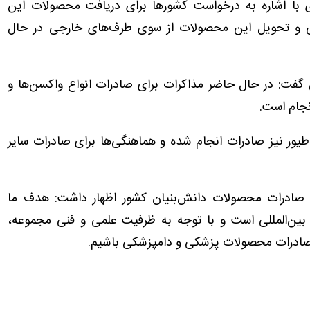
ا اشاره به درخواست کشورها برای دریافت محصولات این
لی و تحویل این محصولات از سوی طرف‌های خارجی در حال
ی گفت: در حال حاضر مذاکرات برای صادرات انواع واکسن‌ها و
نجام است.
طیور نیز صادرات انجام شده و هماهنگی‌ها برای صادرات سایر
 صادرات محصولات دانش‌بنیان کشور اظهار داشت: هدف ما
 بین‌المللی است و با توجه به ظرفیت علمی و فنی مجموعه،
 صادرات محصولات پزشکی و دامپزشکی باشیم.