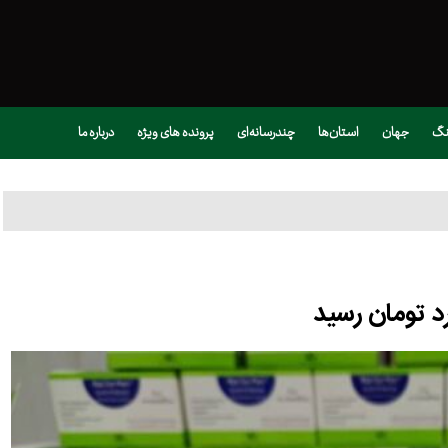
نگ
جهان
استان‌ها
چندرسانه‌ای
پرونده های ویژه
درباره ما