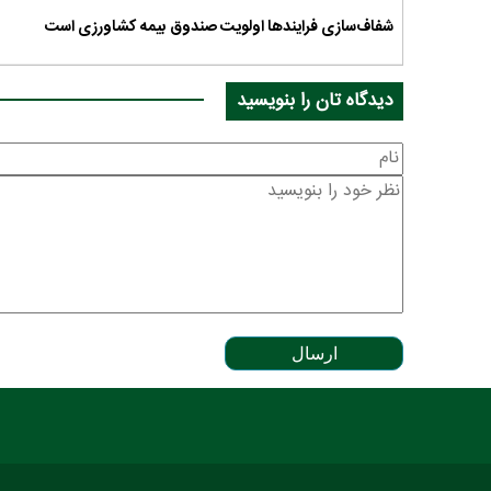
شفاف‌سازی فرایندها اولویت صندوق بیمه کشاورزی است
دیدگاه تان را بنویسید
ارسال