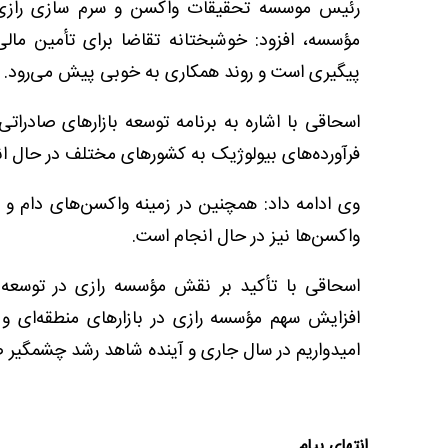
رئیس موسسه تحقیقات واکسن و سرم سازی رازی ب
مؤسسه، افزود: خوشبختانه تقاضا برای تأمین ما
پیگیری است و روند همکاری به خوبی پیش می‌رود.
اسحاقی با اشاره به برنامه توسعه بازارهای صادرات
فرآورده‌های بیولوژیک به کشورهای مختلف در حال ا
وی ادامه داد: همچنین در زمینه واکسن‌های دام و 
واکسن‌ها نیز در حال انجام است.
اسحاقی با تأکید بر نقش مؤسسه رازی در توسعه
افزایش سهم مؤسسه رازی در بازارهای منطقه‌ای و
امیدواریم در سال جاری و آینده شاهد رشد چشمگیر
انتهای پیام