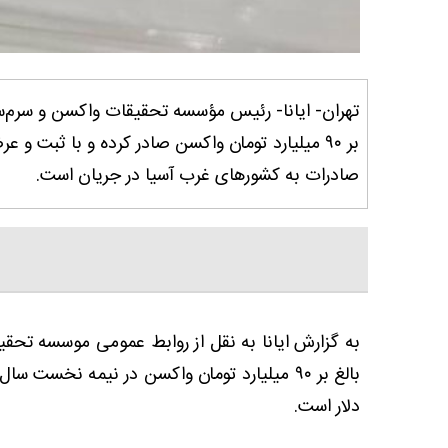
تهران- ایانا- رئیس مؤسسه تحقیقات واکسن و سرم‌
بر ۹۰ میلیارد تومان واکسن صادر کرده و با ثبت
صادرات به کشورهای غرب آسیا در جریان است.
به گزارش ایانا به نقل از روابط عمومی موسسه تحق
دلار است.