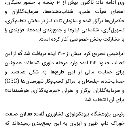
وی ادامه داد: تاکنون بیش از ۱۰ جلسه با حضور نخبگان،
اعضای هیأت علمی، شتاب‌دهنده‌ها، سرمایه‌گذاران و
حکمران‌ها برگزار شده و سازمان تات نیز در بخش تنظیم‌گری،
تسهیل‌گری، شناسایی نیازها و جمع‌بندی ایده‌ها، فرایندی را
با مشارکت بخش خصوصی آغاز کرده است.
ابراهیمی تصریح کرد: بیش از ۳۰۰ ایده دریافت شد کَه از این
تعداد، حدود ۲۱۲ ایده وارد مرحله داوری شده‌اند؛ همچنین
برای حمایت مالی از این طرح‌ها به شکل هدفمند و
حساب‌شده، جلسه‌ای با مراکز کسب‌وکار شهرستان‌ها (CBC)
و سرمایه‌گذاران برگزار و عنوان «سرمایه‌گذاری هوشمندانه»
برای آن انتخاب شد.
رئیس پژوهشگاه بیوتکنولوژی کشاورزی گفت: فعالان صنعت
خوراک دام، طیور و آبزیان به این جمع‌بندی رسیده‌اند که