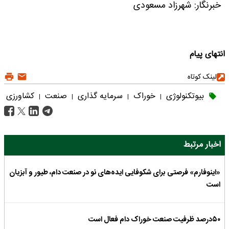
خبرنگار: شهرزاد مسعودی
انتهای پیام
لینک کوتاه
بیوتکنولوژی
خوراک
سرمایه گذاری
صنعت
کشاورزی
|
|
|
|
اخبار مرتبط
«اینوفارم» فرصتی برای شکوفایی ایده‌های نو در صنعت دام، طیور و آبزیان
است
۵۰درصد ظرفیت صنعت خوراک دام فعال است