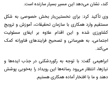
کند، نشان می‌دهد این مسیر بسیار سازنده است.
وی تأکید کرد: برای نخستین‌بار بخش خصوصی به شکل
مستقیم وارد همکاری با سازمان تحقیقات، آموزش و ترویج
کشاورزی شده و این اقدام علاوه بر ایفای مسئولیت
اجتماعی، به هم‌رسانی و تصحیح فرایندهای فناورانه کمک
می‌کند.
ابراهیمی گفت: با توجه به رکوردشکنی در جذب ایده‌ها و
نیازها، انتظار می‌رود رسانه‌ها این رویداد را به‌خوبی پوشش
دهند و ما با افتخار آماده همکاری هستیم.