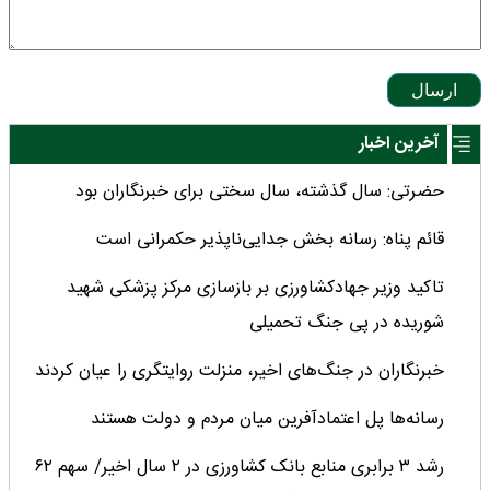
ارسال
آخرین اخبار
حضرتی: سال گذشته، سال سختی برای خبرنگاران بود
قائم پناه: رسانه بخش جدایی‌ناپذیر حکمرانی است
تاکید وزیر جهادکشاورزی بر بازسازی مرکز پزشکی شهید
شوریده در پی جنگ تحمیلی
خبرنگاران در جنگ‌های اخیر، منزلت روایتگری را عیان کردند
رسانه‌ها پل اعتمادآفرین میان مردم و دولت هستند
رشد ۳ برابری منابع بانک کشاورزی در ۲ سال اخیر/ سهم ۶۲