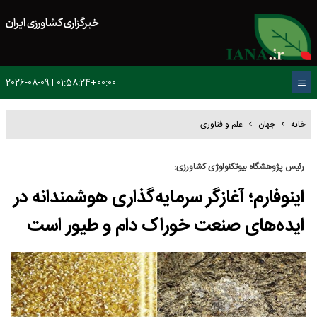
خبرگزاری کشاورزی ایران
2026-08-09T01:58:24+00:00
خانه
جهان
علم و فناوری
رئیس پژوهشگاه بیوتکنولوژی کشاورزی:
اینوفارم؛ آغازگر سرمایه‌گذاری هوشمندانه در
ایده‌های صنعت خوراک دام و طیور است