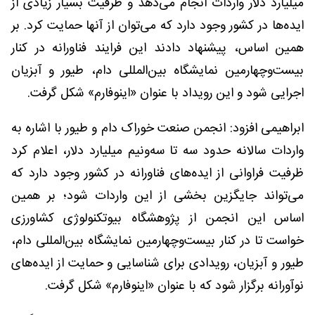
میلیارد دلار واردات انجام می‌دهد و ظرفیت بسیار زیادی از
ایده‌ها در کشور وجود دارد که می‌توان از آنها حمایت کرد. بر
همین اساس، پیشنهاد دادند این فرایند فناورانه در کنار
بیست‌وچهارمین نمایشگاه بین‌المللی دام، طیور و آبزیان
اجرایی شود و این رویداد با عنوان «اینوفارم» شکل گرفت.
ابراهیمی افزود: انجمن صنعت خوراک دام و طیور با اشاره به
واردات سالانه حدود سه تا سه‌ونیم میلیارد دلار، اعلام کرد
ظرفیت فراوانی از ایده‌های فناورانه در کشور وجود دارد که
می‌تواند جایگزین بخشی از این واردات شود؛ بر همین
اساس این انجمن از پژوهشگاه بیوتکنولوژی کشاورزی
خواست تا در کنار بیست‌وچهارمین نمایشگاه بین‌المللی دام،
طیور و آبزیان، رویدادی برای شناسایی و حمایت از ایده‌های
نوآورانه برگزار شود که با عنوان «اینوفارم» شکل گرفت.