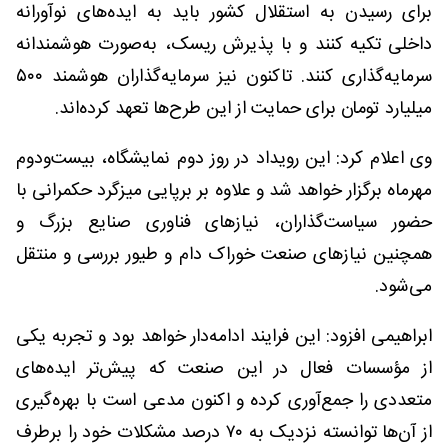
برای رسیدن به استقلال کشور باید به ایده‌های نوآورانه
داخلی تکیه کنند و با پذیرش ریسک، به‌صورت هوشمندانه
سرمایه‌گذاری کنند. تاکنون نیز سرمایه‌گذاران هوشمند ۵۰۰
میلیارد تومان برای حمایت از این طرح‌ها تعهد کرده‌اند.
وی اعلام کرد: این رویداد در روز دوم نمایشگاه، بیست‌ودوم
مهرماه برگزار خواهد شد و علاوه بر برپایی میزگرد حکمرانی با
حضور سیاست‌گذاران، نیازهای فناوری صنایع بزرگ و
همچنین نیازهای صنعت خوراک دام و طیور بررسی و منتقل
می‌شود.
ابراهیمی افزود: این فرایند ادامه‌دار خواهد بود و تجربه یکی
از مؤسسات فعال در این صنعت که پیش‌تر ایده‌های
متعددی را جمع‌آوری کرده و اکنون مدعی است با بهره‌گیری
از آن‌ها توانسته نزدیک به ۷۰ درصد مشکلات خود را برطرف