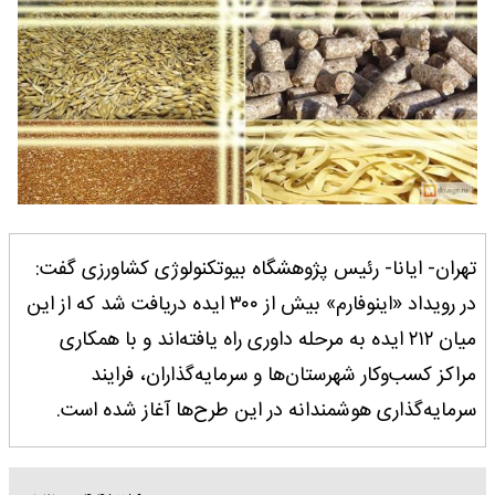
تهران- ایانا- رئیس پژوهشگاه بیوتکنولوژی کشاورزی گفت:
در رویداد «اینوفارم» بیش از ۳۰۰ ایده دریافت شد که از این
میان ۲۱۲ ایده به مرحله داوری راه یافته‌اند و با همکاری
مراکز کسب‌وکار شهرستان‌ها و سرمایه‌گذاران، فرایند
سرمایه‌گذاری هوشمندانه در این طرح‌ها آغاز شده است.