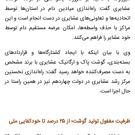
عشایری گفت: راه‌اندازی میادین دام در استان‌ها توسط
اتحادیه‌ها و تعاونی‌های عشایری در دست انجام است و این
مراکز با حذف واسطه‌ها، امکان عرضه مستقیم دام توسط
خود عشایر را فراهم می‌کنند.
وی با بیان اینکه با ایجاد کشتارگاه‌ها و قراردادهای
بسته‌بندی، گوشت پاک و ارگانیک عشایری با برند مشخص
به دست مصرف‌کننده خواهد رسید گفت: راه‌اندازی نخستین
مرکز رشد عشایری در دولت چهاردهم نیز در همین راستا در
حال اجرا است.
ظرفیت مغفول تولید گوشت؛ از ۲۵ درصد تا خودکفایی ملی