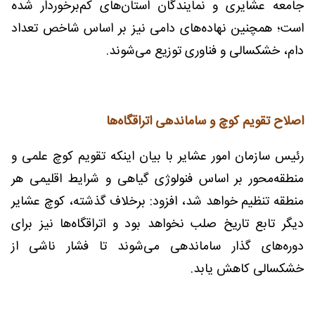
جامعه عشایری و نمایندگان استان‌های کم‌برخوردار شده
است؛ همچنین نهاده‌های دامی نیز بر اساس شاخص تعداد
دام، خشکسالی و فناوری توزیع می‌شوند.
اصلاح تقویم کوچ و ساماندهی اتراقگاه‌ها
رئیس سازمان امور عشایر با بیان اینکه تقویم کوچ علمی و
منطقه‌محور بر اساس فنولوژی گیاهی و شرایط اقلیمی هر
منطقه تنظیم خواهد شد، افزود: برخلاف گذشته، کوچ عشایر
دیگر تابع تاریخ صلب نخواهد بود و اتراقگاه‌ها نیز برای
دوره‌های گذار ساماندهی می‌شوند تا فشار ناشی از
خشکسالی کاهش یابد.