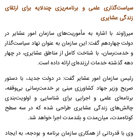
سیاست‌گذاری علمی و برنامه‌ریزی چندلایه برای ارتقای
زندگی عشایری
میرزاوند با اشاره به مأموریت‌های سازمان امور عشایر در
دولت چهاردهم گفت: این سازمان به عنوان نهاد سیاست‌گذار
و خدمت‌رسان، با شناخت کامل از مناطق عشایری، در چهار
دهه گذشته خدمات ارزنده‌ای ارائه داده است.
رئیس سازمان امور عشایر گفت: در دولت جدید، با دستور
صریح وزیر جهاد کشاورزی مبنی بر خدمت‌رسانی بی‌وقفه،
برنامه‌ای علمی و اجرایی برای شناسایی و اولویت‌بندی
چالش‌های زندگی عشایری طراحی شده که در سه سطح
کوتاه‌مدت، میان‌مدت و بلندمدت اجرا خواهد شد.
وی با قدردانی از همکاری سازمان برنامه و بودجه، به ایجاد