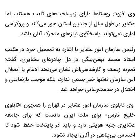
وی افزود: روستاها دارای زیرساخت‌های ثابت هستند، اما
عشایر در طول سال از چندین استان عبور می‌کنند و بروکراسی
اداری نمی‌تواند پاسخگوی نیازهای متحرک آنان باشد.
رئیس سازمان امور عشایر با اشاره به تحصیل خود در مکتب
استاد محمد بهمن‌بیگی در دل چادرهای عشایری، گفت:
تجربه زیسته و کارشناسی‌اش نشان می‌دهد ادغام یا انحلال
این سازمان نه‌تنها خیر جمعی ندارد، بلکه موجب نارضایتی و
اختلال در خدمت‌رسانی خواهد شد.
وی تابلوی سازمان امور عشایر در تهران را همچون «تابلوی
خلیج فارس» برای ملت ایران دانست که برای جامعه
عشایری جنبه هویتی دارد و باید در پایتخت حفظ شود تا
احساس بی‌پناهی در آنان ایجاد نشود.