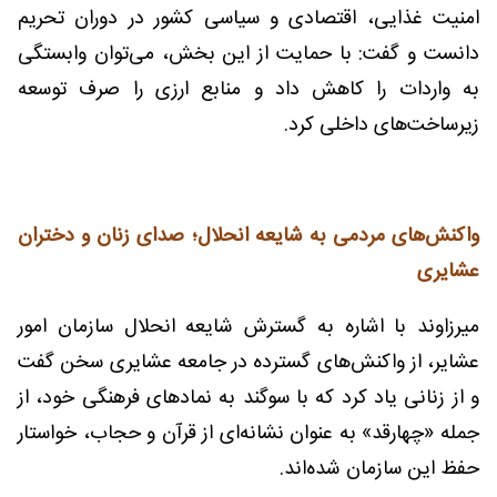
امنیت غذایی، اقتصادی و سیاسی کشور در دوران تحریم
دانست و گفت: با حمایت از این بخش، می‌توان وابستگی
به واردات را کاهش داد و منابع ارزی را صرف توسعه
زیرساخت‌های داخلی کرد.
واکنش‌های مردمی به شایعه انحلال؛ صدای زنان و دختران
عشایری
میرزاوند با اشاره به گسترش شایعه انحلال سازمان امور
عشایر، از واکنش‌های گسترده در جامعه عشایری سخن گفت
و از زنانی یاد کرد که با سوگند به نمادهای فرهنگی خود، از
جمله «چهارقد» به عنوان نشانه‌ای از قرآن و حجاب، خواستار
حفظ این سازمان شده‌اند.