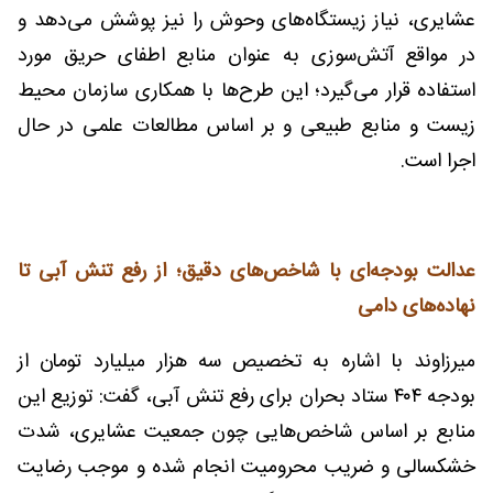
عشایری، نیاز زیستگاه‌های وحوش را نیز پوشش می‌دهد و
در مواقع آتش‌سوزی به عنوان منابع اطفای حریق مورد
استفاده قرار می‌گیرد؛ این طرح‌ها با همکاری سازمان محیط
زیست و منابع طبیعی و بر اساس مطالعات علمی در حال
اجرا است.
عدالت بودجه‌ای با شاخص‌های دقیق؛ از رفع تنش آبی تا
نهاده‌های دامی
میرزاوند با اشاره به تخصیص سه هزار میلیارد تومان از
بودجه ۴۰۴ ستاد بحران برای رفع تنش آبی، گفت: توزیع این
منابع بر اساس شاخص‌هایی چون جمعیت عشایری، شدت
خشکسالی و ضریب محرومیت انجام شده و موجب رضایت