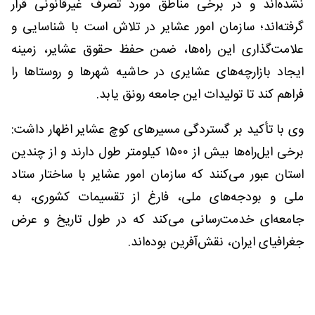
نشده‌اند و در برخی مناطق مورد تصرف غیرقانونی قرار
گرفته‌اند؛ سازمان امور عشایر در تلاش است با شناسایی و
علامت‌گذاری این راه‌ها، ضمن حفظ حقوق عشایر، زمینه
ایجاد بازارچه‌های عشایری در حاشیه شهرها و روستاها را
فراهم کند تا تولیدات این جامعه رونق یابد.
وی با تأکید بر گستردگی مسیرهای کوچ عشایر اظهار داشت:
برخی ایل‌راه‌ها بیش از ۱۵۰۰ کیلومتر طول دارند و از چندین
استان عبور می‌کنند که سازمان امور عشایر با ساختار ستاد
ملی و بودجه‌های ملی، فارغ از تقسیمات کشوری، به
جامعه‌ای خدمت‌رسانی می‌کند که در طول تاریخ و عرض
جغرافیای ایران، نقش‌آفرین بوده‌اند.