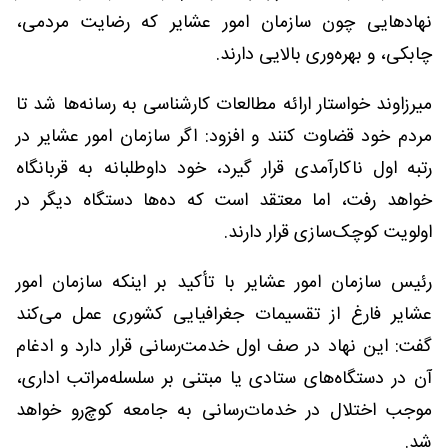
نهادهایی چون سازمان امور عشایر که رضایت مردمی،
چابکی، و بهره‌وری بالایی دارند.
میرزاوند خواستار ارائه مطالعات کارشناسی به رسانه‌ها شد تا
مردم خود قضاوت کنند و افزود: اگر سازمان امور عشایر در
رتبه اول ناکارآمدی قرار گیرد، خود داوطلبانه به قربانگاه
خواهد رفت، اما معتقد است که ده‌ها دستگاه دیگر در
اولویت کوچک‌سازی قرار دارند.
رئیس سازمان امور عشایر با تأکید بر اینکه سازمان امور
عشایر فارغ از تقسیمات جغرافیایی کشوری عمل می‌کند
گفت: این نهاد در صف اول خدمت‌رسانی قرار دارد و ادغام
آن در دستگاه‌های ستادی یا مبتنی بر سلسله‌مراتب اداری،
موجب اختلال در خدمات‌رسانی به جامعه کوچ‌رو خواهد
شد.