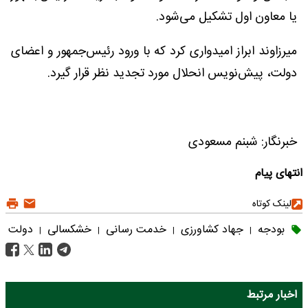
یا معاون اول تشکیل می‌شود.
میرزاوند ابراز امیدواری کرد که با ورود رئیس‌جمهور و اعضای
دولت، پیش‌نویس انحلال مورد تجدید نظر قرار گیرد.
خبرنگار: شبنم مسعودی
انتهای پیام
لینک کوتاه
بودجه
جهاد کشاورزی
خدمت رسانی
خشکسالی
دولت
|
|
|
|
اخبار مرتبط