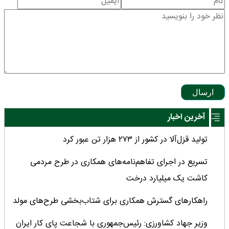
ارسال
آخرین اخبار
تولید قزل‌آلا در کشور از ۲۷۳ هزار تن عبور کرد
تسریع در اجرای تفاهم‌نامه‌های همکاری در طرح مردمی
کاشت یک میلیارد درخت
راهکارهای گسترش همکاری برای شتاب‌بخشی طرح‌های مولد
وزیر جهاد کشاورزی: رئیس‌جمهوری با شجاعت پای کار ایران