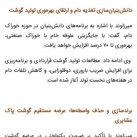
دانش‌بنیان‌سازی تغذیه دام و ارتقای بهره‌وری تولید گوشت
میرزاوند با اشاره به برنامه‌های دانش‌بنیان در حوزه خوراک
دام، گفت: با جایگزینی علوفه خام با خوراک صنعتی،
بهره‌وری تا ۷۰ درصد افزایش خواهد یافت.
وی ادامه داد: مطالعات تولید گوشت قراردادی و برنامه‌ریزی
برای افزایش ضریب باروری، دوقلوزایی، و کاهش تلفات دام
در هفته‌های نخست تولد آغاز شده است.
برندسازی و حذف واسطه‌ها؛ عرضه مستقیم گوشت پاک
عشایری
میرزاوند با تأکید
بر ضرورت یکنواختی در عرضه گوشت