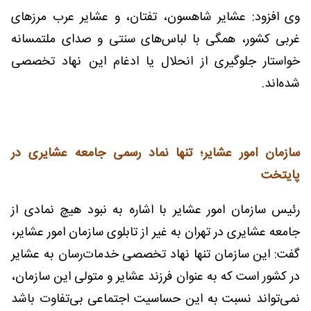
وی افزود: عشایر شاهسون، تفتان، و عشایر عرب مرزهای
غربی کشور، همگی با لباس‌های سنتی و صدای ملتمسانه
خواستار جلوگیری از انحلال یا ادغام این نهاد تخصصی
شده‌اند.
سازمان امور عشایر؛ تنها نماد رسمی جامعه عشایری در
پایتخت
رئیس سازمان امور عشایر با اشاره به نبود هیچ نمادی از
جامعه عشایری در تهران به غیر از تابلوی سازمان امور عشایر،
گفت: این سازمان تنها نهاد تخصصی خدمات‌رسان به عشایر
در کشور است که به عنوان فرزند عشایر و متولی این سازمان،
نمی‌تواند نسبت به این حساسیت اجتماعی بی‌تفاوت باشد