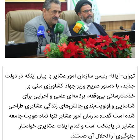
تهران- ایانا- رئیس سازمان امور عشایر با بیان اینکه در دولت
جدید، با دستور صریح وزیر جهاد کشاورزی مبنی بر
خدمت‌رسانی بی‌وقفه، برنامه‌ای علمی و اجرایی برای
شناسایی و اولویت‌بندی چالش‌های زندگی عشایری طراحی
شده است گفت: سازمان امور عشایر تنها نماد هویت جامعه
عشایر در پایتخت است و تمام ایلات عشایری خواستار
جلوگیری از انحلال آن هستند.