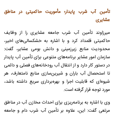
تأمین آب شرب پایدار؛ مأموریت حاکمیتی در مناطق
عشایری
میرزاوند تأمین آب شرب جامعه عشایری را از وظایف
حاکمیتی قلمداد کرد و با اشاره به خشکسالی‌های اخیر،
محدودیت منابع زیرزمینی و دانش بومی عشایر، گفت:
سازمان امور عشایر برنامه‌های متنوعی برای تأمین آب پایدار
در دستور کار دارد و از انتقال آب رودخانه‌های فصلی و دائمی
تا استحصال آب باران و شیرین‌سازی منابع نامتعارف، هر
شیوه‌ای که قابلیت اجرا و بهره‌برداری سریع داشته باشد،
مورد توجه قرار گرفته است.
وی با اشاره به برنامه‌ریزی برای احداث مخازن آب در مناطق
مرتعی گفت: این، علاوه بر تأمین آب شرب دام و جامعه