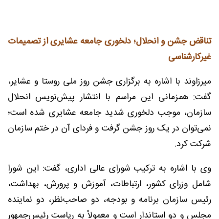
تناقض جشن و انحلال؛ دلخوری جامعه عشایری از تصمیمات
غیرکارشناسی
میرزاوند با اشاره به برگزاری جشن روز ملی روستا و عشایر،
گفت: همزمانی این مراسم با انتشار پیش‌نویس انحلال
سازمان، موجب دلخوری شدید جامعه عشایری شده است؛
نمی‌توان در یک روز جشن گرفت و فردای آن در ختم سازمان
شرکت کرد.
وی با اشاره به ترکیب شورای عالی اداری، گفت: این شورا
شامل وزرای کشور، ارتباطات، آموزش و پرورش، بهداشت،
رئیس سازمان برنامه و بودجه، دو صاحب‌نظر، دو نماینده
مجلس و دو استاندار است و معمولاً به ریاست رئیس‌جمهور