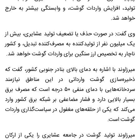
تولید، افزایش واردات گوشت، و وابستگی بیشتر به خارج
خواهد شد.
وی گفت: در صورت حذف یا تضعیف تولید عشایری، بیش از
یک میلیون نفر از تولیدکننده به مصرف‌کننده تبدیل، و کشور
ناچار به تخصیص ارز سنگین برای واردات گوشت خواهد شد.
میرزاوند با اشاره به دمای بالای بنادر جنوبی کشور، گفت که
ذخیره‌سازی گوشت وارداتی در این مناطق نیازمند
سردخانه‌هایی با دمای منفی ۵۰ درجه است که مصرف برق
بسیار بالایی دارد و فشار مضاعفی بر شبکه برق کشور وارد
می‌کند که یکی از حلقه‌های مغفول در سیاست‌گذاری واردات
گوشت است.
میرزاوند تولید گوشت در جامعه عشایری را یکی از ارکان