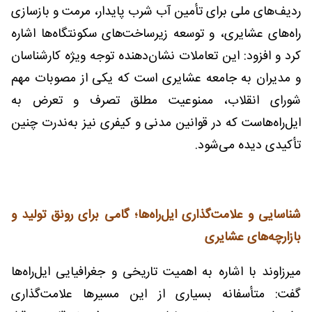
ردیف‌های ملی برای تأمین آب شرب پایدار، مرمت و بازسازی
راه‌های عشایری، و توسعه زیرساخت‌های سکونتگاه‌ها اشاره
کرد و افزود: این تعاملات نشان‌دهنده توجه ویژه کارشناسان
و مدیران به جامعه عشایری است که یکی از مصوبات مهم
شورای انقلاب، ممنوعیت مطلق تصرف و تعرض به
ایل‌راه‌هاست که در قوانین مدنی و کیفری نیز به‌ندرت چنین
تأکیدی دیده می‌شود.
شناسایی و علامت‌گذاری ایل‌راه‌ها؛ گامی برای رونق تولید و
بازارچه‌های عشایری
میرزاوند با اشاره به اهمیت تاریخی و جغرافیایی ایل‌راه‌ها
گفت: متأسفانه بسیاری از این مسیرها علامت‌گذاری