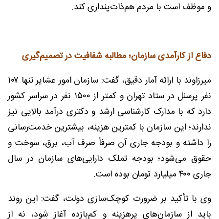
و موظف است با مردم هم‌ذات‌پنداری کند.
دفاع از کارآمدی سازمان؛ مطالبه شفافیت در تصمیم‌گیری
میرزاوند با ارائه آمار دقیق، گفت: سازمان امور عشایر تنها ۱۰۷
نفر پرسنل در ستاد تهران و کمتر از ۱۵۰۰ نفر در سراسر کشور
دارد که با مدارک کارشناسی ارشد و دکتری درآمد بالایی نیز
ندارند؛ این سازمان با کمترین هزینه، بیشترین خدمت‌رسانی
را داشته و بودجه جاری آن صرفاً صرف آب، برق، سوخت و
حقوق می‌شود؛ بودجه تملک دارایی‌های سازمان در سال
جاری ۴۰۰ میلیارد تومان بوده است.
وی با تأکید بر ضرورت کوچک‌سازی دولت، گفت: این روند
باید از سازمان‌های پرهزینه و کم‌بازده آغاز شود، نه از