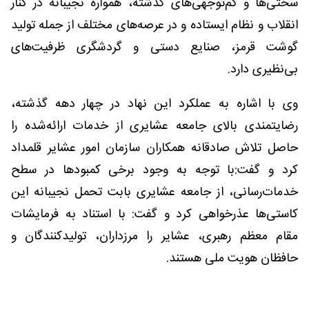
سختی‌ها و کم‌توجهی‌های گذشته، همواره نجیبانه در کنار
انقلاب و نظام ایستاده و در عرصه‌های مختلف از جمله تولید
گوشت قرمز، صنایع دستی و گردشگری ظرفیت‌های
بی‌نظیری دارد.
وی با اشاره به عملکرد این نهاد در چهار دهه گذشته،
رضایتمندی بالای جامعه عشایری از خدمات ارائه‌شده را
حاصل تلاش صادقانه همکاران سازمان امور عشایر قلمداد
کرد و گفت:با توجه به وجود برخی کمبودها در سطح
خدمات‌رسانی، از جامعه عشایری بابت تحمل نجیبانه این
کاستی‌ها عذرخواهی کرد و گفت: با استناد به فرمایشات
مقام معظم رهبری، عشایر را مرزداران، تولیدکنندگان و
حافظان هویت ملی هستند.