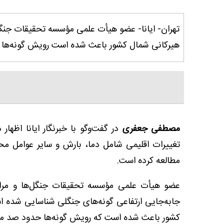
تهران- ایانا- عضو هیأت علمی مؤسسه تحقیقات جنگل
هیرکانی شمال کشور باعث شده است رویش گونه‌ها حد
مصطفی جعفری
در گفت‌وگو با خبرنگار ایانا اظها
تغییرات اقلیمی شامل دما، بارش و سایر عوامل مح
مطالعه کرده است.
عضو هیأت علمی مؤسسه تحقیقات جنگل‌ها و مراتع
جابه‌جایی ارتفاعی گونه‌های جنگلی شناسایی شده 
کشور باعث شده است که رویش گونه‌ها حدود صد متر 