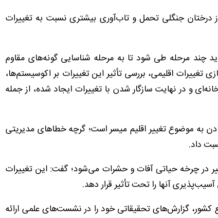
ز درختان جنگلی تحمل و تاب‌آوری بیشتری نسبت به تغییرات
اید چند مرحله طی شود تا به مرحله شناسایی گونه‌های مقاوم
زی تغییرات اقلیمی، بررسی تأثیر این تغییرات بر اکوسیستم‌ها،
نه‌ای و در نهایت سازگار شدن با تغییرات ایجاد شده، از جمله
یت دادن به موضوع تغییر اقلیم میسر است؛ گرچه خطاهای مدیریتی
سبت داد.
ییر در چرخه حیاتی آفات و حشرات می‌شود؛ گفت: این تغییرات
یب‌پذیری آنها را تحت تأثیر قرار دهد.
 کشور، گزارش‌های تحقیقاتی خود را در نشست‌های علمی ارائه