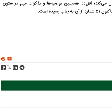
ال می‌کند؛ افزود: همچنین توصیه‌ها و تذکرات مهم در ستون
رسیده است.