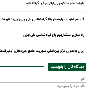
ظرفیت طبیعت‌گردی بیابانی جدی گرفته شود
آغاز «جشنواره بهاره» در باغ گیاه‌شناسی ملی ایران؛ پیوند طبیعت
راه‌اندازی انسکتاریوم باغ گیاه‌شناسی ملی ایران
ایران به عنوان مرکز بین‌المللی مدیریت جامع حوزه‌های آبخیز انت
دیدگاه تان را بنویسید