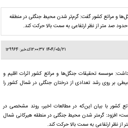
‌ها و مراتع کشور گفت: گرم‌تر شدن محیط جنگلی در منطقه
ود صد متر از نظر ارتفاعی به سمت بالا حرکت کند.
۱۴۰۴/۰۵/۲۱ ۱۲:۰۰:۳۷
کدخبر: 129964
ر داشت: موسسه تحقیقات جنگل‌ها و مراتع کشور اثرات اقلیم و
یطی بر روی رشد تعدادی از درختان جنگلی در شمال کشور را
 کشور با بیان این‌که در مطالعات اخیر، روند مشخصی در
است؛ افزود: گرمتر شدن محیط جنگلی در منطقه هیرکانی شمال
از نظر ارتفاعی به سمت بالا حرکت کند.