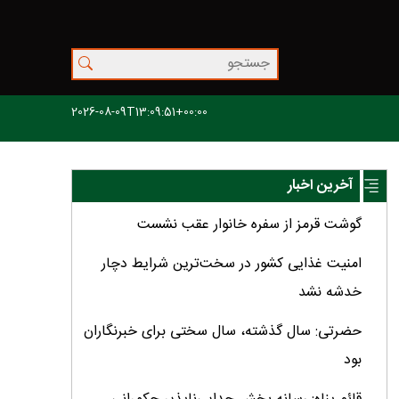
2026-08-09T13:09:51+00:00
آخرین اخبار
گوشت قرمز از سفره خانوار عقب نشست
امنیت غذایی کشور در سخت‌ترین شرایط دچار
خدشه نشد
حضرتی: سال گذشته، سال سختی برای خبرنگاران
بود