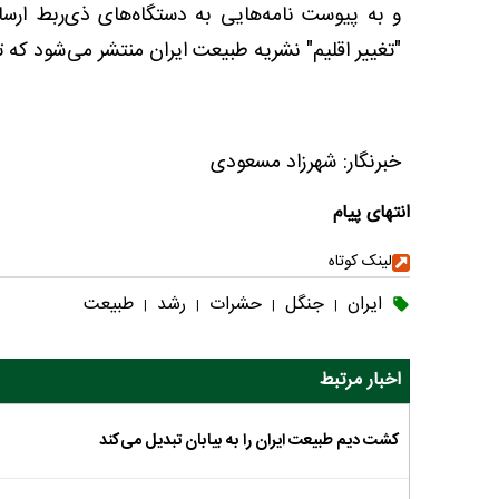
و به پیوست نامه‌هایی به دستگاه‌های ذی‌ربط ارس
"تغییر اقلیم" نشریه طبیعت ایران منتشر می‌شود که تاکنون ۵۱ شماره از آن به چاپ 
خبرنگار: شهرزاد مسعودی
انتهای پیام
لینک کوتاه
ایران
جنگل
حشرات
رشد
طبیعت
|
|
|
|
اخبار مرتبط
کشت دیم طبیعت ایران را به بیابان تبدیل می‌کند