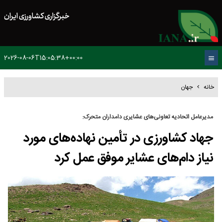
خبرگزاری کشاورزی ایران
2026-08-06T15:05:38+00:00
خانه
جهان
مدیرعامل اتحادیه تعاونی‌های عشایری دامداران متحرک:
جهاد کشاورزی در تأمین نهاده‌های مورد
نیاز دام‌های عشایر موفق عمل کرد