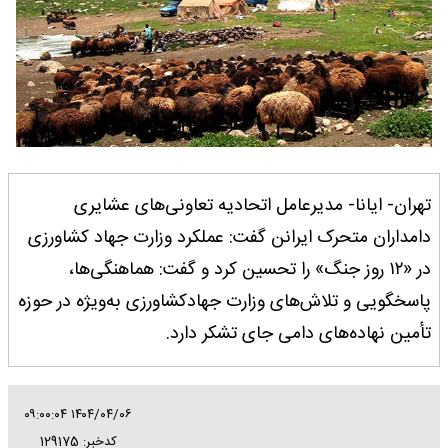
تهران- ایانا- مدیرعامل اتحادیه تعاونی‌های عشایری
دامداران متحرک ایرانن گفت: عملکرد وزارت جهاد کشاورزی
در «۱۲ روز جنگ» را تحسین کرد و گفت: هماهنگی‌ها،
پاسخگویی و تلاش‌های وزارت جهادکشاورزی به‌ویژه در حوزه
تأمین نهاده‌های دامی جای تشکر دارد.
۱۴۰۴/۰۴/۰۶ ۰۹:۰۰:۰۴
کدخبر: 129175