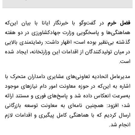
فضل خرم
در گفت‌و‌گو با خبرنگار ایانا با بیان این‌که
هماهنگی‌ها و پاسخگویی وزارت جهادکشاورزی در دو هفته
گذشته بی‌نظیر بوده است؛ اظهار داشت: رضایتمندی بالایی
در میان تولیدکنندگان از اقدامات این وزارتخانه، ایجاد شده
است.
مدیرعامل اتحادیه تعاونی‌های عشایری دامداران متحرک با
اشاره به این‌که در حوزه معاونت امور دام نیازهای موجود
به‌سرعت انعکاس داده شد و پاسخ‌های فوری و مستند ارائه
شد؛ افزود: همچنین نامه‌ای به معاونت توسعه بازرگانی
ارسال کردیم که با هماهنگی کامل پیگیری و اقدامات لازم
انجام شد.