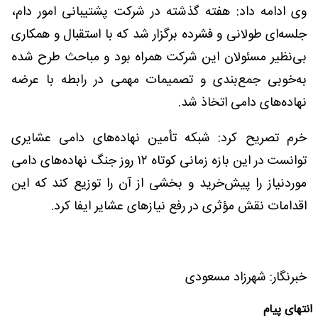
وی ادامه داد: هفته گذشته در شرکت پشتیبانی امور دام،
جلسه‌ای طولانی و فشرده برگزار شد که با استقبال و همکاری
بی‌نظیر مسئولان این شرکت همراه بود و مباحث طرح شده
به‌خوبی جمع‌بندی و تصمیمات مهمی در رابطه با عرضه
نهاده‌های دامی اتخاذ شد.
خرم تصریح کرد: شبکه تأمین نهاده‌های دامی عشایری
توانست در این بازه زمانی کوتاه ١٢ روز جنگ نهاده‌های دامی
موردنیاز را پیش‌خرید و بخشی از آن را توزیع کند که این
اقدامات نقش مؤثری در رفع نیازهای عشایر ایفا کرد.
خبرنگار: شهرزاد مسعودی
انتهای پیام