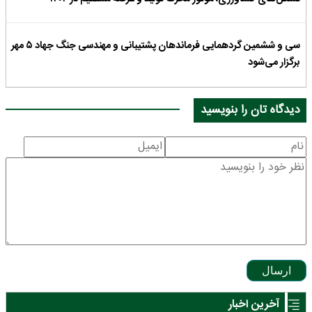
سی و ششمین گردهمایی فرماندهان پشتیبانی و مهندسی جنگ جهاد ۵ مهر
برگزار می‌شود
دیدگاه تان را بنویسید
ارسال
آخرین اخبار