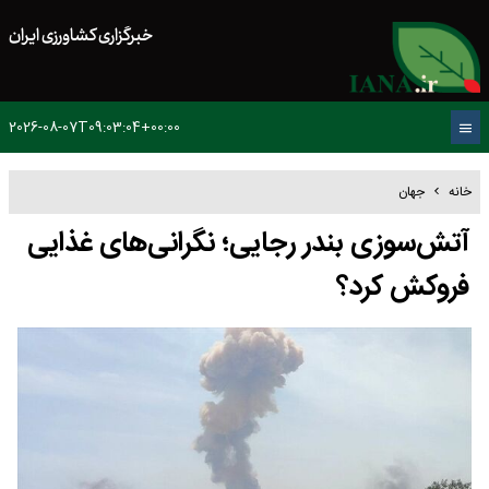
خبرگزاری کشاورزی ایران
2026-08-07T09:03:04+00:00
خانه
جهان
آتش‌سوزی بندر رجایی؛ نگرانی‌های غذایی
فروکش کرد؟