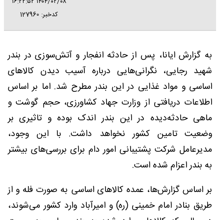
۱۴۰۴/۰۲/۰۸ ۱۶:۲۲:۵۲
کدخبر: 127960
به گزارش ایانا، پس از حادثه انفجار و آتش‌سوزی در بندر
شهید رجایی، نگرانی‌هایی درباره آسیب دیدن کالاهای
اساسی و مواد غذایی در این بندر مطرح شد. اما بر اساس
اطلاعات دریافتی از وزارت جهاد کشاورزی، حجم گوشت و
ماهی حادثه‌دیده در این بندر اندک بوده و تاثیری بر
وضعیت تامین کشور نخواهد داشت. با این وجود،
مدیرعامل شرکت پشتیبانی امور دام برای بررسی‌های بیشتر
به بندر اعزام شده است.
بر اساس گزارش‌ها، عمده کالاهای اساسی به صورت فله و از
طریق بنادر امام خمینی (ره) و امیرآباد وارد کشور می‌شوند،