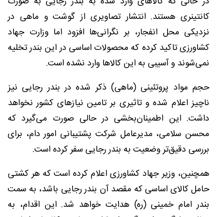
در حالی که کالاهای وارد شده به بندر رجایی به صورت
کانتینری هستند. انتشار تصاویری از گوشت و ماهی در
نزدیکی محل انفجار، بر نگرانی‌ها افزود اما وزارت جهاد
کشاورزی تاکید کرده که محصولات اساسی در این بندر تخلیه
نمی‌شوند و آسیبی به این کالاها وارد نشده است.
حجم مواد پروتئینی (ماهی) ذکر شده در بندر رجایی نیز
ناچیز اعلام شده و تاثیری بر تامین نیازهای کشور نخواهد
داشت. این اطمینان‌بخشی در حالی صورت می‌گیرد که
محسن سلامی، مدیرعامل شرکت پشتیبانی امور دام، برای
بررسی دقیق‌تر وضعیت به بندر رجایی سفر کرده است.
همچنین، وزیر جهاد کشاورزی اعلام کرده است که هر کشتی
حامل کالای اساسی که مقصد آن بندر رجایی باشد، به سمت
بندر امام خمینی (ره) هدایت خواهد شد. این اقدام، به