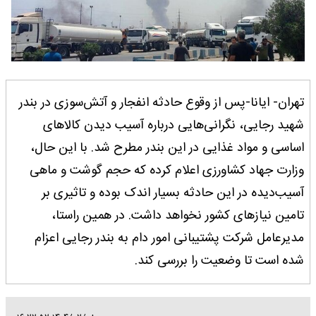
تهران- ایانا-پس از وقوع حادثه انفجار و آتش‌سوزی در بندر
شهید رجایی، نگرانی‌هایی درباره آسیب دیدن کالاهای
اساسی و مواد غذایی در این بندر مطرح شد. با این حال،
وزارت جهاد کشاورزی اعلام کرده که حجم گوشت و ماهی
آسیب‌دیده در این حادثه بسیار اندک بوده و تاثیری بر
تامین نیازهای کشور نخواهد داشت. در همین راستا،
مدیرعامل شرکت پشتیبانی امور دام به بندر رجایی اعزام
شده است تا وضعیت را بررسی کند.