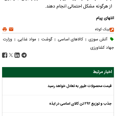
از هرگونه مشکل احتمالی انجام دهند.
انتهای پیام
لینک کوتاه
آتش سوزی
کالاهای اساسی
گوشت
مواد غذایی
وزارت
|
|
|
|
جهاد کشاورزی
اخبار مرتبط
قیمت محصولات طیور به تعادل خواهد رسید
جذب و توزیع ۲۹۲ تن کالای اساسی در ایذه