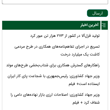
ارسال
آخرین اخبار
تولید قزل‌آلا در کشور از ۲۷۳ هزار تن عبور کرد
تسریع در اجرای تفاهم‌نامه‌های همکاری در طرح مردمی
کاشت یک میلیارد درخت
راهکارهای گسترش همکاری برای شتاب‌بخشی طرح‌های مولد
وزیر جهاد کشاورزی: رئیس‌جمهوری با شجاعت پای کار ایران
ایستاده است+ فیلم
وزیر جهاد کشاورزی: اصلاحات ارزی بازار نهاده‌های دامی را
شفاف کرد + فیلم