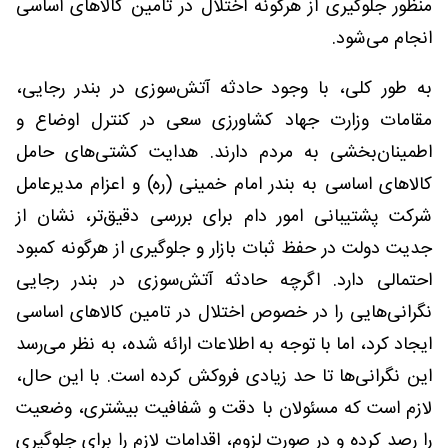
منظور جلوگیری از هرگونه اختلال در تامین کالاهای اساسی
انجام می‌شود.
به طور کلی، با وجود حادثه آتش‌سوزی در بندر رجایی،
مقامات وزارت جهاد کشاورزی سعی در کنترل اوضاع و
اطمینان‌بخشی به مردم دارند. هدایت کشتی‌های حامل
کالاهای اساسی به بندر امام خمینی (ره) و اعزام مدیرعامل
شرکت پشتیبانی امور دام برای بررسی دقیق‌تر، نشان از
جدیت دولت در حفظ ثبات بازار و جلوگیری از هرگونه کمبود
احتمالی دارد. اگرچه حادثه آتش‌سوزی در بندر رجایی
نگرانی‌هایی را در خصوص اختلال در تامین کالاهای اساسی
ایجاد کرد، اما با توجه به اطلاعات ارائه شده، به نظر می‌رسد
این نگرانی‌ها تا حد زیادی فروکش کرده است. با این حال،
لازم است که مسئولان با دقت و شفافیت بیشتری، وضعیت
را رصد کرده و در صورت لزوم، اقدامات لازم را برای جلوگیری