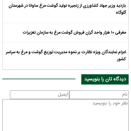
بازدید وزیر جهاد کشاورزی از زنجیره تولید گوشت مرغ ساوانا در شهرستان
گلوگاه
معرفی ۱۰ هزار واحد گران فروش گوشت مرغ به سازمان تعزیرات
اعزام نمایندگان ویژه نظارت بر نحوه مدیریت توزیع گوشت و مرغ به سراسر
کشور
دیدگاه تان را بنویسید