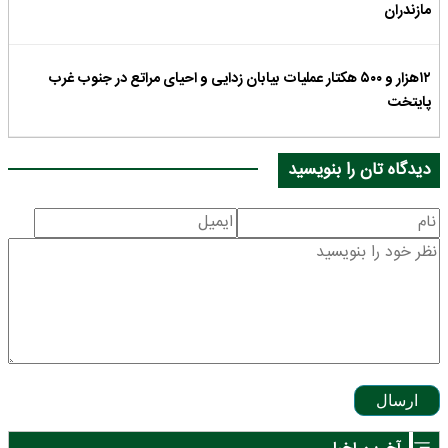
مازندران
۱۲هزار و ۵۰۰ هکتار عملیات بیابان زدایی و احیای مراتع در جنوب غرب
پایتخت
دیدگاه تان را بنویسید
ارسال