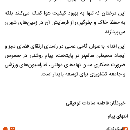
این درختان نه تنها به بهبود کیفیت هوا کمک می‌کنند بلکه
به حفظ خاک و جلوگیری از فرسایش آن در زمین‌های شهری
می‌پردازند.
این اقدام به‌عنوان گامی عملی در راستای ارتقای فضای سبز و
ایجاد محیطی سالم‌تر در پایتخت، پیام روشنی در خصوص
ضرورت همکاری میان نهادهای دولتی، فدراسیون‌های ورزشی
و جامعه کشاورزی برای توسعه پایدار است.
خبرنگار: فاطمه سادات توفیقی
انتهای پیام
لینک کوتاه