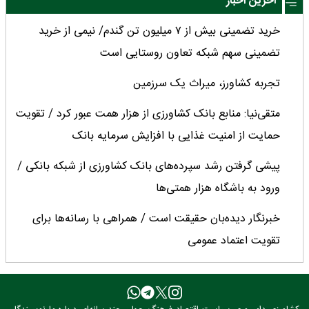
آخرین اخبار
خرید تضمینی بیش از ۷ میلیون تن گندم/ نیمی از خرید
تضمینی سهم شبکه تعاون روستایی است
تجربه کشاورز، میراث یک سرزمین
متقی‌نیا: منابع بانک کشاورزی از هزار همت عبور کرد / تقویت
حمایت از امنیت غذایی با افزایش سرمایه بانک
پیشی گرفتن رشد سپرده‌های بانک کشاورزی از شبکه بانکی /
ورود به باشگاه هزار همتی‌ها
خبرنگار دیده‌بان حقیقت است / همراهی با رسانه‌ها برای
تقویت اعتماد عمومی
امنیت غذایی کشور در سخت‌ترین شرایط دچار خدشه نشد
حضرتی: سال گذشته، سال سختی برای خبرنگاران بود