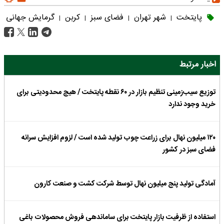
پایتخت
شهر تهران
فضای سبز
کربن
گرمایش جهانی
|
|
|
|
اخبار مرتبط
توزیع سیب‌زمینی تنظیم بازار در ۶٠ نقطه پایتخت / هیچ محدودیتی برای
خرید وجود ندارد
۱۲۰ میلیون نهال برای زراعت چوب تولید شده است / لزوم افزایش سرانه
فضای سبز در کشور
آمادگی تولید پنج میلیون نهال توسط شرکت کشت و صنعت کارون
استفاده از ظرفیت بازار پایتخت برای ساماندهی فروش محصولات باغی