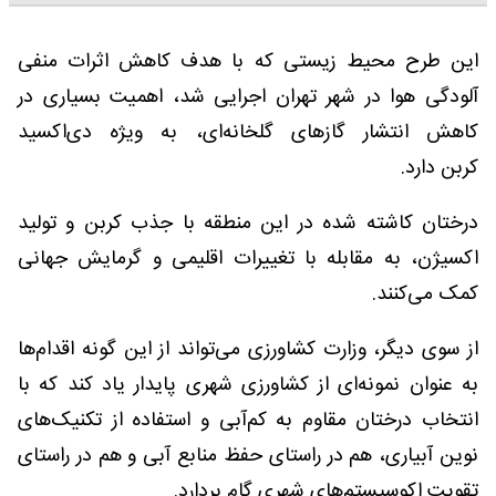
این طرح محیط زیستی که با هدف کاهش اثرات منفی
آلودگی هوا در شهر تهران اجرایی شد، اهمیت بسیاری در
کاهش انتشار گازهای گلخانه‌ای، به ویژه دی‌اکسید
کربن دارد.
درختان کاشته شده در این منطقه با جذب کربن و تولید
اکسیژن، به مقابله با تغییرات اقلیمی و گرمایش جهانی
کمک می‌کنند.
از سوی دیگر، وزارت کشاورزی می‌تواند از این گونه اقدام‌ها
به عنوان نمونه‌ای از کشاورزی شهری پایدار یاد کند که با
انتخاب درختان مقاوم به کم‌آبی و استفاده از تکنیک‌های
نوین آبیاری، هم در راستای حفظ منابع آبی و هم در راستای
تقویت اکوسیستم‌های شهری گام بردارد.