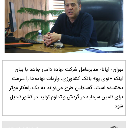
تهران- ایانا- مدیرعامل شرکت نهاده دامی جاهد با بیان
اینکه «نوی پو» بانک کشاورزی، واردات نهاده‌ها را سرعت
بخشیده است، گفت:این طرح می‌تواند به یک راهکار موثر
برای تامین سرمایه در گردش و تداوم تولید در کشور تبدیل
شود.