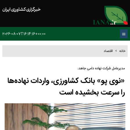
خبرگزاری کشاورزی ایران
2026-08-07T16:14:16+00:00
خانه
اقتصاد
مدیرعامل شرکت نهاده دامی جاهد:
«نوی پو» بانک کشاورزی، واردات نهاده‌ها
را سرعت بخشیده است