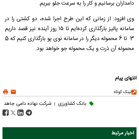
دامداران برسانیم و کار را به سرعت جلو ببریم.
وی افزود: از زمانی که این طرح اجرا شده، دو کشتی را در
سامانه پالیز بارگذاری کرده‌ایم تا ۱۵ روز آینده نیز قصد داریم
3 تا 6 محموله دیگر را در سامانه نوی پو بارگذاری کنیم که 5
محموله آن ذرت و یک محموله جو خواهد بود.
انتهای پیام
لینک کوتاه
بانک کشاورزی
شرکت نهاده دامی جاهد
|
اخبار مرتبط