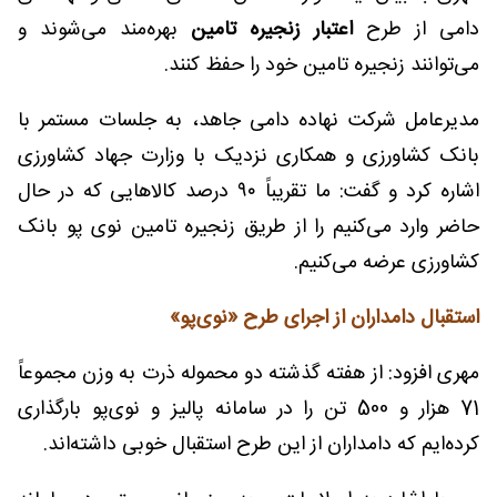
دامی از طرح
اعتبار زنجیره تامین
بهره‌مند می‌شوند و
می‌توانند زنجیره تامین خود را حفظ کنند.
مدیرعامل شرکت نهاده دامی جاهد، به جلسات مستمر با
بانک کشاورزی و همکاری نزدیک با وزارت جهاد کشاورزی
اشاره کرد و گفت: ما تقریباً ۹۰ درصد کالاهایی که در حال
حاضر وارد می‌کنیم را از طریق زنجیره تامین نوی پو بانک
کشاورزی عرضه می‌کنیم.
استقبال دامداران از اجرای طرح «نوی‌پو»
مهری افزود: از هفته گذشته دو محموله ذرت به وزن مجموعاً
71 هزار و 500 تن را در سامانه پالیز و نوی‌پو بارگذاری
کرده‌ایم که دامداران از این طرح استقبال خوبی داشته‌اند.