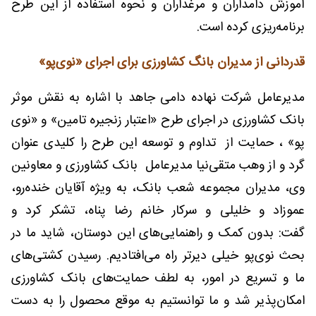
آموزش دامداران و مرغداران و نحوه استفاده از این طرح
برنامه‌ریزی کرده است.
قدردانی از مدیران بانگ کشاورزی برای اجرای «نوی‌پو»
مدیرعامل شرکت نهاده دامی جاهد با اشاره به نقش موثر
بانک کشاورزی در اجرای طرح «اعتبار زنجیره تامین» و «نوی
پو» ، حمایت‌ از تداوم و توسعه این طرح را کلیدی عنوان
گرد و از وهب متقی‌نیا مدیرعامل بانک کشاورزی و معاونین
وی، مدیران مجموعه شعب بانک، به ویژه آقایان خنده‌رو،
عموزاد و خلیلی و سرکار خانم رضا پناه، تشکر کرد و
گفت: بدون کمک و راهنمایی‌های این دوستان، شاید ما در
بحث نوی‌پو خیلی دیرتر راه می‌افتادیم. رسیدن کشتی‌های
ما و تسریع در امور، به لطف حمایت‌های بانک کشاورزی
امکان‌پذیر شد و ما توانستیم به موقع محصول را به دست