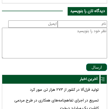
دیدگاه تان را بنویسید
ارسال
آخرین اخبار
تولید قزل‌آلا در کشور از ۲۷۳ هزار تن عبور کرد
تسریع در اجرای تفاهم‌نامه‌های همکاری در طرح مردمی
کاشت یک میلیارد درخت