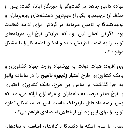
نهاده دامی جاهد در گفت‌وگو با خبرنگار ایانا، گفت: پس از
حذف ارز ترجیحی، یکی از مهم‌ترین دغدغه‌های بهره‌برداران و
تولیدکنندگان، تامین سرمایه در گردش برای ادامه فعالیت
بود. نگرانی اصلی این بود که افزایش نرخ ارز، هزینه‌های
تولید را به شدت افزایش داده و امکان ادامه کار را با مشکل
مواجه کند.
وی افزود: هیات دولت به پیشنهاد وزارت جهاد کشاورزی و
بانک کشاورزی، طرح
اعتبار زنجیره تامین
را در سامانه پالیز
به اجرا گذاشت. بر اساس این طرح، بانک کشاورزی اعتباری
با نرخ صفر درصد به دامداران و مرغداران ارائه می‌دهد که
پس از سه ماه قابل بازپرداخت است. این اقدام، امکان تداوم
تولید را برای این بخش از فعالان اقتصادی فراهم می‌کند.
مهری با بیان اینکه واردکنندگان کالاهای اساسی و نهادهای