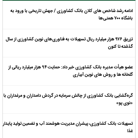
ادامه رشد شاخص های کلان بانک کشاورزی / جهش تاریخی با ورود به
باشگاه ۷۰۰ همتی‌ها
تزریق ۹۷۶ هزار میلیارد ریال تسهیلات به فناوری‌های نوین کشاورزی از سال
گذشته تا کنون
عضو هیأت مدیره بانک کشاورزی خبر داد: حمایت ۹۴ هزار میلیارد ریالی از
گلخانه ها و روش های نوین آبیاری
گره‌گشایی بانک کشاورزی از چالش سرمایه در گردش دامداران و مرغداران با
«نوی‌ پو»
تسهیلات بانک کشاورزی، پیشران مدیریت هوشمند آب و تضمین تولید پایدار
غذا