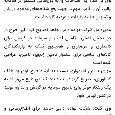
وی با اشاره به اصلاحات و به روزرسانی مستمر در سامانه
پالیز، آن را گامی مهم در جهت رفع شکاف‌های موجود در بازار
و تسهیل فرآیند واردات و عرضه کالا دانست.
مدیرعامل شرکت نهاده دامی جاهد تصریح کرد: این طرح در
دو بخش اصلی تامین اعتبار و سرمایه در گردش برای
دامداران و مرغداران و همچنین کمک به واردکنندگان
کالاهای اساسی برای استمرار تامین زنجیره تامین، طراحی
شده است.
مهری با ابراز امیدواری نسبت به آینده طرح نوی پو بانک
کشاورزی، تصریح کرد: در آینده نزدیک این طرح می‌تواند به
یک راهکار موثر برای تامین سرمایه در گردش و تداوم تولید
در کشور تبدیل شود.
وی گفت: شرکت نهاده دامی جاهد برای اطلاع‌رسانی و