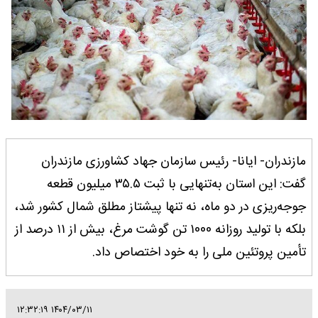
مازندران- ایانا- رئیس سازمان جهاد کشاورزی مازندران
گفت: این استان به‌تنهایی با ثبت ۳۵.۵ میلیون قطعه
جوجه‌ریزی در دو ماه، نه تنها پیشتاز مطلق شمال کشور شد،
بلکه با تولید روزانه ۱000 تن گوشت مرغ، بیش از ۱۱ درصد از
تأمین پروتئین ملی را به خود اختصاص داد.
۱۴۰۴/۰۳/۱۱ ۱۲:۳۲:۱۹