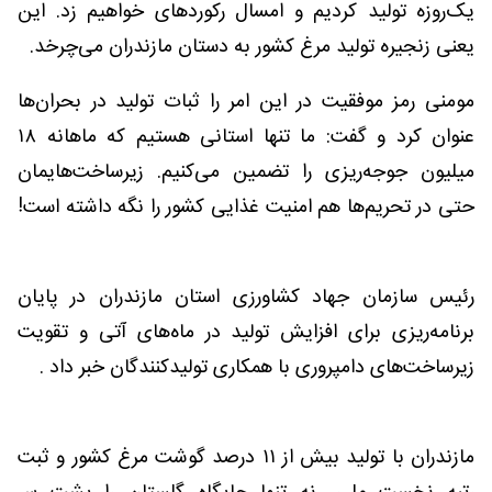
یک‌روزه تولید کردیم و امسال رکوردهای خواهیم زد. این
یعنی زنجیره تولید مرغ کشور به دستان مازندران می‌چرخد.
مومنی رمز موفقیت در این امر را ثبات تولید در بحران‌ها
عنوان کرد و گفت: ما تنها استانی هستیم که ماهانه ۱۸
میلیون جوجه‌ریزی را تضمین می‌کنیم. زیرساخت‌هایمان
حتی در تحریم‌ها هم امنیت غذایی کشور را نگه داشته است!
رئیس سازمان جهاد کشاورزی استان مازندران در پایان
برنامه‌ریزی برای افزایش تولید در ماه‌های آتی و تقویت
زیرساخت‌های دامپروری با همکاری تولیدکنندگان خبر داد .
مازندران با تولید بیش از ۱۱ درصد گوشت مرغ کشور و ثبت