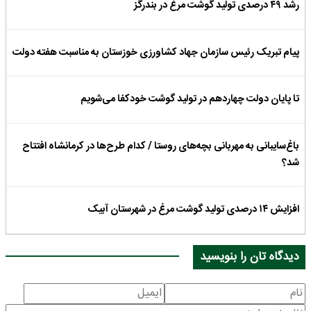
رشد ۴۹ درصدی تولید گوشت مرغ در بندرگز
پیام تبریک رئیس سازمان جهاد کشاورزی خوزستان به مناسبت هفته دولت
تا پایان دولت چهاردهم در تولید گوشت خودکفا می‌شویم
باغ‌سایبانی به مهربانی بچه‌های روستا / کدام طرح‌ها در کرمانشاه افتتاح
شد؟
افزایش ۱۴ درصدی تولید گوشت مرغ در شهرستان آبیک
دیدگاه تان را بنویسید