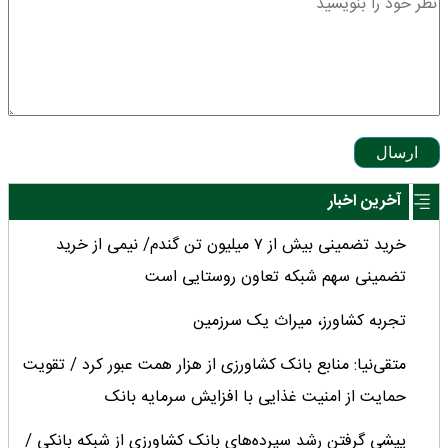
ارسال
آخرین اخبار
خرید تضمینی بیش از ۷ میلیون تن گندم/ نیمی از خرید
تضمینی سهم شبکه تعاون روستایی است
تجربه کشاورز، میراث یک سرزمین
متقی‌نیا: منابع بانک کشاورزی از هزار همت عبور کرد / تقویت
حمایت از امنیت غذایی با افزایش سرمایه بانک
پیشی گرفتن رشد سپرده‌های بانک کشاورزی از شبکه بانکی /