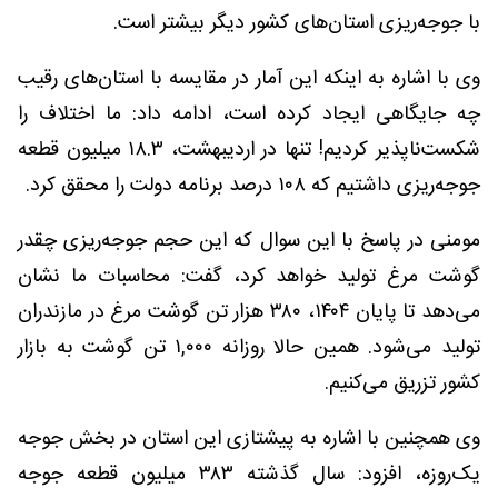
با جوجه‌ریزی استان‌های کشور دیگر بیشتر است.
وی با اشاره به اینکه این آمار در مقایسه با استان‌های رقیب
چه جایگاهی ایجاد کرده است، ادامه داد: ما اختلاف را
شکست‌ناپذیر کردیم! تنها در اردیبهشت، ۱۸.۳ میلیون قطعه
جوجه‌ریزی داشتیم که ۱۰۸ درصد برنامه دولت را محقق کرد.
مومنی در پاسخ با این سوال که این حجم جوجه‌ریزی چقدر
گوشت مرغ تولید خواهد کرد، گفت: محاسبات ما نشان
می‌دهد تا پایان ۱۴۰۴، ۳۸۰ هزار تن گوشت مرغ در مازندران
تولید می‌شود. همین حالا روزانه ۱,۰۰۰ تن گوشت به بازار
کشور تزریق می‌کنیم.
وی همچنین با اشاره به پیشتازی این استان در بخش جوجه
یک‌روزه، افزود: سال گذشته ۳۸۳ میلیون قطعه جوجه