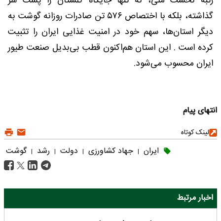
رتبه نخست ملی، نه تنها جایگاه گلستان را پشت سر
گذاشته، بلکه با اختصاص ۵۷۶ تن صادرات روزانه گوشت به
دیگر استان‌ها، سهم خود در امنیت غذایی ایران را تثبیت
کرده است . این استان هم‌اکنون قطب بی‌بدیل صنعت طیور
ایران محسوب می‌شود.
انتهای پیام
لینک کوتاه
ایران
جهاد کشاورزی
دولت
رشد
گوشت
|
|
|
|
اخبار مرتبط