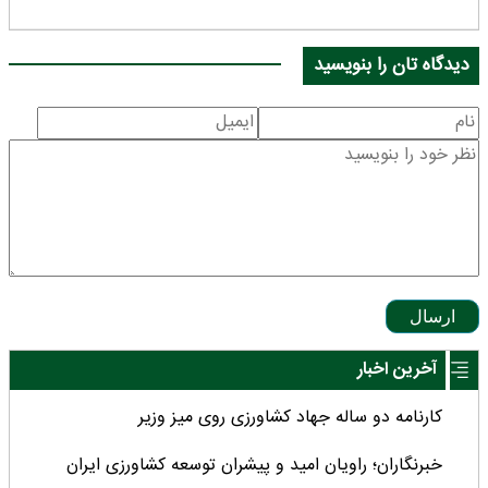
دیدگاه تان را بنویسید
ارسال
آخرین اخبار
کارنامه دو ساله جهاد کشاورزی روی میز وزیر
خبرنگاران؛ راویان امید و پیشران توسعه کشاورزی ایران