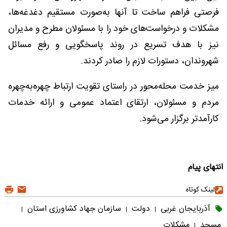
فرصتی فراهم ساخت تا آنها به‌صورت مستقیم دغدغه‌ها،
مشکلات و درخواست‌های خود را با مسئولان مطرح و مدیران
نیز با هدف تسریع در روند پاسخگویی و رفع مسائل
شهروندان، دستورات لازم را صادر کردند.
میز خدمت محله‌محور در راستای تقویت ارتباط چهره‌به‌چهره
مردم و مسئولان، ارتقای اعتماد عمومی و ارائه خدمات
کارآمدتر برگزار می‌شود.
انتهای پیام
لینک کوتاه
آذربایجان غربی
دولت
سازمان جهاد کشاورزی استان
|
|
|
مسجد
مشکلات
|