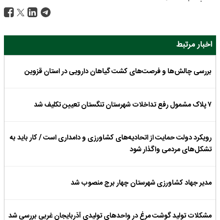
اخبار مرتبط
بررسی چالش‌ها و فرصت‌های کشت گیاهان دارویی در استان قزوین
۷ پلاک مشمول رفع تداخلات شهرستان تنگستان تعیین تکلیف شد
رویکرد دولت حمایت از اتحادیه‌های کشاورزی و دامداری است / کار باید به
تشکل‌های ‌مردمی واگذار شود
مدیر جهاد کشاورزی شهرستان چهار برج منصوب شد
مشکلات تولید گوشت مرغ در واحدهای تولیدی آذربایجان غربی بررسی شد