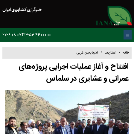
خبرگزاری کشاورزی ایران
2026-08-07T13:53:44+00:00
خانه
استان‌ها
آذربایجان غربی
افتتاح و آغاز عملیات اجرایی پروژه‌های
عمرانی و عشایری در سلماس