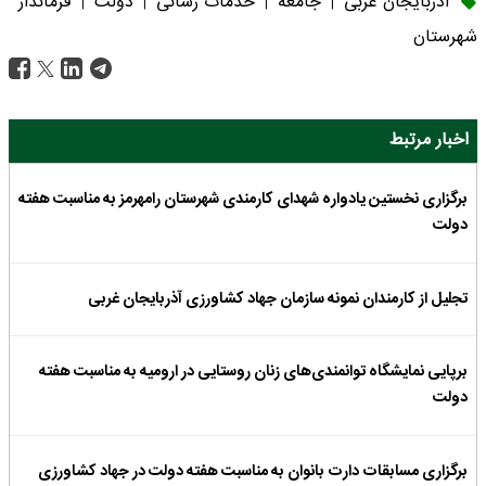
آذربایجان غربی
جامعه
خدمات رسانی
دولت
فرماندار
|
|
|
|
شهرستان
اخبار مرتبط
برگزاری نخستین یادواره شهدای کارمندی شهرستان رامهرمز به مناسبت هفته
دولت
تجلیل از کارمندان نمونه سازمان جهاد کشاورزی آذربایجان غربی
برپایی نمایشگاه توانمندی‌های زنان روستایی در ارومیه به مناسبت هفته
دولت
برگزاری مسابقات دارت بانوان به مناسبت هفته دولت در جهاد کشاورزی