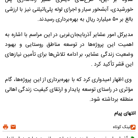
خورشیدی، آبشخور سیار و اجرای لوله پلی‌اتیلنی نیز با ارزشی
بالغ بر ۵۰ میلیارد ریال به بهره‌برداری رسیدند.
مدیرکل امور عشایر آذربایجان‌غربی در این مراسم با اشاره به
اهمیت این پروژه‌ها در توسعه مناطق روستایی و بهبود
وضعیت زندگی عشایر، بر ادامه تلاش‌ها برای تأمین نیازهای
این قشر تأکید کرد .
وی اظهار امیدواری کرد که با بهره‌برداری از این پروژه‌ها، گام
مؤثری در راستای توسعه پایدار و ارتقای کیفیت زندگی اهالی
منطقه برداشته شود.
انتهای پیام
لینک کوتاه