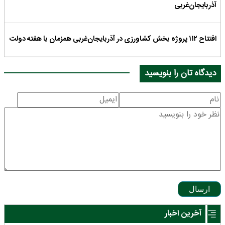
آذربایجان‌غربی
افتتاح ۱۱۲ پروژه بخش کشاورزی در آذربایجان‌غربی همزمان با هفته دولت
دیدگاه تان را بنویسید
ارسال
آخرین اخبار