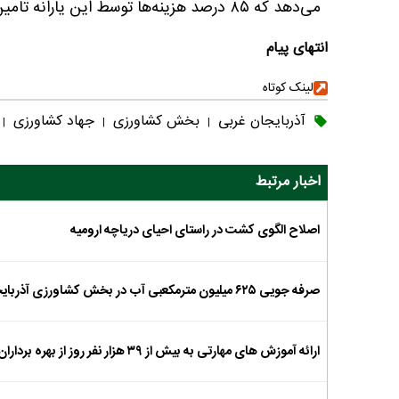
می‌دهد که ۸۵ درصد هزینه‌ها توسط این یارانه تامین می‌شود.
انتهای پیام
لینک کوتاه
آذربایجان غربی
بخش کشاورزی
جهاد کشاورزی
|
|
|
اخبار مرتبط
اصلاح الگوی کشت در راستای احیای دریاچه ارومیه
صرفه جویی ۶۲۵ میلیون مترمکعبی آب در بخش کشاورزی آذربایجان غربی
ارائه آموزش های مهارتی به بیش از ۳۹ هزار نفر روز از بهره برداران بخش کشاورزی در آذربایجان غربی