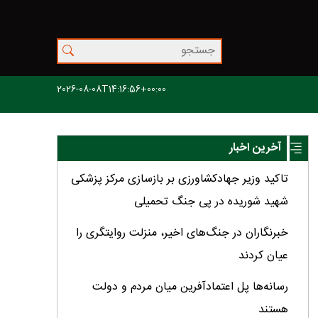
2026-08-08T14:16:56+00:00
آخرین اخبار
تاکید وزیر جهادکشاورزی بر بازسازی مرکز پزشکی
شهید شوریده در پی جنگ تحمیلی
خبرنگاران در جنگ‌های اخیر، منزلت روایتگری را
عیان کردند
رسانه‌ها پل اعتمادآفرین میان مردم و دولت
هستند