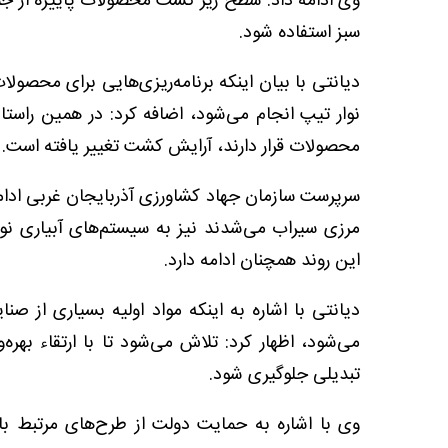
وی ادامه داد: سطح زیر کشت محصولات پاییزه از جمله
سبز استفاده شود.
دیانتی با بیان اینکه برنامه‌ریزی‌هایی برای محصولات
نوار تیپ انجام می‌شود، اضافه کرد: در همین راست
محصولات قرار دارند، آرایش کشت تغییر یافته است.
مرزی سیراب می‌شدند نیز به سیستم‌های آبیاری نو
این روند همچنان ادامه دارد.
دیانتی با اشاره به اینکه مواد اولیه بسیاری از ص
می‌شود، اظهار کرد: تلاش می‌شود تا با ارتقاء ب
تبدیلی جلوگیری شود.
وی با اشاره به حمایت دولت از طرح‌های مرتبط ب