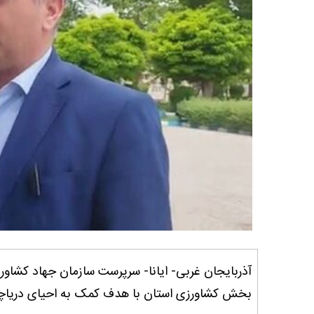
بخش کشاورزی استان با هدف کمک به احیای دریاچه 