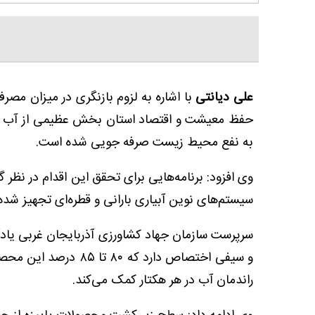
علی دیانتی
با اشاره به لزوم بازنگری در میزان مص
حفظ معیشت و اقتصاد استان بخش عظیمی از آب م
به نفع محیط زیست صرفه جویی شده است.
سیستم‌های نوین آبیاری بارانی و قطره‌ای تجهیز شده 
و سیفی اختصاص دارد که
راندمان آب در هر هکتار کمک می‌کند.