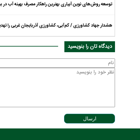
توسعه روش‌های نوین آبیاری بهترین راهکار مصرف بهینه آب در
هشدار جهاد کشاورزی / کم‌آبی، کشاورزی آذربایجان غربی را تهدی
دیدگاه تان را بنویسید
ارسال