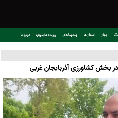
نگ
جهان
استان‌ها
چندرسانه‌ای
پرونده های ویژه
درباره ما