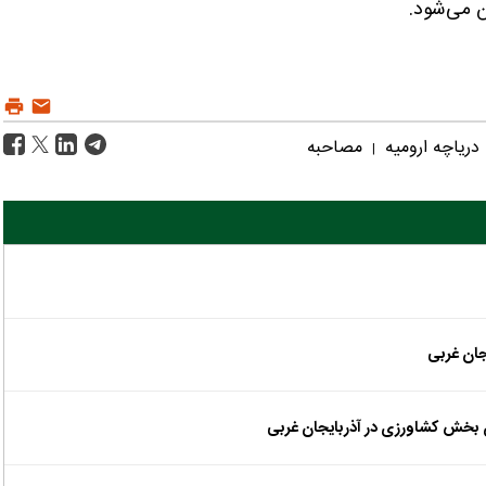
دریاچه ارومیه
مصاحبه
|